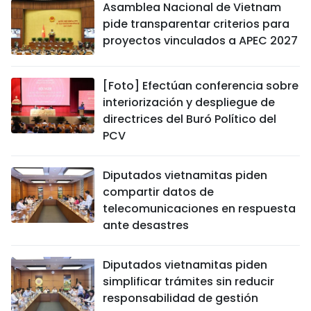
Asamblea Nacional de Vietnam
pide transparentar criterios para
proyectos vinculados a APEC 2027
[Foto] Efectúan conferencia sobre
interiorización y despliegue de
directrices del Buró Político del
PCV
Diputados vietnamitas piden
compartir datos de
telecomunicaciones en respuesta
ante desastres
Diputados vietnamitas piden
simplificar trámites sin reducir
responsabilidad de gestión