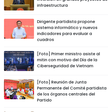
infraestructura
Dirigente partidista propone
sistema informático y nuevos
indicadores para evaluar a
cuadros
[Foto] Primer ministro asiste al
mitin con motivo del Día de la
Ciberseguridad de Vietnam
[Foto] Reunión de Junta
Permanente del Comité partidista
de los órganos centrales del
Partido