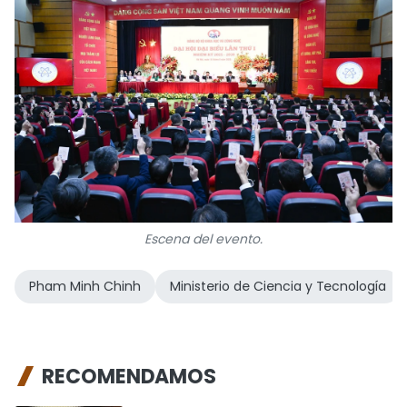
Escena del evento.
Pham Minh Chinh
Ministerio de Ciencia y Tecnología
RECOMENDAMOS