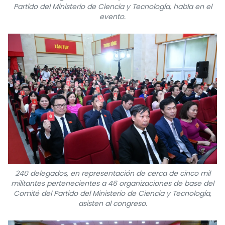
Partido del Ministerio de Ciencia y Tecnología, habla en el
evento.
240 delegados, en representación de cerca de cinco mil
militantes pertenecientes a 46 organizaciones de base del
Comité del Partido del Ministerio de Ciencia y Tecnología,
asisten al congreso.