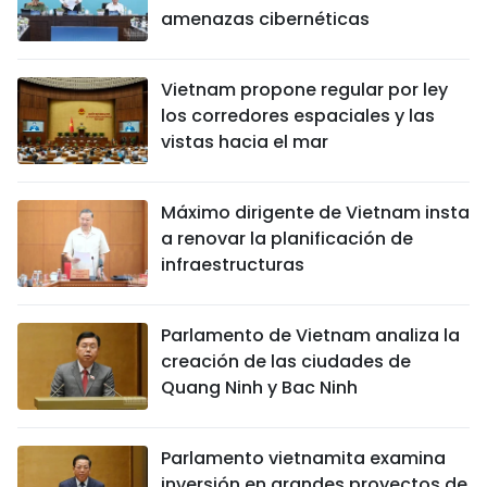
amenazas cibernéticas
Vietnam propone regular por ley
los corredores espaciales y las
vistas hacia el mar
Máximo dirigente de Vietnam insta
a renovar la planificación de
infraestructuras
Parlamento de Vietnam analiza la
creación de las ciudades de
Quang Ninh y Bac Ninh
Parlamento vietnamita examina
inversión en grandes proyectos de