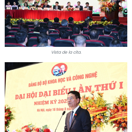
Vista de la cita.