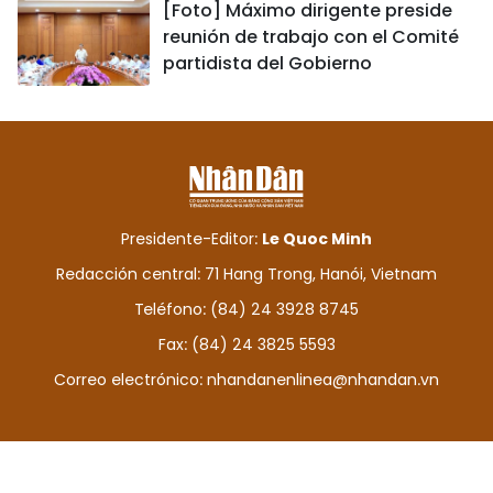
[Foto] Máximo dirigente preside
reunión de trabajo con el Comité
partidista del Gobierno
Presidente-Editor:
Le Quoc Minh
Redacción central: 71 Hang Trong, Hanói, Vietnam
Teléfono: (84) 24 3928 8745
Fax: (84) 24 3825 5593
Correo electrónico:
nhandanenlinea@nhandan.vn