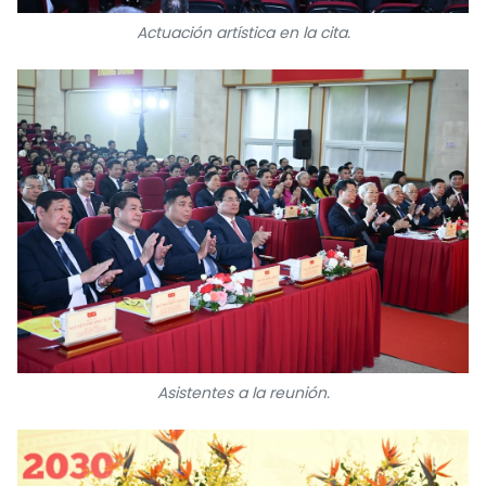
Actuación artística en la cita.
Asistentes a la reunión.