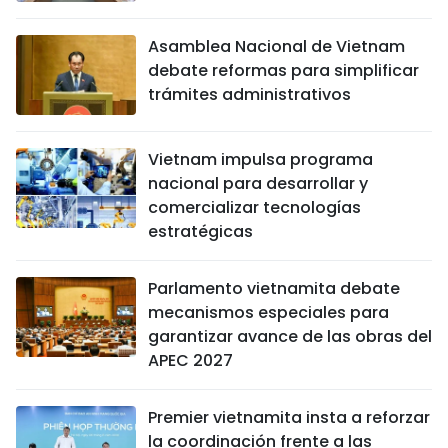
Asamblea Nacional de Vietnam
debate reformas para simplificar
trámites administrativos
Vietnam impulsa programa
nacional para desarrollar y
comercializar tecnologías
estratégicas
Parlamento vietnamita debate
mecanismos especiales para
garantizar avance de las obras del
APEC 2027
Premier vietnamita insta a reforzar
la coordinación frente a las