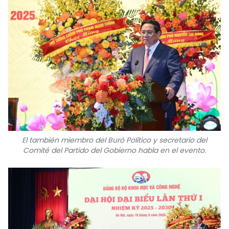
El también miembro del Buró Político y secretario del
Comité del Partido del Gobierno habla en el evento.