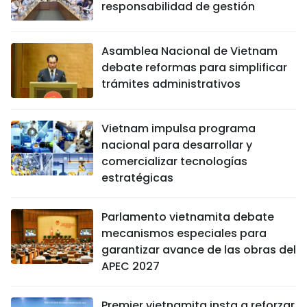
responsabilidad de gestión
Asamblea Nacional de Vietnam
debate reformas para simplificar
trámites administrativos
Vietnam impulsa programa
nacional para desarrollar y
comercializar tecnologías
estratégicas
Parlamento vietnamita debate
mecanismos especiales para
garantizar avance de las obras del
APEC 2027
Premier vietnamita insta a reforzar