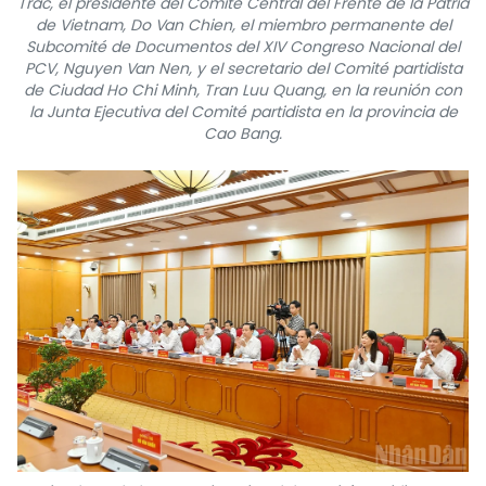
Trac, el presidente del Comité Central del Frente de la Patria
de Vietnam, Do Van Chien, el miembro permanente del
Subcomité de Documentos del XIV Congreso Nacional del
PCV, Nguyen Van Nen, y el secretario del Comité partidista
de Ciudad Ho Chi Minh, Tran Luu Quang, en la reunión con
la Junta Ejecutiva del Comité partidista en la provincia de
Cao Bang.