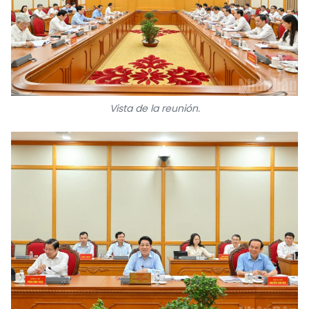
Vista de la reunión.