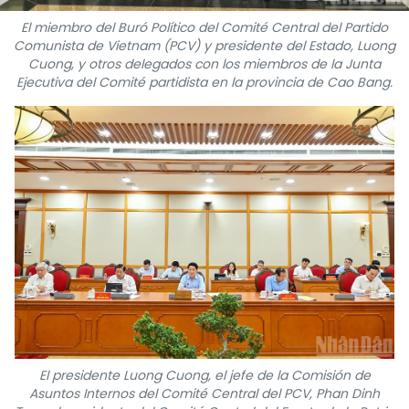
FRANÇAIS
El miembro del Buró Político del Comité Central del Partido
Comunista de Vietnam (PCV) y presidente del Estado, Luong
Cuong, y otros delegados con los miembros de la Junta
РУССКИЙ
Ejecutiva del Comité partidista en la provincia de Cao Bang.
El presidente Luong Cuong, el jefe de la Comisión de
Asuntos Internos del Comité Central del PCV, Phan Dinh