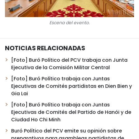
Escena del evento.
NOTICIAS RELACIONADAS
[Foto] Buró Político del PCV trabaja con Junta
Ejecutiva de la Comisión Militar Central
[Foto] Buró Político trabaja con Juntas
Ejecutivas de Comités partidistas en Dien Bien y
Gia Lai
[Foto] Buró Político trabaja con Juntas
Ejecutivas de Comités del Partido de Hanói y de
Ciudad Ho Chi Minh
Buró Político del PCV emite su opinión sobre
preparativos para asambleas partidistas de