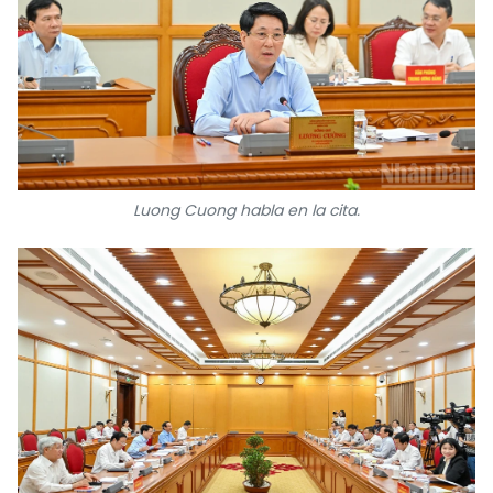
Luong Cuong habla en la cita.