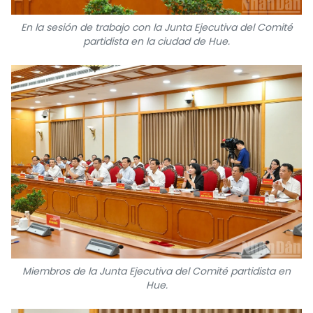
En la sesión de trabajo con la Junta Ejecutiva del Comité
partidista en la ciudad de Hue.
Miembros de la Junta Ejecutiva del Comité partidista en
Hue.