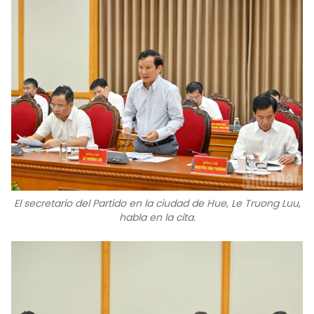
El secretario del Partido en la ciudad de Hue, Le Truong Luu,
habla en la cita.