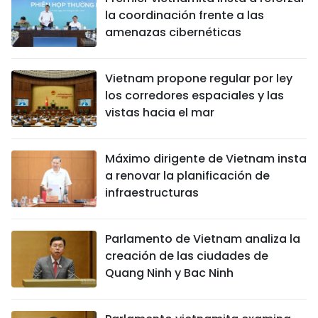
la coordinación frente a las
amenazas cibernéticas
Vietnam propone regular por ley
los corredores espaciales y las
vistas hacia el mar
Máximo dirigente de Vietnam insta
a renovar la planificación de
infraestructuras
Parlamento de Vietnam analiza la
creación de las ciudades de
Quang Ninh y Bac Ninh