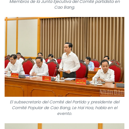
Miembros de la Junta Ejecutiva del Comité partidista en
Cao Bang.
El subsecretario del Comité del Partido y presidente del
Comité Popular de Cao Bang, Le Hai Hoa, habla en el
evento.