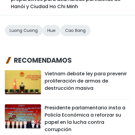
Hanói y Ciudad Ho Chi Minh
Luong Cuong
Hue
Cao Bang
RECOMENDAMOS
Vietnam debate ley para prevenir
proliferación de armas de
destrucción masiva
Presidente parlamentario insta a
Policía Económica a reforzar su
papel en la lucha contra
corrupción