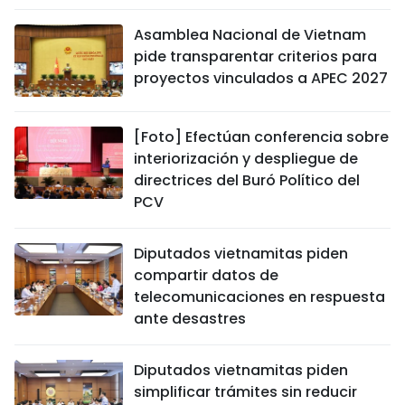
Asamblea Nacional de Vietnam
pide transparentar criterios para
proyectos vinculados a APEC 2027
[Foto] Efectúan conferencia sobre
interiorización y despliegue de
directrices del Buró Político del
PCV
Diputados vietnamitas piden
compartir datos de
telecomunicaciones en respuesta
ante desastres
Diputados vietnamitas piden
simplificar trámites sin reducir