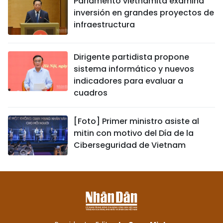
Parlamento vietnamita examina
inversión en grandes proyectos de
infraestructura
Dirigente partidista propone
sistema informático y nuevos
indicadores para evaluar a
cuadros
[Foto] Primer ministro asiste al
mitin con motivo del Día de la
Ciberseguridad de Vietnam