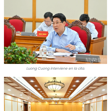
Luong Cuong interviene en la cita.