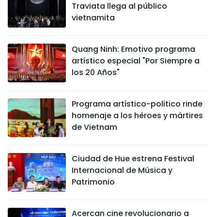
Traviata llega al público
vietnamita
Quang Ninh: Emotivo programa
artístico especial "Por Siempre a
los 20 Años"
Programa artístico-político rinde
homenaje a los héroes y mártires
de Vietnam
Ciudad de Hue estrena Festival
Internacional de Música y
Patrimonio
Acercan cine revolucionario a