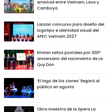
amistad entre Vietnam, Laos y
Camboya
Lanzan concurso para diseño del
logotipo e identidad visual del
APEC Vietnam 2027
Emiten sellos postales por 300º
aniversario del nacimiento de Le
Quy Don
‘El lago de los cisnes’ llegará al
público en agosto
Obra maestra de la ópera La