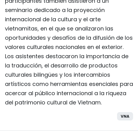
participantes también asistieron a un
seminario dedicado a la proyección
internacional de la cultura y el arte
vietnamitas, en el que se analizaron las
oportunidades y desafíos de la difusión de los
valores culturales nacionales en el exterior.
Los asistentes destacaron la importancia de
la traducción, el desarrollo de productos
culturales bilingües y los intercambios
artísticos como herramientas esenciales para
acercar al público internacional a la riqueza
del patrimonio cultural de Vietnam.
VNA