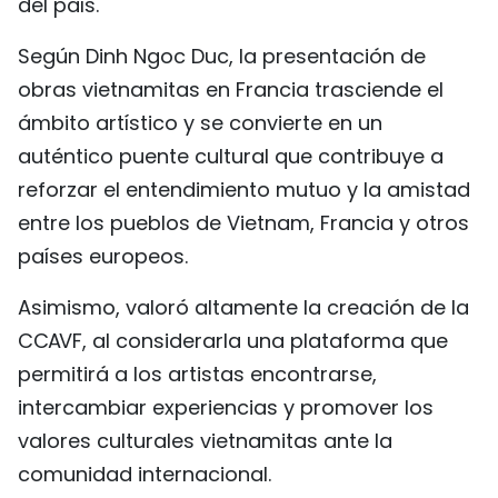
del país.
Según Dinh Ngoc Duc, la presentación de
obras vietnamitas en Francia trasciende el
ámbito artístico y se convierte en un
auténtico puente cultural que contribuye a
reforzar el entendimiento mutuo y la amistad
entre los pueblos de Vietnam, Francia y otros
países europeos.
Asimismo, valoró altamente la creación de la
CCAVF, al considerarla una plataforma que
permitirá a los artistas encontrarse,
intercambiar experiencias y promover los
valores culturales vietnamitas ante la
comunidad internacional.