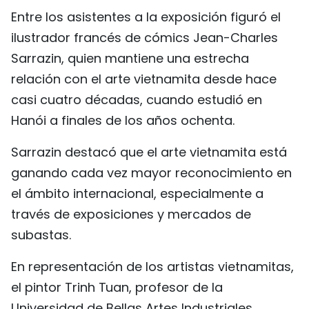
Entre los asistentes a la exposición figuró el
ilustrador francés de cómics Jean-Charles
Sarrazin, quien mantiene una estrecha
relación con el arte vietnamita desde hace
casi cuatro décadas, cuando estudió en
Hanói a finales de los años ochenta.
Sarrazin destacó que el arte vietnamita está
ganando cada vez mayor reconocimiento en
el ámbito internacional, especialmente a
través de exposiciones y mercados de
subastas.
En representación de los artistas vietnamitas,
el pintor Trinh Tuan, profesor de la
Universidad de Bellas Artes Industriales,