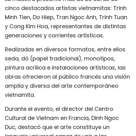
cinco destacados artistas vietnamitas: Trinh
FRANÇAIS
Minh Tien, Do Hiep, Tran Ngoc Anh, Trinh Tuan
РУССКИЙ
y Cong Kim Hoa, representantes de distintas
generaciones y corrientes artísticas.
Realizadas en diversos formatos, entre ellos
seda, dó (papel tradicional), monotipos,
pintura acrílica e instalaciones artísticas, las
obras ofrecieron al público francés una visión
amplia y diversa del arte contemporáneo
vietnamita.
Durante el evento, el director del Centro
Cultural de Vietnam en Francia, Dinh Ngoc
Duc, destacó que el arte constituye un