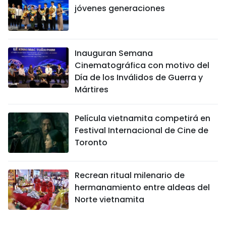
jóvenes generaciones
Inauguran Semana
Cinematográfica con motivo del
Día de los Inválidos de Guerra y
Mártires
Película vietnamita competirá en
Festival Internacional de Cine de
Toronto
Recrean ritual milenario de
hermanamiento entre aldeas del
Norte vietnamita