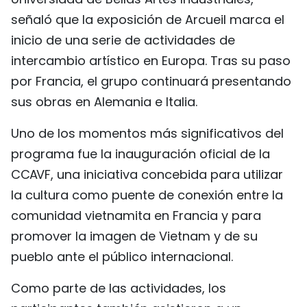
señaló que la exposición de Arcueil marca el
inicio de una serie de actividades de
intercambio artístico en Europa. Tras su paso
por Francia, el grupo continuará presentando
sus obras en Alemania e Italia.
Uno de los momentos más significativos del
programa fue la inauguración oficial de la
CCAVF, una iniciativa concebida para utilizar
la cultura como puente de conexión entre la
comunidad vietnamita en Francia y para
promover la imagen de Vietnam y de su
pueblo ante el público internacional.
Como parte de las actividades, los