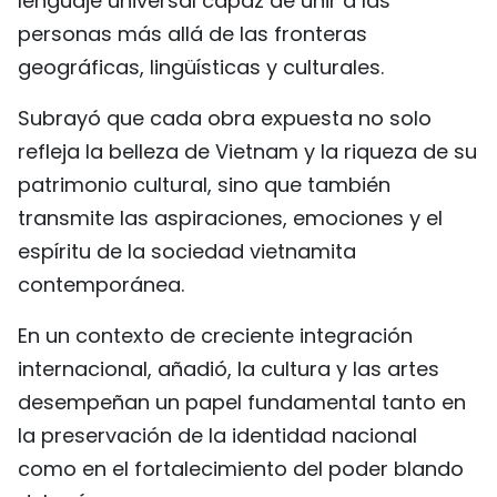
lenguaje universal capaz de unir a las
personas más allá de las fronteras
geográficas, lingüísticas y culturales.
Subrayó que cada obra expuesta no solo
refleja la belleza de Vietnam y la riqueza de su
patrimonio cultural, sino que también
transmite las aspiraciones, emociones y el
espíritu de la sociedad vietnamita
contemporánea.
En un contexto de creciente integración
internacional, añadió, la cultura y las artes
desempeñan un papel fundamental tanto en
la preservación de la identidad nacional
como en el fortalecimiento del poder blando