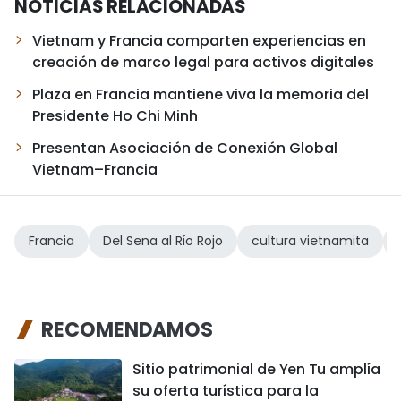
NOTICIAS RELACIONADAS
Vietnam y Francia comparten experiencias en
creación de marco legal para activos digitales
Plaza en Francia mantiene viva la memoria del
Presidente Ho Chi Minh
Presentan Asociación de Conexión Global
Vietnam–Francia
Francia
Del Sena al Río Rojo
cultura vietnamita
RECOMENDAMOS
Sitio patrimonial de Yen Tu amplía
su oferta turística para la