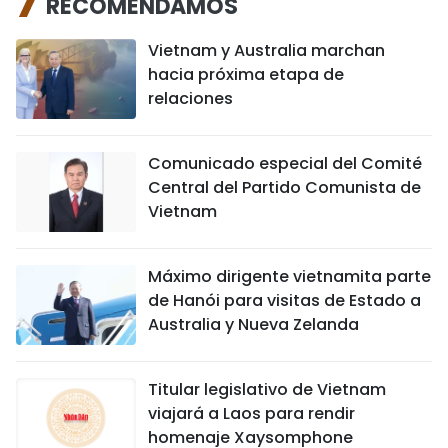
RECOMENDAMOS
Vietnam y Australia marchan
hacia próxima etapa de
relaciones
Comunicado especial del Comité
Central del Partido Comunista de
Vietnam
Máximo dirigente vietnamita parte
de Hanói para visitas de Estado a
Australia y Nueva Zelanda
Titular legislativo de Vietnam
viajará a Laos para rendir
homenaje Xaysomphone