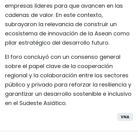
empresas líderes para que avancen en las
cadenas de valor. En este contexto,
subrayaron la relevancia de construir un
ecosistema de innovación de la Asean como
pilar estratégico del desarrollo futuro.
El foro concluyó con un consenso general
sobre el papel clave de la cooperación
regional y la colaboración entre los sectores
público y privado para reforzar la resiliencia y
garantizar un desarrollo sostenible e inclusivo
en el Sudeste Asiático.
VNA