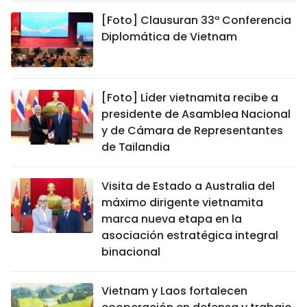
[Foto] Clausuran 33ª Conferencia
Diplomática de Vietnam
[Foto] Líder vietnamita recibe a
presidente de Asamblea Nacional
y de Cámara de Representantes
de Tailandia
Visita de Estado a Australia del
máximo dirigente vietnamita
marca nueva etapa en la
asociación estratégica integral
binacional
Vietnam y Laos fortalecen