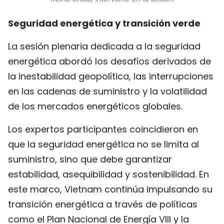
Seguridad energética y transición verde
La sesión plenaria dedicada a la seguridad
energética abordó los desafíos derivados de
la inestabilidad geopolítica, las interrupciones
en las cadenas de suministro y la volatilidad
de los mercados energéticos globales.
Los expertos participantes coincidieron en
que la seguridad energética no se limita al
suministro, sino que debe garantizar
estabilidad, asequibilidad y sostenibilidad. En
este marco, Vietnam continúa impulsando su
transición energética a través de políticas
como el Plan Nacional de Energía VIII y la