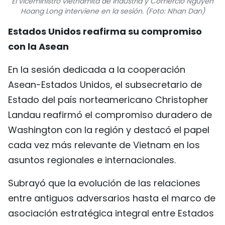
El viceministro vietnamita de Industria y Comercio Nguyen
Hoang Long interviene en la sesión. (Foto: Nhan Dan)
FRANÇAIS
Estados Unidos reafirma su compromiso
РУССКИЙ
con la Asean
En la sesión dedicada a la cooperación
Asean-Estados Unidos, el subsecretario de
Estado del país norteamericano Christopher
Landau reafirmó el compromiso duradero de
Washington con la región y destacó el papel
cada vez más relevante de Vietnam en los
asuntos regionales e internacionales.
Subrayó que la evolución de las relaciones
entre antiguos adversarios hasta el marco de
asociación estratégica integral entre Estados