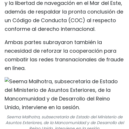
y la libertad de navegación en el Mar del Este,
además de respaldar la pronta conclusión de
un Código de Conducta (COC) al respecto
conforme al derecho internacional.
Ambas partes subrayaron también la
necesidad de reforzar la cooperación para
combatir las redes transnacionales de fraude
en línea.
Seema Malhotra, subsecretaria de Estado del Ministerio de
Asuntos Exteriores, de la Mancomunidad y de Desarrollo del
Reino Unido, interviene en la sesión.