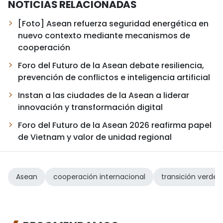
NOTICIAS RELACIONADAS
[Foto] Asean refuerza seguridad energética en
nuevo contexto mediante mecanismos de
cooperación
Foro del Futuro de la Asean debate resiliencia,
prevención de conflictos e inteligencia artificial
Instan a las ciudades de la Asean a liderar
innovación y transformación digital
Foro del Futuro de la Asean 2026 reafirma papel
de Vietnam y valor de unidad regional
Asean
cooperación internacional
transición verde