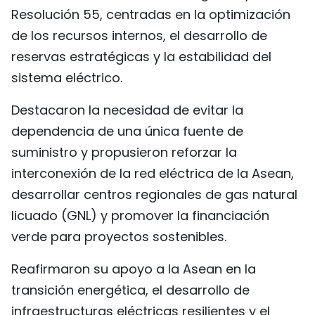
Resolución 55, centradas en la optimización
de los recursos internos, el desarrollo de
reservas estratégicas y la estabilidad del
sistema eléctrico.
Destacaron la necesidad de evitar la
dependencia de una única fuente de
suministro y propusieron reforzar la
interconexión de la red eléctrica de la Asean,
desarrollar centros regionales de gas natural
licuado (GNL) y promover la financiación
verde para proyectos sostenibles.
Reafirmaron su apoyo a la Asean en la
transición energética, el desarrollo de
infraestructuras eléctricas resilientes y el