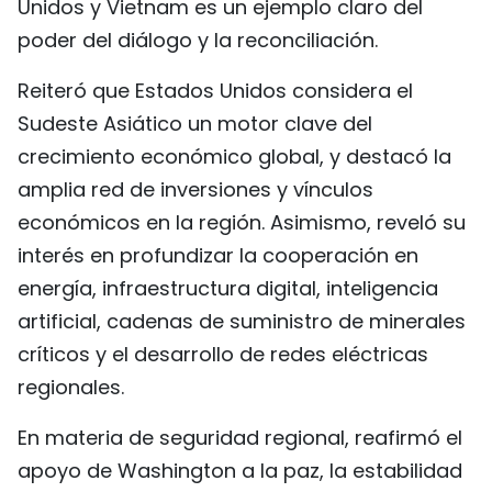
Unidos y Vietnam es un ejemplo claro del
poder del diálogo y la reconciliación.
Reiteró que Estados Unidos considera el
Sudeste Asiático un motor clave del
crecimiento económico global, y destacó la
amplia red de inversiones y vínculos
económicos en la región. Asimismo, reveló su
interés en profundizar la cooperación en
energía, infraestructura digital, inteligencia
artificial, cadenas de suministro de minerales
críticos y el desarrollo de redes eléctricas
regionales.
En materia de seguridad regional, reafirmó el
apoyo de Washington a la paz, la estabilidad