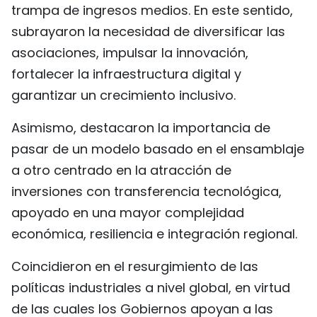
trampa de ingresos medios. En este sentido,
subrayaron la necesidad de diversificar las
asociaciones, impulsar la innovación,
fortalecer la infraestructura digital y
garantizar un crecimiento inclusivo.
Asimismo, destacaron la importancia de
pasar de un modelo basado en el ensamblaje
a otro centrado en la atracción de
inversiones con transferencia tecnológica,
apoyado en una mayor complejidad
económica, resiliencia e integración regional.
Coincidieron en el resurgimiento de las
políticas industriales a nivel global, en virtud
de las cuales los Gobiernos apoyan a las