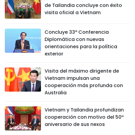
de Tailandia concluye con éxito
visita oficial a Vietnam
Concluye 33ª Conferencia
Diplomática con nuevas
orientaciones para la política
exterior
Visita del máximo dirigente de
Vietnam impulsan una
cooperación más profunda con
Australia
Vietnam y Tailandia profundizan
cooperación con motivo del 50º
aniversario de sus nexos