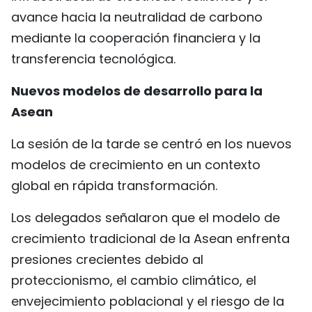
avance hacia la neutralidad de carbono
mediante la cooperación financiera y la
transferencia tecnológica.
Nuevos modelos de desarrollo para la
Asean
La sesión de la tarde se centró en los nuevos
modelos de crecimiento en un contexto
global en rápida transformación.
Los delegados señalaron que el modelo de
crecimiento tradicional de la Asean enfrenta
presiones crecientes debido al
proteccionismo, el cambio climático, el
envejecimiento poblacional y el riesgo de la