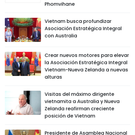
Phomvihane
Vietnam busca profundizar
Asociación Estratégica Integral
con Australia
Crear nuevos motores para elevar
la Asociación Estratégica Integral
Vietnam-Nueva Zelanda a nuevas
alturas
Visitas del máximo dirigente
vietnamita a Australia y Nueva
Zelanda reafirman creciente
posición de Vietnam
Presidente de Asamblea Nacional