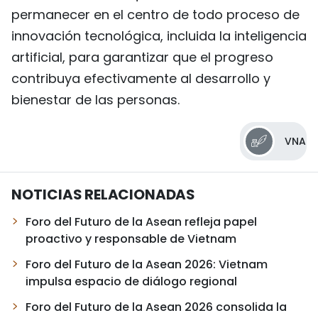
permanecer en el centro de todo proceso de
innovación tecnológica, incluida la inteligencia
artificial, para garantizar que el progreso
contribuya efectivamente al desarrollo y
bienestar de las personas.
VNA
NOTICIAS RELACIONADAS
Foro del Futuro de la Asean refleja papel
proactivo y responsable de Vietnam
Foro del Futuro de la Asean 2026: Vietnam
impulsa espacio de diálogo regional
Foro del Futuro de la Asean 2026 consolida la