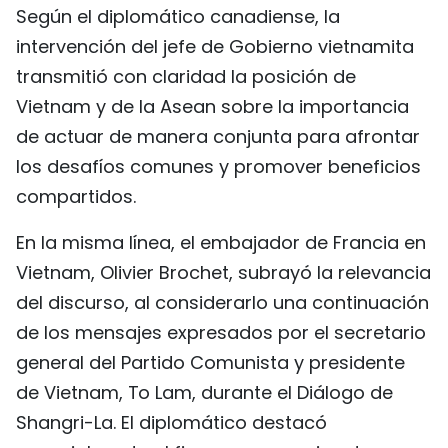
Según el diplomático canadiense, la
intervención del jefe de Gobierno vietnamita
transmitió con claridad la posición de
Vietnam y de la Asean sobre la importancia
de actuar de manera conjunta para afrontar
los desafíos comunes y promover beneficios
compartidos.
En la misma línea, el embajador de Francia en
Vietnam, Olivier Brochet, subrayó la relevancia
del discurso, al considerarlo una continuación
de los mensajes expresados por el secretario
general del Partido Comunista y presidente
de Vietnam, To Lam, durante el Diálogo de
Shangri-La. El diplomático destacó