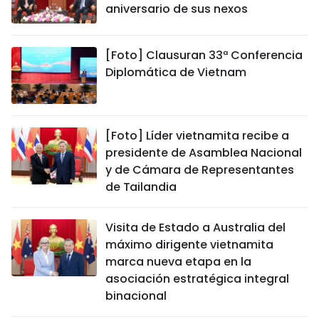
aniversario de sus nexos
[Foto] Clausuran 33ª Conferencia
Diplomática de Vietnam
[Foto] Líder vietnamita recibe a
presidente de Asamblea Nacional
y de Cámara de Representantes
de Tailandia
Visita de Estado a Australia del
máximo dirigente vietnamita
marca nueva etapa en la
asociación estratégica integral
binacional