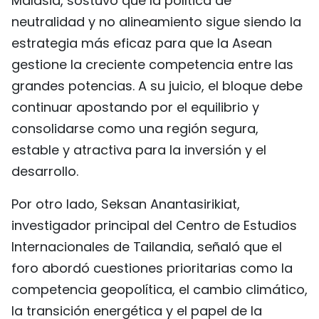
Malasia, sostuvo que la política de
neutralidad y no alineamiento sigue siendo la
estrategia más eficaz para que la Asean
gestione la creciente competencia entre las
grandes potencias. A su juicio, el bloque debe
continuar apostando por el equilibrio y
consolidarse como una región segura,
estable y atractiva para la inversión y el
desarrollo.
Por otro lado, Seksan Anantasirikiat,
investigador principal del Centro de Estudios
Internacionales de Tailandia, señaló que el
foro abordó cuestiones prioritarias como la
competencia geopolítica, el cambio climático,
la transición energética y el papel de la