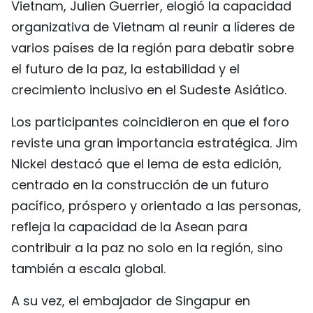
Vietnam, Julien Guerrier, elogió la capacidad
organizativa de Vietnam al reunir a líderes de
varios países de la región para debatir sobre
el futuro de la paz, la estabilidad y el
crecimiento inclusivo en el Sudeste Asiático.
Los participantes coincidieron en que el foro
reviste una gran importancia estratégica. Jim
Nickel destacó que el lema de esta edición,
centrado en la construcción de un futuro
pacífico, próspero y orientado a las personas,
refleja la capacidad de la Asean para
contribuir a la paz no solo en la región, sino
también a escala global.
A su vez, el embajador de Singapur en