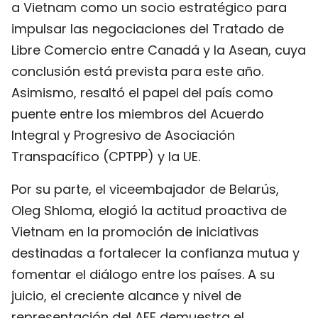
a Vietnam como un socio estratégico para
impulsar las negociaciones del Tratado de
Libre Comercio entre Canadá y la Asean, cuya
conclusión está prevista para este año.
Asimismo, resaltó el papel del país como
puente entre los miembros del Acuerdo
Integral y Progresivo de Asociación
Transpacífico (CPTPP) y la UE.
Por su parte, el viceembajador de Belarús,
Oleg Shloma, elogió la actitud proactiva de
Vietnam en la promoción de iniciativas
destinadas a fortalecer la confianza mutua y
fomentar el diálogo entre los países. A su
juicio, el creciente alcance y nivel de
representación del AFF demuestra el