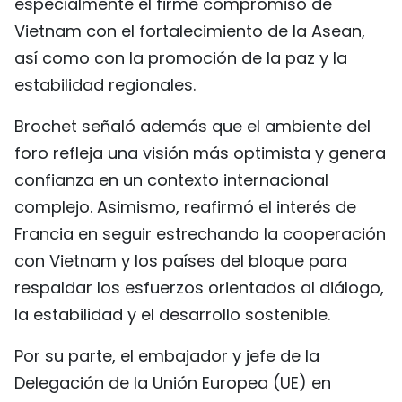
especialmente el firme compromiso de
Vietnam con el fortalecimiento de la Asean,
así como con la promoción de la paz y la
estabilidad regionales.
Brochet señaló además que el ambiente del
foro refleja una visión más optimista y genera
confianza en un contexto internacional
complejo. Asimismo, reafirmó el interés de
Francia en seguir estrechando la cooperación
con Vietnam y los países del bloque para
respaldar los esfuerzos orientados al diálogo,
la estabilidad y el desarrollo sostenible.
Por su parte, el embajador y jefe de la
Delegación de la Unión Europea (UE) en