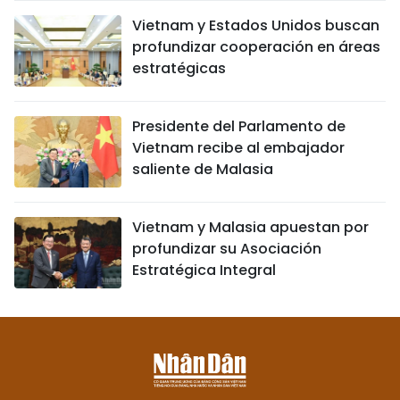
Vietnam y Estados Unidos buscan
profundizar cooperación en áreas
estratégicas
Presidente del Parlamento de
Vietnam recibe al embajador
saliente de Malasia
Vietnam y Malasia apuestan por
profundizar su Asociación
Estratégica Integral