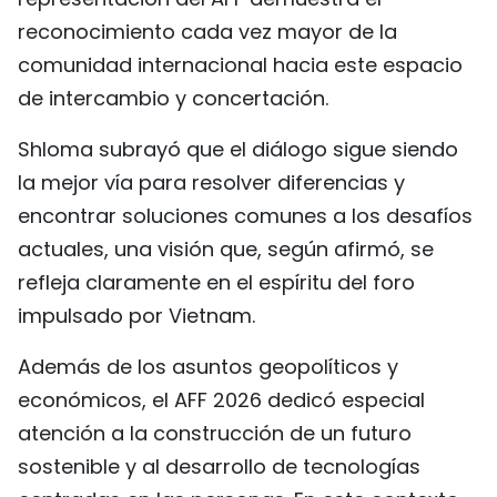
reconocimiento cada vez mayor de la
comunidad internacional hacia este espacio
de intercambio y concertación.
Shloma subrayó que el diálogo sigue siendo
la mejor vía para resolver diferencias y
encontrar soluciones comunes a los desafíos
actuales, una visión que, según afirmó, se
refleja claramente en el espíritu del foro
impulsado por Vietnam.
Además de los asuntos geopolíticos y
económicos, el AFF 2026 dedicó especial
atención a la construcción de un futuro
sostenible y al desarrollo de tecnologías