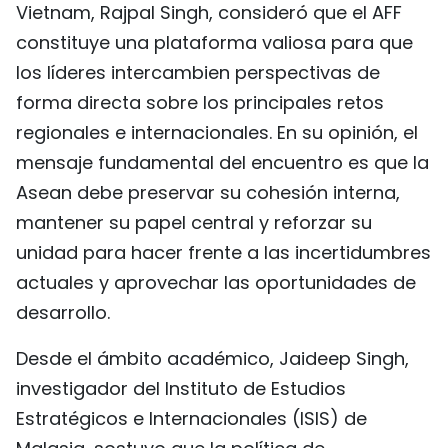
Vietnam, Rajpal Singh, consideró que el AFF
constituye una plataforma valiosa para que
los líderes intercambien perspectivas de
forma directa sobre los principales retos
regionales e internacionales. En su opinión, el
mensaje fundamental del encuentro es que la
Asean debe preservar su cohesión interna,
mantener su papel central y reforzar su
unidad para hacer frente a las incertidumbres
actuales y aprovechar las oportunidades de
desarrollo.
Desde el ámbito académico, Jaideep Singh,
investigador del Instituto de Estudios
Estratégicos e Internacionales (ISIS) de