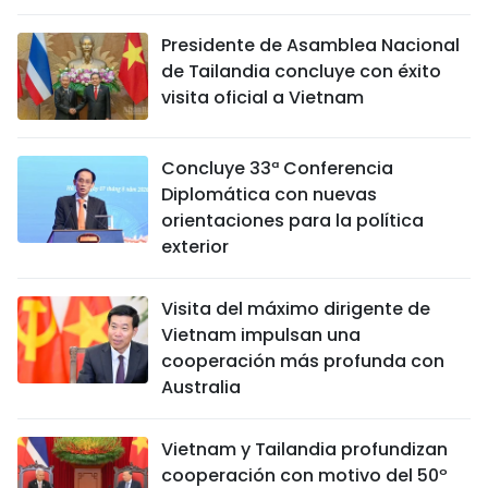
Presidente de Asamblea Nacional
de Tailandia concluye con éxito
visita oficial a Vietnam
Concluye 33ª Conferencia
Diplomática con nuevas
orientaciones para la política
exterior
Visita del máximo dirigente de
Vietnam impulsan una
cooperación más profunda con
Australia
Vietnam y Tailandia profundizan
cooperación con motivo del 50º