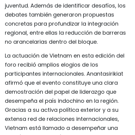
juventud. Además de identificar desafíos, los
debates también generaron propuestas
concretas para profundizar la integración
regional, entre ellas la reducción de barreras
no arancelarias dentro del bloque.
La actuación de Vietnam en esta edición del
foro recibió amplios elogios de los
participantes internacionales. Anantasirikiat
afirmó que el evento constituye una clara
demostración del papel de liderazgo que
desempeña el país indochino en la región.
Gracias a su activa política exterior y a su
extensa red de relaciones internacionales,
Vietnam está llamado a desempeñar una