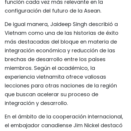
función cada vez más relevante en la
configuración del futuro de la Asean.
De igual manera, Jaideep Singh describió a
Vietnam como una de las historias de éxito
más destacadas del bloque en materia de
integración económica y reducción de las
brechas de desarrollo entre los países
miembros. Según el académico, la
experiencia vietnamita ofrece valiosas
lecciones para otras naciones de la región
que buscan acelerar su proceso de
integración y desarrollo.
En el ámbito de la cooperación internacional,
el embajador canadiense Jim Nickel destacó