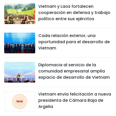
Vietnam y Laos fortalecen
cooperación en defensa y trabajo
político entre sus ejércitos
Cada relación exterior, una
oportunidad para el desarrollo de
Vietnam
Diplomacia al servicio de la
comunidad empresarial amplía
espacio de desarrollo de Vietnam
Vietnam envía felicitación a nueva
presidenta de Cámara Baja de
Argelia