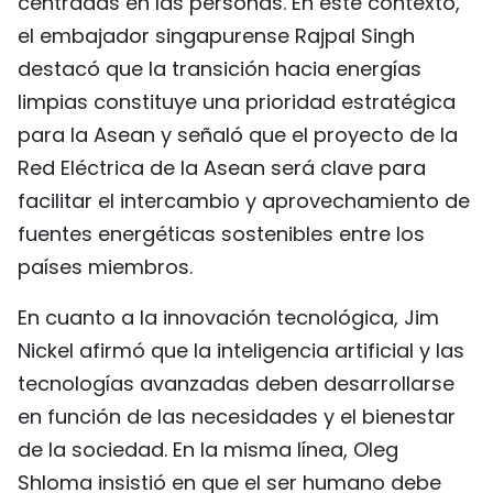
centradas en las personas. En este contexto,
el embajador singapurense Rajpal Singh
destacó que la transición hacia energías
limpias constituye una prioridad estratégica
para la Asean y señaló que el proyecto de la
Red Eléctrica de la Asean será clave para
facilitar el intercambio y aprovechamiento de
fuentes energéticas sostenibles entre los
países miembros.
En cuanto a la innovación tecnológica, Jim
Nickel afirmó que la inteligencia artificial y las
tecnologías avanzadas deben desarrollarse
en función de las necesidades y el bienestar
de la sociedad. En la misma línea, Oleg
Shloma insistió en que el ser humano debe