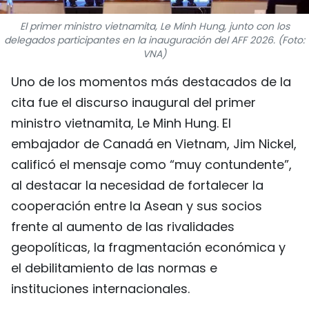
FRANÇAIS
El primer ministro vietnamita, Le Minh Hung, junto con los
delegados participantes en la inauguración del AFF 2026. (Foto:
РУССКИЙ
VNA)
Uno de los momentos más destacados de la
cita fue el discurso inaugural del primer
ministro vietnamita, Le Minh Hung. El
embajador de Canadá en Vietnam, Jim Nickel,
calificó el mensaje como “muy contundente”,
al destacar la necesidad de fortalecer la
cooperación entre la Asean y sus socios
frente al aumento de las rivalidades
geopolíticas, la fragmentación económica y
el debilitamiento de las normas e
instituciones internacionales.