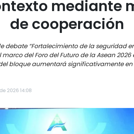
ontexto mediante
de cooperación
de debate “Fortalecimiento de la seguridad e
el marco del Foro del Futuro de la Asean 2026 
el bloque aumentará significativamente en 
 de 2026 14:08