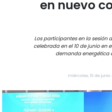
en nuevo c
Los participantes en la sesión 
celebrada en el 10 de junio en 
demanda energética d
miércoles, 10 de junio