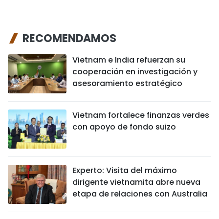
RECOMENDAMOS
Vietnam e India refuerzan su
cooperación en investigación y
asesoramiento estratégico
Vietnam fortalece finanzas verdes
con apoyo de fondo suizo
Experto: Visita del máximo
dirigente vietnamita abre nueva
etapa de relaciones con Australia