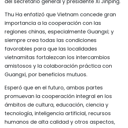
del secretario general y presidente Xi Jinping.
Thu Ha enfatizó que Vietnam concede gran
importancia a la cooperación con las
regiones chinas, especialmente Guangxi; y
siempre crea todas las condiciones
favorables para que las localidades
vietnamitas fortalezcan los intercambios
amistosos y la colaboración práctica con
Guangxi, por beneficios mutuos.
Esperó que en el futuro, ambas partes
promuevan la cooperación integral en los
ámbitos de cultura, educación, ciencia y
tecnología, inteligencia artificial, recursos
humanos de alta calidad y otros aspectos,