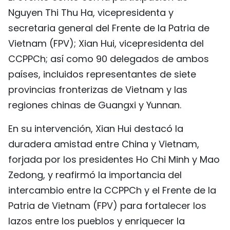
Nguyen Thi Thu Ha, vicepresidenta y
FRANÇAIS
secretaria general del Frente de la Patria de
РУССКИЙ
Vietnam (FPV); Xian Hui, vicepresidenta del
CCPPCh; así como 90 delegados de ambos
países, incluidos representantes de siete
provincias fronterizas de Vietnam y las
regiones chinas de Guangxi y Yunnan.
En su intervención, Xian Hui destacó la
duradera amistad entre China y Vietnam,
forjada por los presidentes Ho Chi Minh y Mao
Zedong, y reafirmó la importancia del
intercambio entre la CCPPCh y el Frente de la
Patria de Vietnam (FPV) para fortalecer los
lazos entre los pueblos y enriquecer la