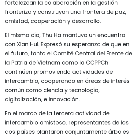
fortalezcan la colaboración en la gestión
fronteriza y construyan una frontera de paz,
amistad, cooperación y desarrollo.
El mismo día, Thu Ha mantuvo un encuentro
con Xian Hui. Expresó su esperanza de que en
el futuro, tanto el Comité Central del Frente de
la Patria de Vietnam como la CCPPCh
continúen promoviendo actividades de
intercambio, cooperando en áreas de interés
común como ciencia y tecnología,
digitalización, e innovación.
En el marco de la tercera actividad de
intercambio amistoso, representantes de los
dos países plantaron conjuntamente árboles