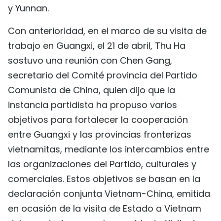
y Yunnan.
Con anterioridad, en el marco de su visita de
trabajo en Guangxi, el 21 de abril, Thu Ha
sostuvo una reunión con Chen Gang,
secretario del Comité provincia del Partido
Comunista de China, quien dijo que la
instancia partidista ha propuso varios
objetivos para fortalecer la cooperación
entre Guangxi y las provincias fronterizas
vietnamitas, mediante los intercambios entre
las organizaciones del Partido, culturales y
comerciales. Estos objetivos se basan en la
declaración conjunta Vietnam-China, emitida
en ocasión de la visita de Estado a Vietnam