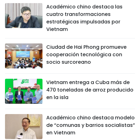
Académico chino destaca las
cuatro transformaciones
estratégicas impulsadas por
Vietnam
Ciudad de Hai Phong promueve
cooperación tecnológica con
socio surcoreano
Vietnam entrega a Cuba más de
470 toneladas de arroz producido
en la isla
Académico chino destaca modelo
de “comunas y barrios socialistas”
en Vietnam