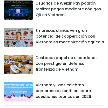
Usuarios de Weixin Pay podrán
realizar pagos mediante códigos
QR en Vietnam
Empresas chinas ven gran
potencial de cooperación con
Vietnam en mecanización agrícola
Destacan papel de ciudadanos
con prestigio en defensa
fronteriza de Vietnam
Vietnam y Laos celebran
conferencia científica sobre
cuestiones teóricas en 2026