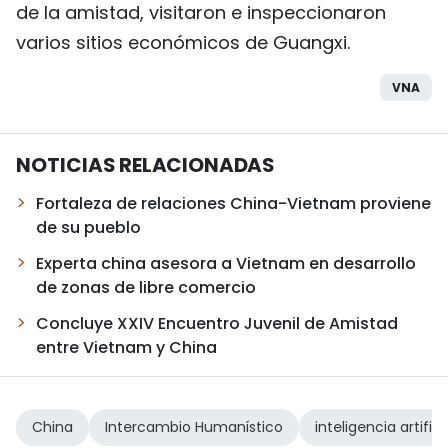
de la amistad, visitaron e inspeccionaron
varios sitios económicos de Guangxi.
VNA
NOTICIAS RELACIONADAS
Fortaleza de relaciones China-Vietnam proviene
de su pueblo
Experta china asesora a Vietnam en desarrollo
de zonas de libre comercio
Concluye XXIV Encuentro Juvenil de Amistad
entre Vietnam y China
China
Intercambio Humanístico
inteligencia artifici