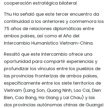
cooperación estratégica bilateral.
Thu Ha señaló que este tercer encuentro da
continuidad a los anteriores y conmemora los
75 años de relaciones diplomáticas entre
ambos países, así como el Año del
Intercambio Humanístico Vietnam-China.
Resaltó que este intercambio ofrece una
oportunidad para compartir experiencias y
profundizar los vínculos entre los pueblos de
las provincias fronterizas de ambos países,
específicamente entre los siete territorios de
Vietnam (Lang Son, Quang Ninh, Lao Cai, Dien
Bien, Cao Bang, Ha Giang y Lai Chau) y las
dos provincias autónomas chinas de Guangxi