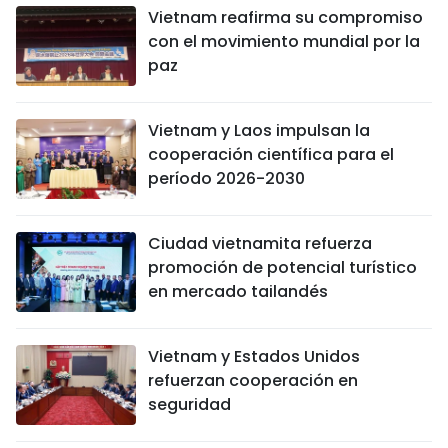
Vietnam reafirma su compromiso
con el movimiento mundial por la
paz
Vietnam y Laos impulsan la
cooperación científica para el
período 2026-2030
Ciudad vietnamita refuerza
promoción de potencial turístico
en mercado tailandés
Vietnam y Estados Unidos
refuerzan cooperación en
seguridad