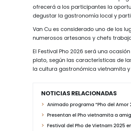
ofrecerá a los participantes la oport
degustar la gastronomía local y parti
Van Cu es considerado uno de los lug
numerosos artesanos y chefs trabaja
El Festival Pho 2026 será una ocasión
plato, según las características de la
la cultura gastronómica vietnamita y 
NOTICIAS RELACIONADAS
Animado programa “Pho del Amor 2
Presentan el Pho vietnamita a am
Festival del Pho de Vietnam 2025 e