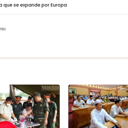
ria que se expande por Europa
nio