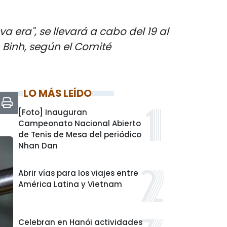
a era", se llevará a cabo del 19 al
 Binh, según el Comité
LO MÁS LEÍDO
[Foto] Inauguran
Campeonato Nacional Abierto
de Tenis de Mesa del periódico
Nhan Dan
Abrir vías para los viajes entre
América Latina y Vietnam
Celebran en Hanói actividades