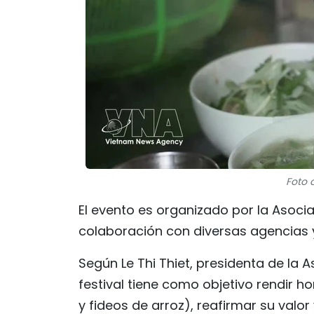
Foto 
El evento es organizado por la Asoci
colaboración con diversas agencias 
Según Le Thi Thiet, presidenta de la 
festival tiene como objetivo rendir h
y fideos de arroz), reafirmar su valor