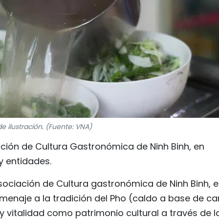
de ilustración. (Fuente: VNA)
ación de Cultura Gastronómica de Ninh Binh, en
y entidades.
Asociación de Cultura gastronómica de Ninh Binh, e
omenaje a la tradición del Pho (caldo a base de ca
 y vitalidad como patrimonio cultural a través de l