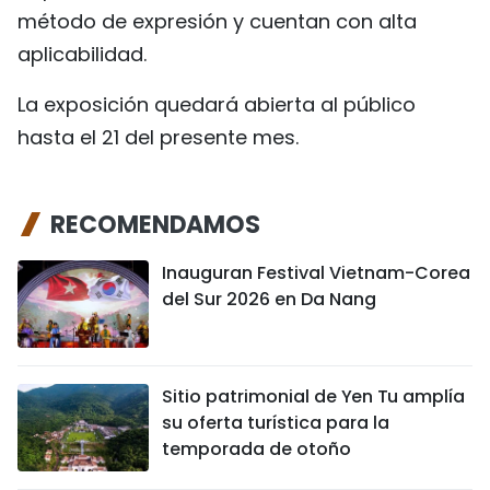
método de expresión y cuentan con alta
aplicabilidad.
La exposición quedará abierta al público
hasta el 21 del presente mes.
RECOMENDAMOS
Inauguran Festival Vietnam-Corea
del Sur 2026 en Da Nang
Sitio patrimonial de Yen Tu amplía
su oferta turística para la
temporada de otoño