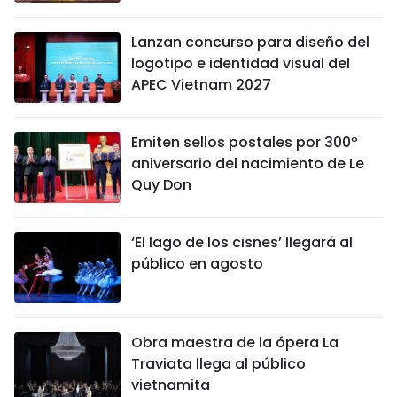
Lanzan concurso para diseño del
logotipo e identidad visual del
APEC Vietnam 2027
Emiten sellos postales por 300º
aniversario del nacimiento de Le
Quy Don
‘El lago de los cisnes’ llegará al
público en agosto
Obra maestra de la ópera La
Traviata llega al público
vietnamita