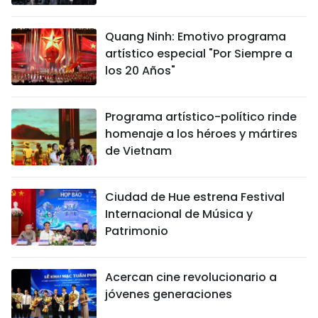
Quang Ninh: Emotivo programa
artístico especial "Por Siempre a
los 20 Años"
Programa artístico-político rinde
homenaje a los héroes y mártires
de Vietnam
Ciudad de Hue estrena Festival
Internacional de Música y
Patrimonio
Acercan cine revolucionario a
jóvenes generaciones