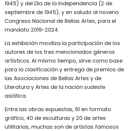
1945) y del Día de la Independencia (2 de
FRANÇAIS
septiembre de 1945), y en saludo al noveno
Congreso Nacional de Bellas Artes, para el
РУССКИЙ
mandato 2019-2024.
La exhibición moviliza la participación de los
autores de los tres mencionados géneros
artísticos. Al mismo tiempo, sirve como base
para la clasificación y entrega de premios de
las Asociaciones de Bellas Artes y de
Literatura y Artes de la nación sudeste
asiática.
Entre las obras expuestas, 61 en formato
gráfico, 40 de esculturas y 20 de artes
utilitarias, muchas son de artistas famosos