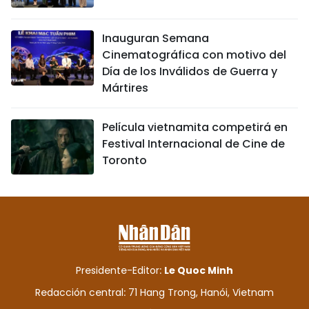
Inauguran Semana
Cinematográfica con motivo del
Día de los Inválidos de Guerra y
Mártires
Película vietnamita competirá en
Festival Internacional de Cine de
Toronto
Presidente-Editor:
Le Quoc Minh
Redacción central: 71 Hang Trong, Hanói, Vietnam