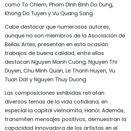
como To Chiem, Pham Dinh Binh Do Dung,
Khong Do Tuyen y Vu Quang Sang.
Cabe destacar que numerosos autores,
aunque no son miembros de la Asociación de
Bellas Artes, presentan en esta ocasión
trabajos de buena calidad, entre ellos
destacan Nguyen Manh Cuong, Nguyen Thi
Duyen, Chu Minh Quan, Le Thanh Huyen, Vu
Tuan Dat y Nguyen Thuy Duong.
Las composiciones exhibidas retratan
diversos temas de la vida cotidiana, en
especial la capital vietnamita, Hanói. Además,
transmiten mensajes positivos, demuestran la
capacidad innovadora de los artistas en el