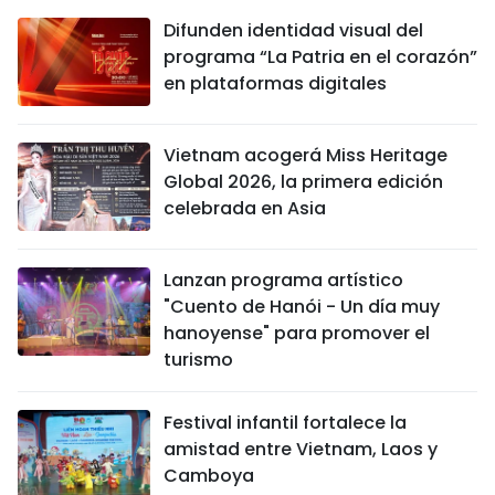
Difunden identidad visual del
programa “La Patria en el corazón”
en plataformas digitales
Vietnam acogerá Miss Heritage
Global 2026, la primera edición
celebrada en Asia
Lanzan programa artístico
"Cuento de Hanói - Un día muy
hanoyense" para promover el
turismo
Festival infantil fortalece la
amistad entre Vietnam, Laos y
Camboya