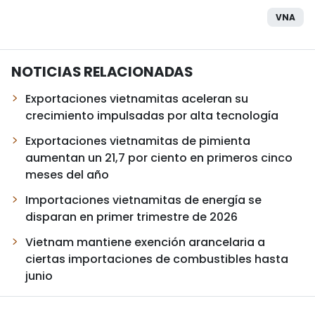
VNA
NOTICIAS RELACIONADAS
Exportaciones vietnamitas aceleran su
crecimiento impulsadas por alta tecnología
Exportaciones vietnamitas de pimienta
aumentan un 21,7 por ciento en primeros cinco
meses del año
Importaciones vietnamitas de energía se
disparan en primer trimestre de 2026
Vietnam mantiene exención arancelaria a
ciertas importaciones de combustibles hasta
junio