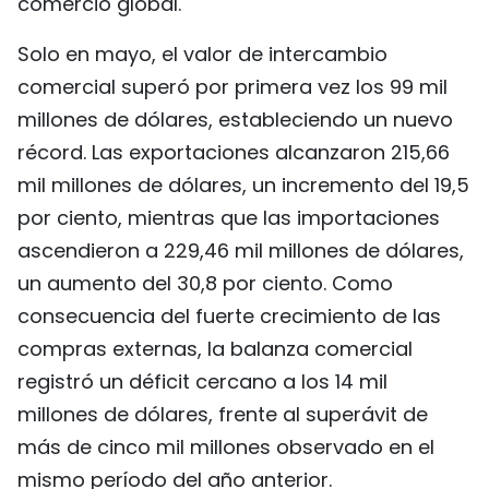
comercio global.
FRANÇAIS
Solo en mayo, el valor de intercambio
РУССКИЙ
comercial superó por primera vez los 99 mil
millones de dólares, estableciendo un nuevo
récord. Las exportaciones alcanzaron 215,66
mil millones de dólares, un incremento del 19,5
por ciento, mientras que las importaciones
ascendieron a 229,46 mil millones de dólares,
un aumento del 30,8 por ciento. Como
consecuencia del fuerte crecimiento de las
compras externas, la balanza comercial
registró un déficit cercano a los 14 mil
millones de dólares, frente al superávit de
más de cinco mil millones observado en el
mismo período del año anterior.