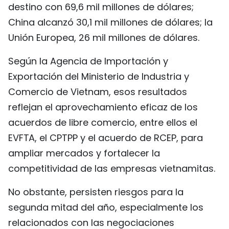
destino con 69,6 mil millones de dólares;
China alcanzó 30,1 mil millones de dólares; la
Unión Europea, 26 mil millones de dólares.
Según la Agencia de Importación y
Exportación del Ministerio de Industria y
Comercio de Vietnam, esos resultados
reflejan el aprovechamiento eficaz de los
acuerdos de libre comercio, entre ellos el
EVFTA, el CPTPP y el acuerdo de RCEP, para
ampliar mercados y fortalecer la
competitividad de las empresas vietnamitas.
No obstante, persisten riesgos para la
segunda mitad del año, especialmente los
relacionados con las negociaciones