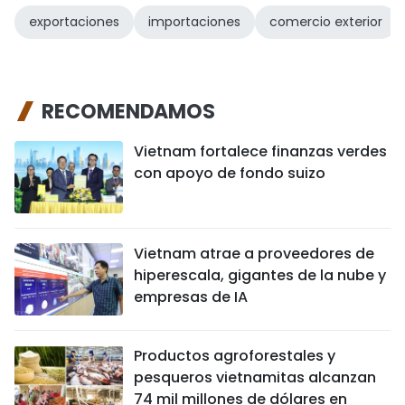
exportaciones
importaciones
comercio exterior
RECOMENDAMOS
Vietnam fortalece finanzas verdes
con apoyo de fondo suizo
Vietnam atrae a proveedores de
hiperescala, gigantes de la nube y
empresas de IA
Productos agroforestales y
pesqueros vietnamitas alcanzan
74 mil millones de dólares en