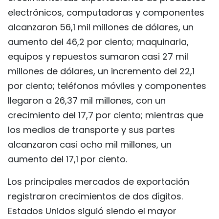
electrónicos, computadoras y componentes
alcanzaron 56,1 mil millones de dólares, un
aumento del 46,2 por ciento; maquinaria,
equipos y repuestos sumaron casi 27 mil
millones de dólares, un incremento del 22,1
por ciento; teléfonos móviles y componentes
llegaron a 26,37 mil millones, con un
crecimiento del 17,7 por ciento; mientras que
los medios de transporte y sus partes
alcanzaron casi ocho mil millones, un
aumento del 17,1 por ciento.
Los principales mercados de exportación
registraron crecimientos de dos dígitos.
Estados Unidos siguió siendo el mayor