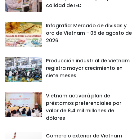
calidad de IED
Infografía: Mercado de divisas y
oro de Vietnam - 05 de agosto de
2026
Producción industrial de Vietnam
registra mayor crecimiento en
siete meses
Vietnam activará plan de
préstamos preferenciales por
valor de 8,4 mil millones de
dólares
Comercio exterior de Vietnam