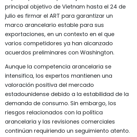
principal objetivo de Vietnam hasta el 24 de
julio es firmar el ART para garantizar un
marco arancelario estable para sus
exportaciones, en un contexto en el que
varios competidores ya han alcanzado
acuerdos preliminares con Washington.
Aunque la competencia arancelaria se
intensifica, los expertos mantienen una
valoración positiva del mercado
estadounidense debido a la estabilidad de la
demanda de consumo. Sin embargo, los
riesgos relacionados con la política
arancelaria y las revisiones comerciales
continúan requiriendo un seguimiento atento.