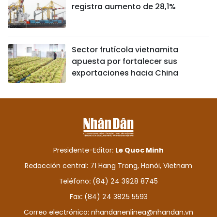
registra aumento de 28,1%
Sector frutícola vietnamita
apuesta por fortalecer sus
exportaciones hacia China
Presidente-Editor:
Le Quoc Minh
Redacción central: 71 Hang Trong, Hanói, Vietnam
Teléfono: (84) 24 3928 8745
Fax: (84) 24 3825 5593
Correo electrónico:
nhandanenlinea@nhandan.vn