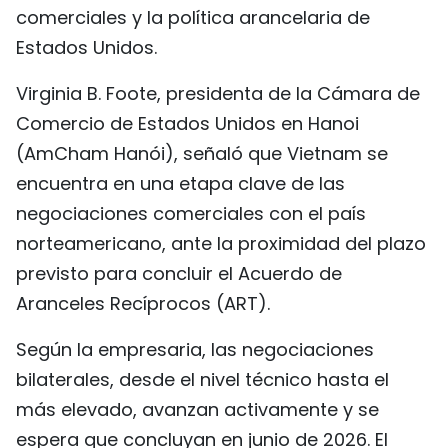
comerciales y la política arancelaria de
Estados Unidos.
Virginia B. Foote, presidenta de la Cámara de
Comercio de Estados Unidos en Hanoi
(AmCham Hanói), señaló que Vietnam se
encuentra en una etapa clave de las
negociaciones comerciales con el país
norteamericano, ante la proximidad del plazo
previsto para concluir el Acuerdo de
Aranceles Recíprocos (ART).
Según la empresaria, las negociaciones
bilaterales, desde el nivel técnico hasta el
más elevado, avanzan activamente y se
espera que concluyan en junio de 2026. El