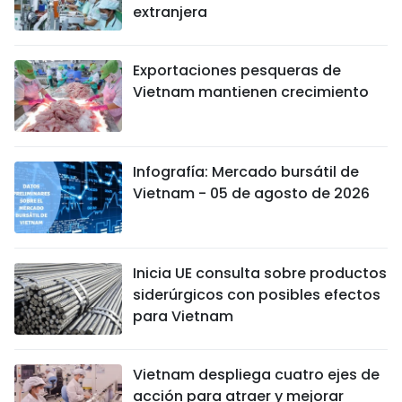
extranjera
Exportaciones pesqueras de
Vietnam mantienen crecimiento
Infografía: Mercado bursátil de
Vietnam - 05 de agosto de 2026
Inicia UE consulta sobre productos
siderúrgicos con posibles efectos
para Vietnam
Vietnam despliega cuatro ejes de
acción para atraer y mejorar