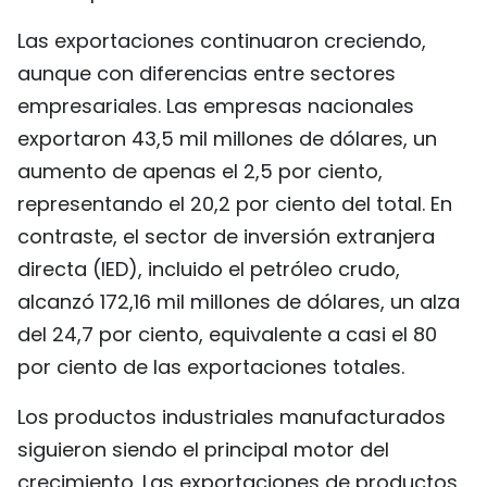
Las exportaciones continuaron creciendo,
aunque con diferencias entre sectores
empresariales. Las empresas nacionales
exportaron 43,5 mil millones de dólares, un
aumento de apenas el 2,5 por ciento,
representando el 20,2 por ciento del total. En
contraste, el sector de inversión extranjera
directa (IED), incluido el petróleo crudo,
alcanzó 172,16 mil millones de dólares, un alza
del 24,7 por ciento, equivalente a casi el 80
por ciento de las exportaciones totales.
Los productos industriales manufacturados
siguieron siendo el principal motor del
crecimiento. Las exportaciones de productos