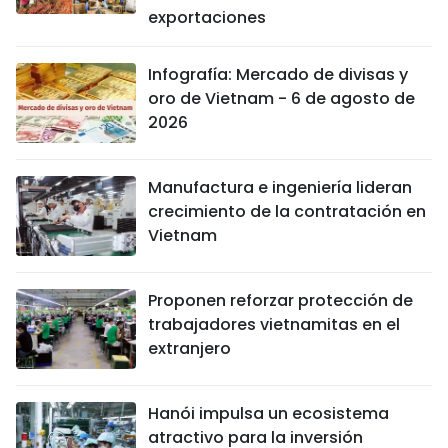
exportaciones
Infografía: Mercado de divisas y
oro de Vietnam - 6 de agosto de
2026
Manufactura e ingeniería lideran
crecimiento de la contratación en
Vietnam
Proponen reforzar protección de
trabajadores vietnamitas en el
extranjero
Hanói impulsa un ecosistema
atractivo para la inversión