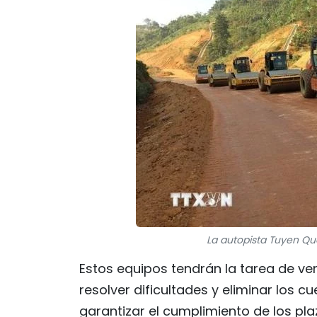
La autopista Tuyen Qu
Estos equipos tendrán la tarea de ver
resolver dificultades y eliminar los c
garantizar el cumplimiento de los pl