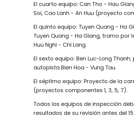
El cuarto equipo: Can Tho - Hau Gian
Soi, Cao Lanh - An Huu (proyecto com
El quinto equipo: Tuyen Quang - Ha G
Tuyen Quang - Ha Giang, tramo por la
Huu Nghi - Chi Lang.
El sexto equipo: Ben Luc-Long Thanh;
autopista Bien Hoa - Vung Tau.
El séptimo equipo: Proyecto de la car
(proyectos componentes 1, 3, 5, 7).
Todos los equipos de inspección debe
resultados de su revisión antes del 1