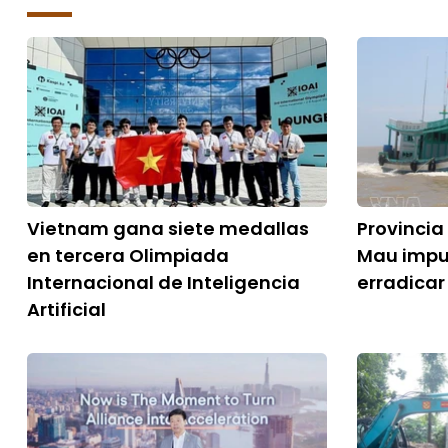
Vietnam gana siete medallas
Provincia
en tercera Olimpiada
Mau impu
Internacional de Inteligencia
erradicar
Artificial