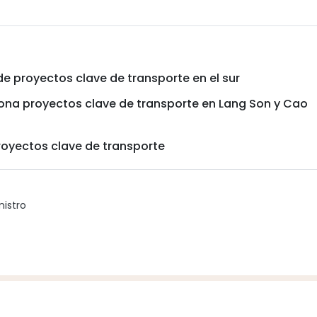
e proyectos clave de transporte en el sur
iona proyectos clave de transporte en Lang Son y Cao
royectos clave de transporte
nistro