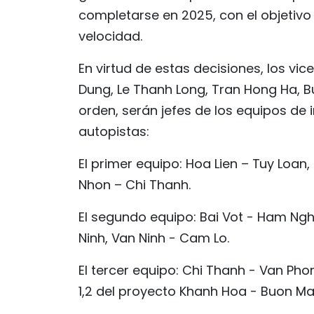
completarse en 2025, con el objetivo 
velocidad.
En virtud de estas decisiones, los vi
Dung, Le Thanh Long, Tran Hong Ha, B
orden, serán jefes de los equipos de
autopistas:
El primer equipo: Hoa Lien – Tuy Loa
Nhon – Chi Thanh.
El segundo equipo: Bai Vot - Ham Ngh
Ninh, Van Ninh - Cam Lo.
El tercer equipo: Chi Thanh - Van P
1,2 del proyecto Khanh Hoa - Buon Ma