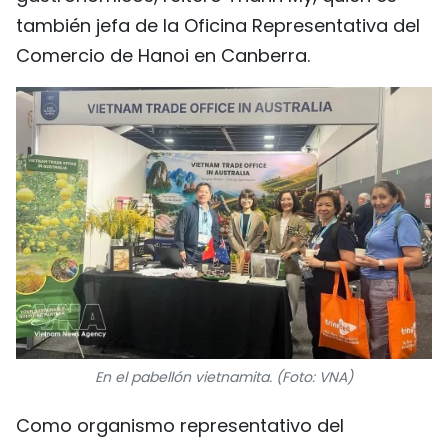
también jefa de la Oficina Representativa del
Comercio de Hanoi en Canberra.
En el pabellón vietnamita. (Foto: VNA)
Como organismo representativo del