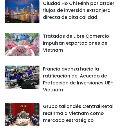
Ciudad Ho Chi Minh por atraer
flujos de inversión extranjera
directa de alta calidad
Tratados de Libre Comercio
impulsan exportaciones de
Vietnam
Francia avanza hacia la
ratificación del Acuerdo de
Protección de Inversiones UE-
Vietnam
Grupo tailandés Central Retail
reafirma a Vietnam como
mercado estratégico