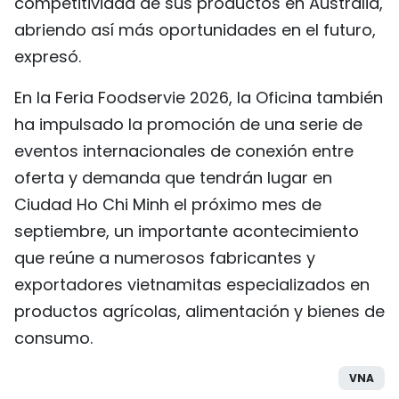
competitividad de sus productos en Australia,
abriendo así más oportunidades en el futuro,
expresó.
En la Feria Foodservie 2026, la Oficina también
ha impulsado la promoción de una serie de
eventos internacionales de conexión entre
oferta y demanda que tendrán lugar en
Ciudad Ho Chi Minh el próximo mes de
septiembre, un importante acontecimiento
que reúne a numerosos fabricantes y
exportadores vietnamitas especializados en
productos agrícolas, alimentación y bienes de
consumo.
VNA