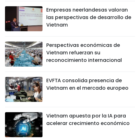
Empresas neerlandesas valoran
las perspectivas de desarrollo de
Vietnam
Perspectivas económicas de
Vietnam refuerzan su
reconocimiento internacional
EVFTA consolida presencia de
Vietnam en el mercado europeo
Vietnam apuesta por la IA para
acelerar crecimiento económico