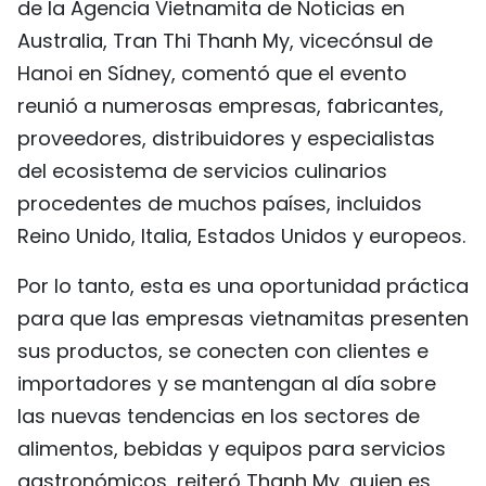
de la Agencia Vietnamita de Noticias en
Australia, Tran Thi Thanh My, vicecónsul de
Hanoi en Sídney, comentó que el evento
reunió a numerosas empresas, fabricantes,
proveedores, distribuidores y especialistas
del ecosistema de servicios culinarios
procedentes de muchos países, incluidos
Reino Unido, Italia, Estados Unidos y europeos.
Por lo tanto, esta es una oportunidad práctica
para que las empresas vietnamitas presenten
sus productos, se conecten con clientes e
importadores y se mantengan al día sobre
las nuevas tendencias en los sectores de
alimentos, bebidas y equipos para servicios
gastronómicos, reiteró Thanh My, quien es