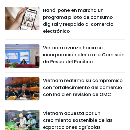
Hanói pone en marcha un
programa piloto de consumo
digital y respaldo al comercio
electrónico
Vietnam avanza hacia su
incorporación plena a la Comisión
de Pesca del Pacífico
Vietnam reafirma su compromiso
con fortalecimiento del comercio
con India en revisión de OMC
Vietnam apuesta por un
crecimiento sostenible de las
exportaciones agrícolas