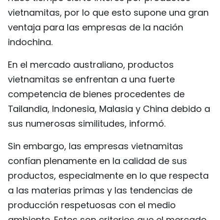
vietnamitas, por lo que esto supone una gran
ventaja para las empresas de la nación
indochina.
En el mercado australiano, productos
vietnamitas se enfrentan a una fuerte
competencia de bienes procedentes de
Tailandia, Indonesia, Malasia y China debido a
sus numerosas similitudes, informó.
Sin embargo, las empresas vietnamitas
confían plenamente en la calidad de sus
productos, especialmente en lo que respecta
a las materias primas y las tendencias de
producción respetuosas con el medio
ambiente. Estos son criterios que el mercado