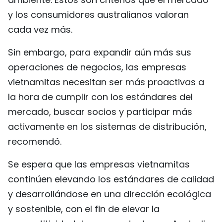
y los consumidores australianos valoran
cada vez más.
Sin embargo, para expandir aún más sus
operaciones de negocios, las empresas
vietnamitas necesitan ser más proactivas a
la hora de cumplir con los estándares del
mercado, buscar socios y participar más
activamente en los sistemas de distribución,
recomendó.
Se espera que las empresas vietnamitas
continúen elevando los estándares de calidad
y desarrollándose en una dirección ecológica
y sostenible, con el fin de elevar la