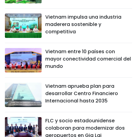
Vietnam impulsa una industria
maderera sostenible y
competitiva
Vietnam entre 10 países con
mayor conectividad comercial del
mundo
Vietnam aprueba plan para
desarrollar Centro Financiero
Internacional hasta 2035
FLC y socio estadounidense
colaboran para modernizar dos
aeropuertos en Gia Lai