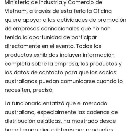
Ministerio de Industria y Comercio de
Vietnam, a través de esta feria la Oficina
quiere apoyar a las actividades de promoción
de empresas connacionales que no han
tenido la oportunidad de participar
directamente en el evento. Todos los
productos exhibidos incluyen información
completa sobre la empresa, los productos y
los datos de contacto para que los socios
australianos puedan comunicarse cuando lo
necesiten, precisó.
La funcionaria enfatizó que el mercado
australiano, especialmente las cadenas de
distribución asiáticas, ha mostrado desde
hace tiempo cierto interés por productos