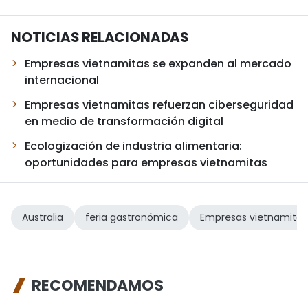
NOTICIAS RELACIONADAS
Empresas vietnamitas se expanden al mercado
internacional
Empresas vietnamitas refuerzan ciberseguridad
en medio de transformación digital
Ecologización de industria alimentaria:
oportunidades para empresas vietnamitas
Australia
feria gastronómica
Empresas vietnamitas
RECOMENDAMOS