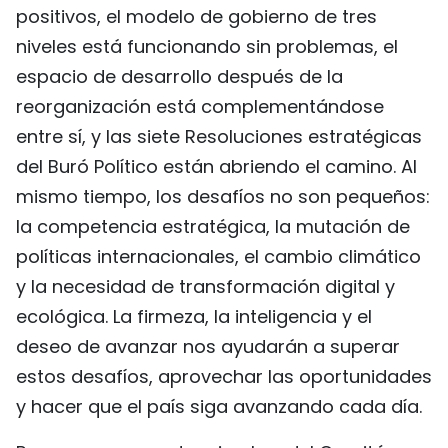
positivos, el modelo de gobierno de tres
niveles está funcionando sin problemas, el
espacio de desarrollo después de la
reorganización está complementándose
entre sí, y las siete Resoluciones estratégicas
del Buró Político están abriendo el camino. Al
mismo tiempo, los desafíos no son pequeños:
la competencia estratégica, la mutación de
políticas internacionales, el cambio climático
y la necesidad de transformación digital y
ecológica. La firmeza, la inteligencia y el
deseo de avanzar nos ayudarán a superar
estos desafíos, aprovechar las oportunidades
y hacer que el país siga avanzando cada día.