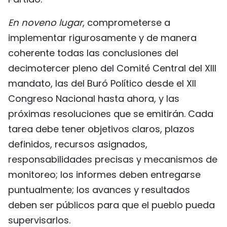
En noveno lugar
, comprometerse a
implementar rigurosamente y de manera
coherente todas las conclusiones del
decimotercer pleno del Comité Central del XIII
mandato, las del Buró Político desde el XII
Congreso Nacional hasta ahora, y las
próximas resoluciones que se emitirán. Cada
tarea debe tener objetivos claros, plazos
definidos, recursos asignados,
responsabilidades precisas y mecanismos de
monitoreo; los informes deben entregarse
puntualmente; los avances y resultados
deben ser públicos para que el pueblo pueda
supervisarlos.