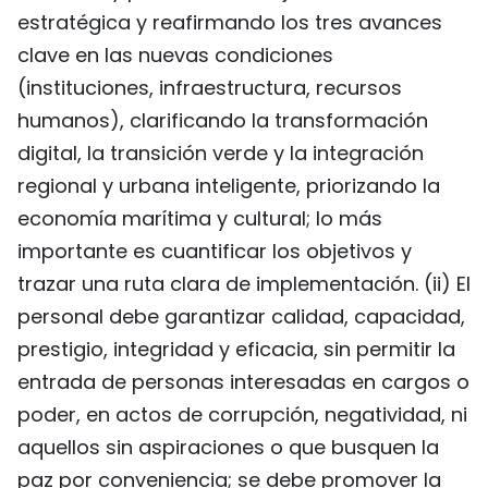
estratégica y reafirmando los tres avances
clave en las nuevas condiciones
(instituciones, infraestructura, recursos
humanos), clarificando la transformación
digital, la transición verde y la integración
regional y urbana inteligente, priorizando la
economía marítima y cultural; lo más
importante es cuantificar los objetivos y
trazar una ruta clara de implementación. (ii) El
personal debe garantizar calidad, capacidad,
prestigio, integridad y eficacia, sin permitir la
entrada de personas interesadas en cargos o
poder, en actos de corrupción, negatividad, ni
aquellos sin aspiraciones o que busquen la
paz por conveniencia; se debe promover la