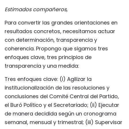
Estimados compañeros,
Para convertir las grandes orientaciones en
resultados concretos, necesitamos actuar
con determinación, transparencia y
coherencia. Propongo que sigamos tres
enfoques clave, tres principios de
transparencia y una medida:
Tres enfoques clave: (i) Agilizar la
institucionalización de las resoluciones y
conclusiones del Comité Central del Partido,
el Buró Político y el Secretariado; (ii) Ejecutar
de manera decidida según un cronograma
semanal, mensual y trimestral; (iii) Supervisar