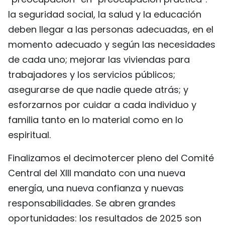
la seguridad social, la salud y la educación
deben llegar a las personas adecuadas, en el
momento adecuado y según las necesidades
de cada uno; mejorar las viviendas para
trabajadores y los servicios públicos;
asegurarse de que nadie quede atrás; y
esforzarnos por cuidar a cada individuo y
familia tanto en lo material como en lo
espiritual.
Finalizamos el decimotercer pleno del Comité
Central del XIII mandato con una nueva
energía, una nueva confianza y nuevas
responsabilidades. Se abren grandes
oportunidades: los resultados de 2025 son