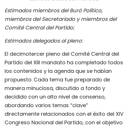
FRANÇAIS
Estimados miembros del Buró Político,
miembros del Secretariado y miembros del
РУССКИЙ
Comité Central del Partido;
Estimados delegados al pleno:
El decimotercer pleno del Comité Central del
Partido del XIII mandato ha completado todos
los contenidos y la agenda que se habían
propuesto. Cada tema fue preparado de
manera minuciosa, discutido a fondo y
decidido con un alto nivel de consenso,
abordando varios temas “clave”
directamente relacionados con el éxito del XIV
Congreso Nacional del Partido, con el objetivo