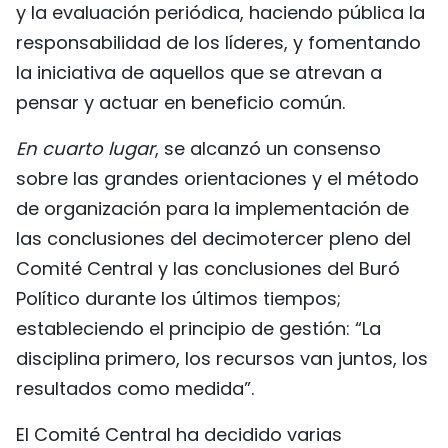
y la evaluación periódica, haciendo pública la
responsabilidad de los líderes, y fomentando
la iniciativa de aquellos que se atrevan a
pensar y actuar en beneficio común.
En cuarto lugar
, se alcanzó un consenso
sobre las grandes orientaciones y el método
de organización para la implementación de
las conclusiones del decimotercer pleno del
Comité Central y las conclusiones del Buró
Político durante los últimos tiempos;
estableciendo el principio de gestión: “La
disciplina primero, los recursos van juntos, los
resultados como medida”.
El Comité Central ha decidido varias