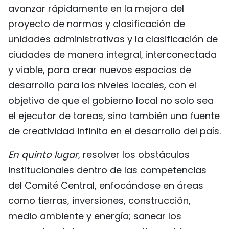
avanzar rápidamente en la mejora del
proyecto de normas y clasificación de
unidades administrativas y la clasificación de
ciudades de manera integral, interconectada
y viable, para crear nuevos espacios de
desarrollo para los niveles locales, con el
objetivo de que el gobierno local no solo sea
el ejecutor de tareas, sino también una fuente
de creatividad infinita en el desarrollo del país.
En quinto lugar
, resolver los obstáculos
institucionales dentro de las competencias
del Comité Central, enfocándose en áreas
como tierras, inversiones, construcción,
medio ambiente y energía; sanear los