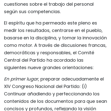
cuestiones sobre el trabajo del personal
según sus competencias.
El espíritu que ha permeado este pleno es
medir los resultados, centrarse en el pueblo,
basarse en la disciplina, y tomar la innovación
como motor. A través de discusiones francas,
democráticas y responsables, el Comité
Central del Partido ha acordado las
siguientes nueve grandes orientaciones:
En primer lugar
, preparar adecuadamente el
XIV Congreso Nacional del Partido: (i)
Continuar añadiendo y perfeccionando los
contenidos de los documentos para que sean
concisos y profundos, reflejando la visión