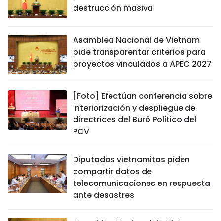
destrucción masiva
Asamblea Nacional de Vietnam
pide transparentar criterios para
proyectos vinculados a APEC 2027
[Foto] Efectúan conferencia sobre
interiorización y despliegue de
directrices del Buró Político del
PCV
Diputados vietnamitas piden
compartir datos de
telecomunicaciones en respuesta
ante desastres