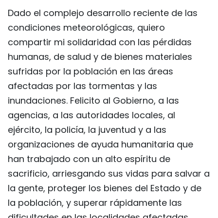
Dado el complejo desarrollo reciente de las
condiciones meteorológicas, quiero
compartir mi solidaridad con las pérdidas
humanas, de salud y de bienes materiales
sufridas por la población en las áreas
afectadas por las tormentas y las
inundaciones. Felicito al Gobierno, a las
agencias, a las autoridades locales, al
ejército, la policía, la juventud y a las
organizaciones de ayuda humanitaria que
han trabajado con un alto espíritu de
sacrificio, arriesgando sus vidas para salvar a
la gente, proteger los bienes del Estado y de
la población, y superar rápidamente las
dificultades en las localidades afectadas.