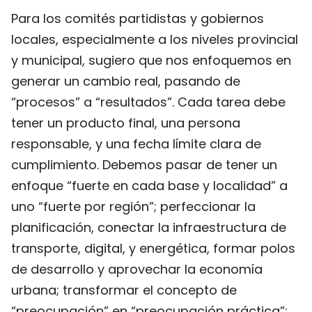
Para los comités partidistas y gobiernos
locales, especialmente a los niveles provincial
y municipal, sugiero que nos enfoquemos en
generar un cambio real, pasando de
“procesos” a “resultados”. Cada tarea debe
tener un producto final, una persona
responsable, y una fecha límite clara de
cumplimiento. Debemos pasar de tener un
enfoque “fuerte en cada base y localidad” a
uno “fuerte por región”; perfeccionar la
planificación, conectar la infraestructura de
transporte, digital, y energética, formar polos
de desarrollo y aprovechar la economía
urbana; transformar el concepto de
“preocupación” en “preocupación práctica”: