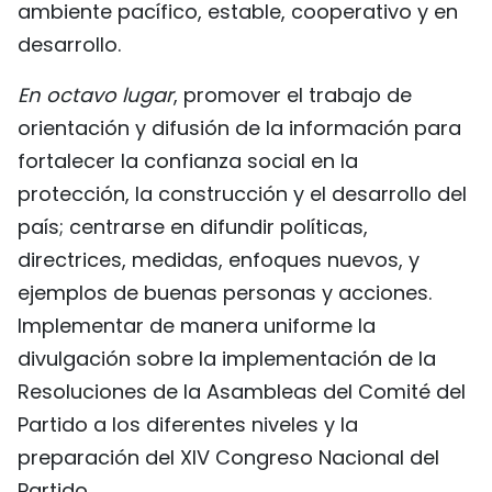
ambiente pacífico, estable, cooperativo y en
desarrollo.
En octavo lugar
, promover el trabajo de
orientación y difusión de la información para
fortalecer la confianza social en la
protección, la construcción y el desarrollo del
país; centrarse en difundir políticas,
directrices, medidas, enfoques nuevos, y
ejemplos de buenas personas y acciones.
Implementar de manera uniforme la
divulgación sobre la implementación de la
Resoluciones de la Asambleas del Comité del
Partido a los diferentes niveles y la
preparación del XIV Congreso Nacional del
Partido.