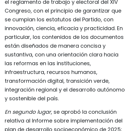
el reglamento de trabajo y electoral del XIV
Congreso, con el principio de garantizar que
se cumplan los estatutos del Partido, con
innovación, ciencia, eficacia y practicidad. En
particular, los contenidos de los documentos
están diseñados de manera concisa y
sustantiva, con una orientación clara hacia
las reformas en las instituciones,
infraestructura, recursos humanos,
transformación digital, transición verde,
integración regional y el desarrollo autónomo
y sostenible del país.
En segundo lugar
, se aprobó la conclusión
relativa al Informe sobre implementación del
plan de desarrollo socioeconómico de 2025;