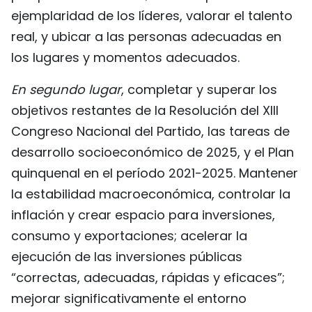
ejemplaridad de los líderes, valorar el talento
real, y ubicar a las personas adecuadas en
los lugares y momentos adecuados.
En segundo lugar
, completar y superar los
objetivos restantes de la Resolución del XIII
Congreso Nacional del Partido, las tareas de
desarrollo socioeconómico de 2025, y el Plan
quinquenal en el período 2021-2025. Mantener
la estabilidad macroeconómica, controlar la
inflación y crear espacio para inversiones,
consumo y exportaciones; acelerar la
ejecución de las inversiones públicas
“correctas, adecuadas, rápidas y eficaces”;
mejorar significativamente el entorno