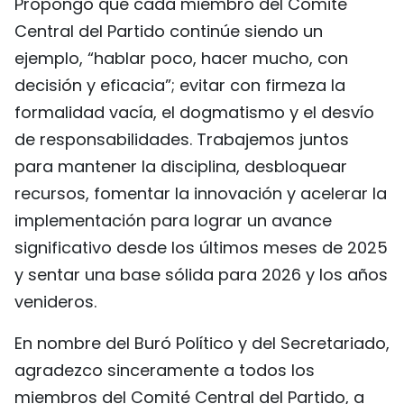
Propongo que cada miembro del Comité
Central del Partido continúe siendo un
ejemplo, “hablar poco, hacer mucho, con
decisión y eficacia”; evitar con firmeza la
formalidad vacía, el dogmatismo y el desvío
de responsabilidades. Trabajemos juntos
para mantener la disciplina, desbloquear
recursos, fomentar la innovación y acelerar la
implementación para lograr un avance
significativo desde los últimos meses de 2025
y sentar una base sólida para 2026 y los años
venideros.
En nombre del Buró Político y del Secretariado,
agradezco sinceramente a todos los
miembros del Comité Central del Partido, a