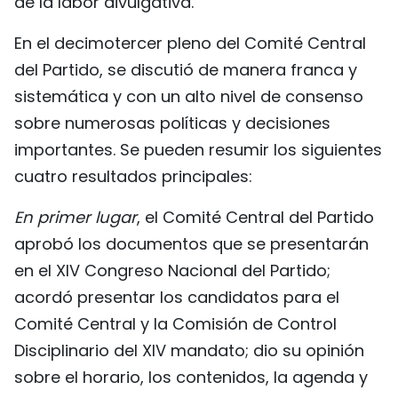
de la labor divulgativa.
En el decimotercer pleno del Comité Central
del Partido, se discutió de manera franca y
sistemática y con un alto nivel de consenso
sobre numerosas políticas y decisiones
importantes. Se pueden resumir los siguientes
cuatro resultados principales:
En primer lugar
, el Comité Central del Partido
aprobó los documentos que se presentarán
en el XIV Congreso Nacional del Partido;
acordó presentar los candidatos para el
Comité Central y la Comisión de Control
Disciplinario del XIV mandato; dio su opinión
sobre el horario, los contenidos, la agenda y