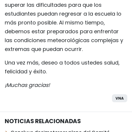
superar las dificultades para que los
estudiantes puedan regresar a la escuela lo
más pronto posible. Al mismo tiempo,
debemos estar preparados para enfrentar
las condiciones meteorológicas complejas y
extremas que puedan ocurrir.
Una vez más, deseo a todos ustedes salud,
felicidad y éxito.
¡Muchas gracias!
VNA
NOTICIAS RELACIONADAS