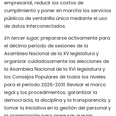
empresarial, reducir los costos de
cumplimiento y poner en marcha los servicios
públicos de ventanilla única mediante el uso
de datos interconectados.
En tercer lugar
, prepararse activamente para
el décimo período de sesiones de la
Asamblea Nacional de la XV legislatura y
organizar cuidadosamente las elecciones de
la Asamblea Nacional de la XVI legislatura y
los Consejos Populares de todos los niveles
para el período 2026-2031. Revisar el marco
legal y los procedimientos; garantizar la
democracia, la disciplina y la transparencia; y
tomar la iniciativa en la gestión del personal y
la organización para asegurar que las