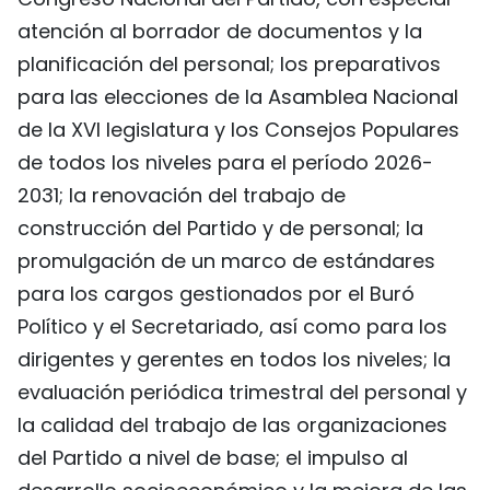
atención al borrador de documentos y la
planificación del personal; los preparativos
para las elecciones de la Asamblea Nacional
de la XVI legislatura y los Consejos Populares
de todos los niveles para el período 2026-
2031; la renovación del trabajo de
construcción del Partido y de personal; la
promulgación de un marco de estándares
para los cargos gestionados por el Buró
Político y el Secretariado, así como para los
dirigentes y gerentes en todos los niveles; la
evaluación periódica trimestral del personal y
la calidad del trabajo de las organizaciones
del Partido a nivel de base; el impulso al