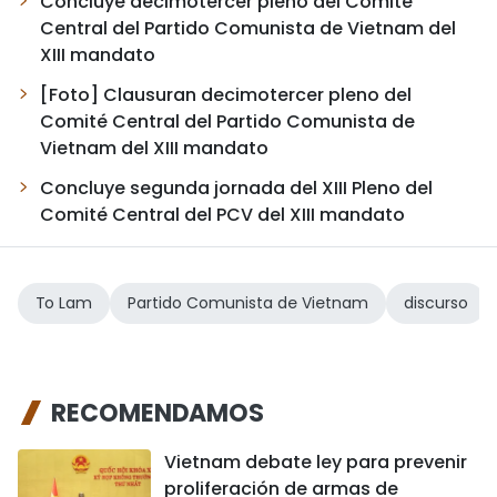
Concluye decimotercer pleno del Comité
Central del Partido Comunista de Vietnam del
XIII mandato
[Foto] Clausuran decimotercer pleno del
Comité Central del Partido Comunista de
Vietnam del XIII mandato
Concluye segunda jornada del XIII Pleno del
Comité Central del PCV del XIII mandato
To Lam
Partido Comunista de Vietnam
discurso
RECOMENDAMOS
Vietnam debate ley para prevenir
proliferación de armas de