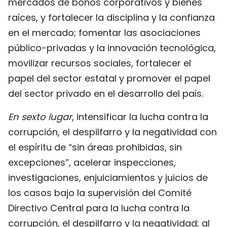
mercados de bonos corporativos y bienes
raíces, y fortalecer la disciplina y la confianza
en el mercado; fomentar las asociaciones
público-privadas y la innovación tecnológica,
movilizar recursos sociales, fortalecer el
papel del sector estatal y promover el papel
del sector privado en el desarrollo del país.
En sexto lugar
, intensificar la lucha contra la
corrupción, el despilfarro y la negatividad con
el espíritu de “sin áreas prohibidas, sin
excepciones”, acelerar inspecciones,
investigaciones, enjuiciamientos y juicios de
los casos bajo la supervisión del Comité
Directivo Central para la lucha contra la
corrupción, el despilfarro y la negatividad; al