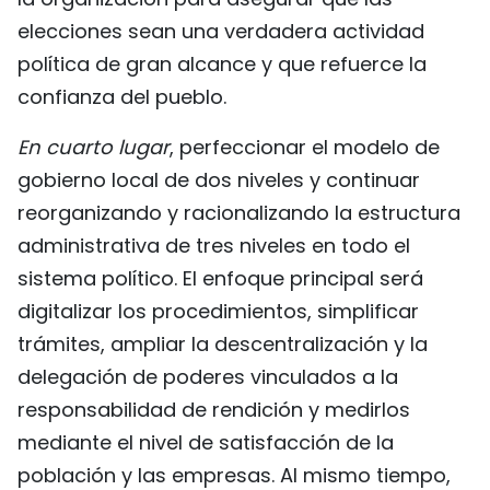
elecciones sean una verdadera actividad
política de gran alcance y que refuerce la
confianza del pueblo.
En cuarto lugar
, perfeccionar el modelo de
gobierno local de dos niveles y continuar
reorganizando y racionalizando la estructura
administrativa de tres niveles en todo el
sistema político. El enfoque principal será
digitalizar los procedimientos, simplificar
trámites, ampliar la descentralización y la
delegación de poderes vinculados a la
responsabilidad de rendición y medirlos
mediante el nivel de satisfacción de la
población y las empresas. Al mismo tiempo,