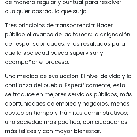
de manera regular y puntual para resolver
cualquier obstáculo que surja.
Tres principios de transparencia: Hacer
público el avance de las tareas; la asignación
de responsabilidades; y los resultados para
que la sociedad pueda supervisar y
acompañar el proceso.
Una medida de evaluación: El nivel de vida y la
confianza del pueblo. Específicamente, esto
se traduce en mejores servicios públicos, más
oportunidades de empleo y negocios, menos
costos en tiempo y trámites administrativos;
una sociedad más pacífica, con ciudadanos
más felices y con mayor bienestar.