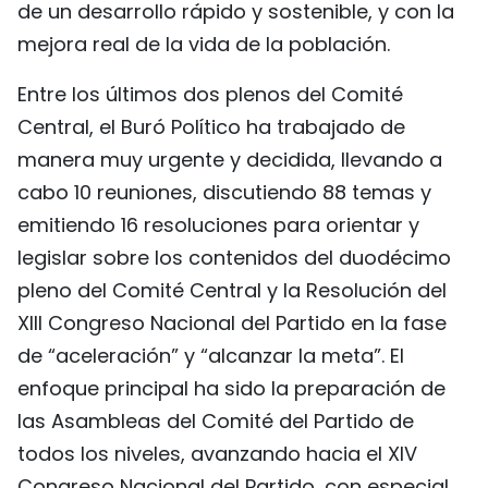
de un desarrollo rápido y sostenible, y con la
mejora real de la vida de la población.
Entre los últimos dos plenos del Comité
Central, el Buró Político ha trabajado de
manera muy urgente y decidida, llevando a
cabo 10 reuniones, discutiendo 88 temas y
emitiendo 16 resoluciones para orientar y
legislar sobre los contenidos del duodécimo
pleno del Comité Central y la Resolución del
XIII Congreso Nacional del Partido en la fase
de “aceleración” y “alcanzar la meta”. El
enfoque principal ha sido la preparación de
las Asambleas del Comité del Partido de
todos los niveles, avanzando hacia el XIV
Congreso Nacional del Partido, con especial