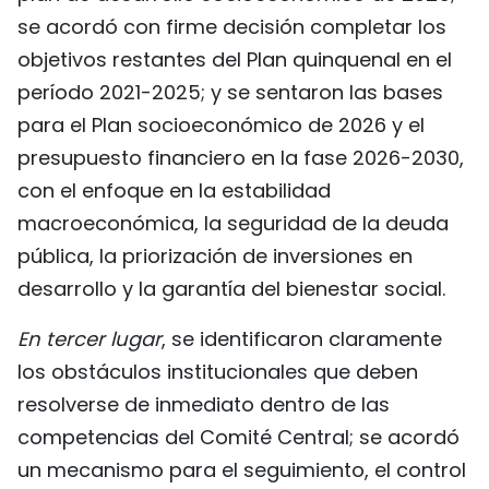
se acordó con firme decisión completar los
objetivos restantes del Plan quinquenal en el
período 2021-2025; y se sentaron las bases
para el Plan socioeconómico de 2026 y el
presupuesto financiero en la fase 2026-2030,
con el enfoque en la estabilidad
macroeconómica, la seguridad de la deuda
pública, la priorización de inversiones en
desarrollo y la garantía del bienestar social.
En tercer lugar
, se identificaron claramente
los obstáculos institucionales que deben
resolverse de inmediato dentro de las
competencias del Comité Central; se acordó
un mecanismo para el seguimiento, el control