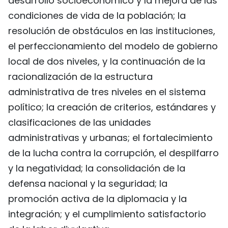
desarrollo socioeconómico y la mejora de las
condiciones de vida de la población; la
resolución de obstáculos en las instituciones,
el perfeccionamiento del modelo de gobierno
local de dos niveles, y la continuación de la
racionalización de la estructura
administrativa de tres niveles en el sistema
político; la creación de criterios, estándares y
clasificaciones de las unidades
administrativas y urbanas; el fortalecimiento
de la lucha contra la corrupción, el despilfarro
y la negatividad; la consolidación de la
defensa nacional y la seguridad; la
promoción activa de la diplomacia y la
integración; y el cumplimiento satisfactorio