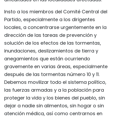
Insto a los miembros del Comité Central del
Partido, especialmente a los dirigentes
locales, a concentrarse urgentemente en la
dirección de las tareas de prevención y
solución de los efectos de las tormentas,
inundaciones, deslizamientos de tierra y
anegamientos que están ocurriendo
gravemente en varias áreas, especialmente
después de las tormentas número 10 y 11.
Debemos movilizar todo el sistema político,
las fuerzas armadas y a la población para
proteger la vida y los bienes del pueblo, sin
dejar a nadie sin alimentos, sin hogar o sin
atención médica, así como centrarnos en