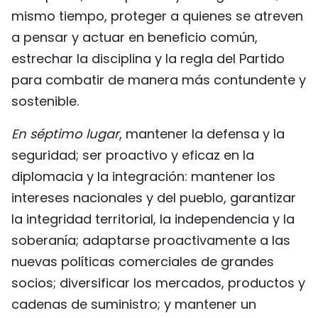
mismo tiempo, proteger a quienes se atreven
a pensar y actuar en beneficio común,
estrechar la disciplina y la regla del Partido
para combatir de manera más contundente y
sostenible.
En séptimo lugar
, mantener la defensa y la
seguridad; ser proactivo y eficaz en la
diplomacia y la integración: mantener los
intereses nacionales y del pueblo, garantizar
la integridad territorial, la independencia y la
soberanía; adaptarse proactivamente a las
nuevas políticas comerciales de grandes
socios; diversificar los mercados, productos y
cadenas de suministro; y mantener un