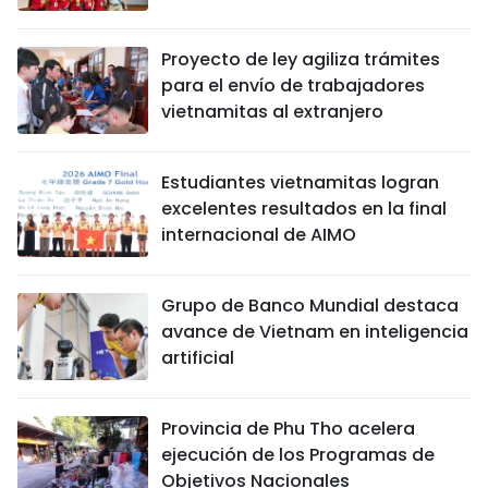
Proyecto de ley agiliza trámites
para el envío de trabajadores
vietnamitas al extranjero
Estudiantes vietnamitas logran
excelentes resultados en la final
internacional de AIMO
Grupo de Banco Mundial destaca
avance de Vietnam en inteligencia
artificial
Provincia de Phu Tho acelera
ejecución de los Programas de
Objetivos Nacionales