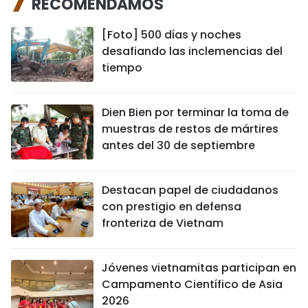
RECOMENDAMOS
[Foto] 500 días y noches
desafiando las inclemencias del
tiempo
Dien Bien por terminar la toma de
muestras de restos de mártires
antes del 30 de septiembre
Destacan papel de ciudadanos
con prestigio en defensa
fronteriza de Vietnam
Jóvenes vietnamitas participan en
Campamento Científico de Asia
2026