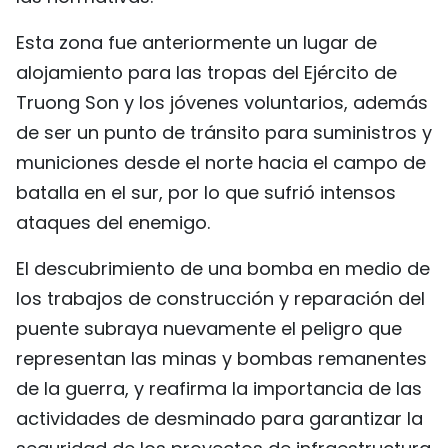
Esta zona fue anteriormente un lugar de
alojamiento para las tropas del Ejército de
Truong Son y los jóvenes voluntarios, además
de ser un punto de tránsito para suministros y
municiones desde el norte hacia el campo de
batalla en el sur, por lo que sufrió intensos
ataques del enemigo.
El descubrimiento de una bomba en medio de
los trabajos de construcción y reparación del
puente subraya nuevamente el peligro que
representan las minas y bombas remanentes
de la guerra, y reafirma la importancia de las
actividades de desminado para garantizar la