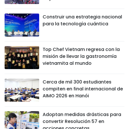
Construir una estrategia nacional
para la tecnología cuántica
Top Chef Vietnam regresa con la
misión de llevar la gastronomía
vietnamita al mundo
Cerca de mil 300 estudiantes
compiten en final internacional de
AIMO 2026 en Hanói
Adoptan medidas drásticas para
convertir Resolución 57 en
acciones concretas