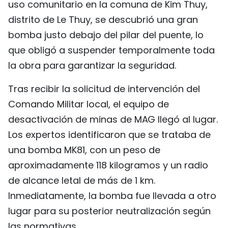
uso comunitario en la comuna de Kim Thuy,
FRANÇAIS
distrito de Le Thuy, se descubrió una gran
bomba justo debajo del pilar del puente, lo
РУССКИЙ
que obligó a suspender temporalmente toda
la obra para garantizar la seguridad.
Tras recibir la solicitud de intervención del
Comando Militar local, el equipo de
desactivación de minas de MAG llegó al lugar.
Los expertos identificaron que se trataba de
una bomba MK81, con un peso de
aproximadamente 118 kilogramos y un radio
de alcance letal de más de 1 km.
Inmediatamente, la bomba fue llevada a otro
lugar para su posterior neutralización según
las normativas.