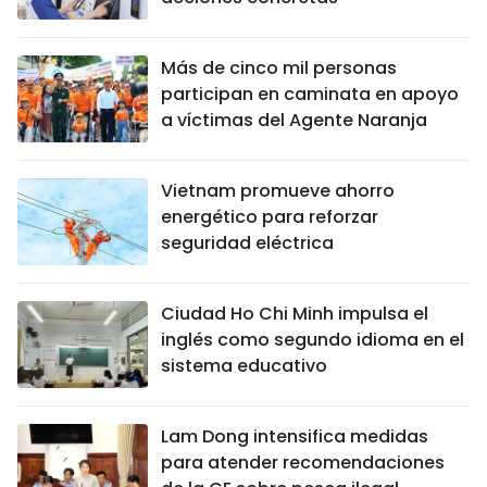
Más de cinco mil personas
participan en caminata en apoyo
a víctimas del Agente Naranja
Vietnam promueve ahorro
energético para reforzar
seguridad eléctrica
Ciudad Ho Chi Minh impulsa el
inglés como segundo idioma en el
sistema educativo
Lam Dong intensifica medidas
para atender recomendaciones