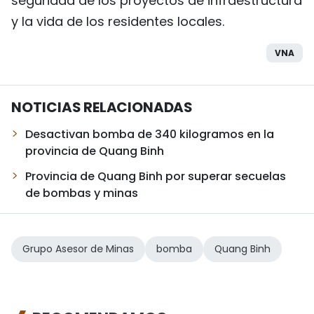
seguridad de los proyectos de infraestructura
y la vida de los residentes locales.
VNA
NOTICIAS RELACIONADAS
Desactivan bomba de 340 kilogramos en la
provincia de Quang Binh
Provincia de Quang Binh por superar secuelas
de bombas y minas
Grupo Asesor de Minas
bomba
Quang Binh