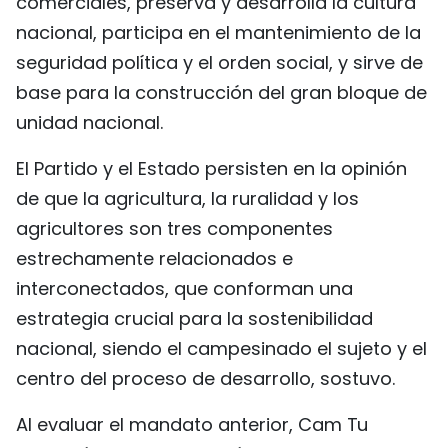
comerciales, preserva y desarrolla la cultura
nacional, participa en el mantenimiento de la
seguridad política y el orden social, y sirve de
base para la construcción del gran bloque de
unidad nacional.
El Partido y el Estado persisten en la opinión
de que la agricultura, la ruralidad y los
agricultores son tres componentes
estrechamente relacionados e
interconectados, que conforman una
estrategia crucial para la sostenibilidad
nacional, siendo el campesinado el sujeto y el
centro del proceso de desarrollo, sostuvo.
Al evaluar el mandato anterior, Cam Tu