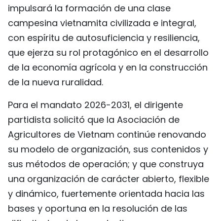
impulsará la formación de una clase
campesina vietnamita civilizada e integral,
con espíritu de autosuficiencia y resiliencia,
que ejerza su rol protagónico en el desarrollo
de la economía agrícola y en la construcción
de la nueva ruralidad.
Para el mandato 2026-2031, el dirigente
partidista solicitó que la Asociación de
Agricultores de Vietnam continúe renovando
su modelo de organización, sus contenidos y
sus métodos de operación; y que construya
una organización de carácter abierto, flexible
y dinámico, fuertemente orientada hacia las
bases y oportuna en la resolución de las