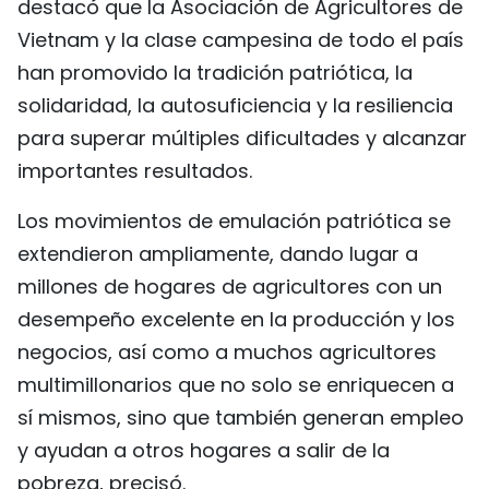
destacó que la Asociación de Agricultores de
Vietnam y la clase campesina de todo el país
han promovido la tradición patriótica, la
solidaridad, la autosuficiencia y la resiliencia
para superar múltiples dificultades y alcanzar
importantes resultados.
Los movimientos de emulación patriótica se
extendieron ampliamente, dando lugar a
millones de hogares de agricultores con un
desempeño excelente en la producción y los
negocios, así como a muchos agricultores
multimillonarios que no solo se enriquecen a
sí mismos, sino que también generan empleo
y ayudan a otros hogares a salir de la
pobreza, precisó.