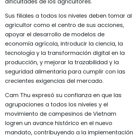
dificultades de los agricultores.
Sus filiales a todos los niveles deben tomar al
agricultor como el centro de sus acciones,
apoyar el desarrollo de modelos de
economía agrícola, introducir la ciencia, la
tecnología y la transformación digital en la
producción, y mejorar la trazabilidad y la
seguridad alimentaria para cumplir con las
crecientes exigencias del mercado.
Cam Thu expresó su confianza en que las
agrupaciones a todos los niveles y el
movimiento de campesinos de Vietnam
logren un avance histórico en el nuevo
mandato, contribuyendo a la implementación