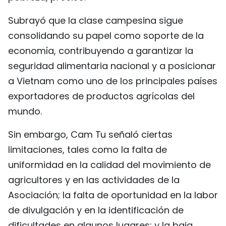
Subrayó que la clase campesina sigue
consolidando su papel como soporte de la
economía, contribuyendo a garantizar la
seguridad alimentaria nacional y a posicionar
a Vietnam como uno de los principales países
exportadores de productos agrícolas del
mundo.
Sin embargo, Cam Tu señaló ciertas
limitaciones, tales como la falta de
uniformidad en la calidad del movimiento de
agricultores y en las actividades de la
Asociación; la falta de oportunidad en la labor
de divulgación y en la identificación de
dificultades en algunos lugares; y la baja