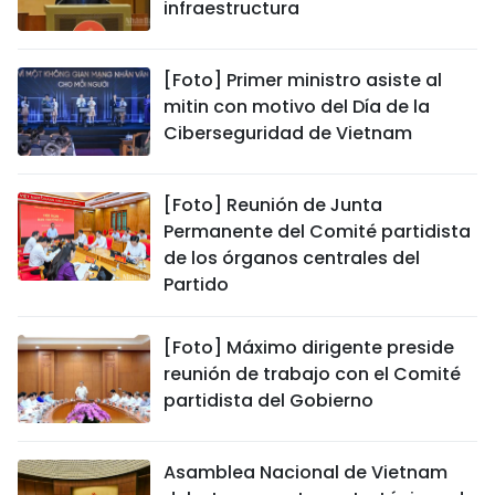
infraestructura
[Foto] Primer ministro asiste al
mitin con motivo del Día de la
Ciberseguridad de Vietnam
[Foto] Reunión de Junta
Permanente del Comité partidista
de los órganos centrales del
Partido
[Foto] Máximo dirigente preside
reunión de trabajo con el Comité
partidista del Gobierno
Asamblea Nacional de Vietnam