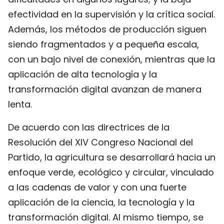
efectividad en la supervisión y la crítica social.
Además, los métodos de producción siguen
siendo fragmentados y a pequeña escala,
con un bajo nivel de conexión, mientras que la
aplicación de alta tecnología y la
transformación digital avanzan de manera
lenta.
De acuerdo con las directrices de la
Resolución del XIV Congreso Nacional del
Partido, la agricultura se desarrollará hacia un
enfoque verde, ecológico y circular, vinculado
a las cadenas de valor y con una fuerte
aplicación de la ciencia, la tecnología y la
transformación digital. Al mismo tiempo, se