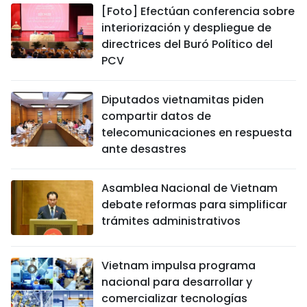
[Foto] Efectúan conferencia sobre
interiorización y despliegue de
directrices del Buró Político del
PCV
Diputados vietnamitas piden
compartir datos de
telecomunicaciones en respuesta
ante desastres
Asamblea Nacional de Vietnam
debate reformas para simplificar
trámites administrativos
Vietnam impulsa programa
nacional para desarrollar y
comercializar tecnologías