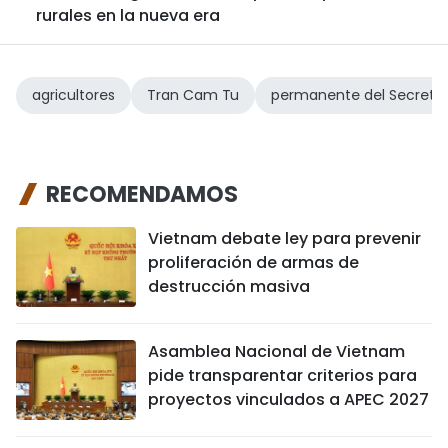
rurales en la nueva era
agricultores
Tran Cam Tu
permanente del Secreta
RECOMENDAMOS
Vietnam debate ley para prevenir
proliferación de armas de
destrucción masiva
Asamblea Nacional de Vietnam
pide transparentar criterios para
proyectos vinculados a APEC 2027