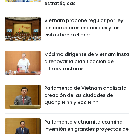
estratégicas
Vietnam propone regular por ley
los corredores espaciales y las
vistas hacia el mar
Máximo dirigente de Vietnam insta
a renovar la planificación de
infraestructuras
Parlamento de Vietnam analiza la
creación de las ciudades de
Quang Ninh y Bac Ninh
Parlamento vietnamita examina
inversión en grandes proyectos de