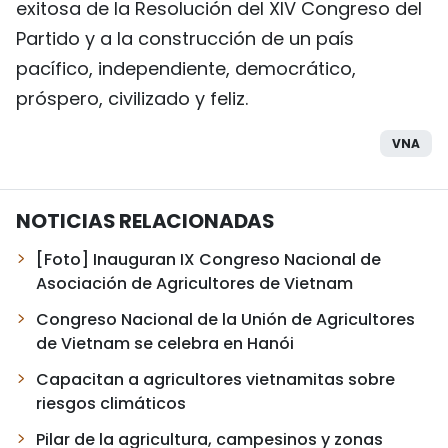
exitosa de la Resolución del XIV Congreso del
Partido y a la construcción de un país
pacífico, independiente, democrático,
próspero, civilizado y feliz.
VNA
NOTICIAS RELACIONADAS
[Foto] Inauguran IX Congreso Nacional de
Asociación de Agricultores de Vietnam
Congreso Nacional de la Unión de Agricultores
de Vietnam se celebra en Hanói
Capacitan a agricultores vietnamitas sobre
riesgos climáticos
Pilar de la agricultura, campesinos y zonas