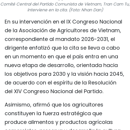
Comité Central del Partido Comunista de Vietnam, Tran Cam Tu,
FRANÇAIS
interviene en la cita. (Foto: Nhan Dan)
En su intervención en el IX Congreso Nacional
РУССКИЙ
de la Asociación de Agricultores de Vietnam,
correspondiente al mandato 2026-2031, el
dirigente enfatizó que la cita se lleva a cabo
en un momento en que el país entra en una
nueva etapa de desarrollo, orientada hacia
los objetivos para 2030 y la visión hacia 2045,
de acuerdo con el espíritu de la Resolución
del XIV Congreso Nacional del Partido.
Asimismo, afirmó que los agricultores
constituyen la fuerza estratégica que
produce alimentos y productos agrícolas