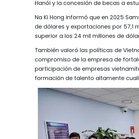
Hanói y la concesión de becas a est
Na Ki Hong informó que en 2025 Sams
de dólares y exportaciones por 57,1 
superior a los 24 mil millones de dóla
También valoró las políticas de Vietn
compromiso de la empresa de fortale
participación de empresas vietnamit
formación de talento altamente cuali