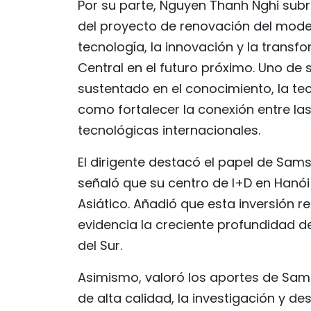
Por su parte, Nguyen Thanh Nghi sub
del proyecto de renovación del model
tecnología, la innovación y la transf
Central en el futuro próximo. Uno de
sustentado en el conocimiento, la te
como fortalecer la conexión entre l
tecnológicas internacionales.
El dirigente destacó el papel de Sam
señaló que su centro de I+D en Hanói
Asiático. Añadió que esta inversión r
evidencia la creciente profundidad 
del Sur.
Asimismo, valoró los aportes de Sa
de alta calidad, la investigación y de