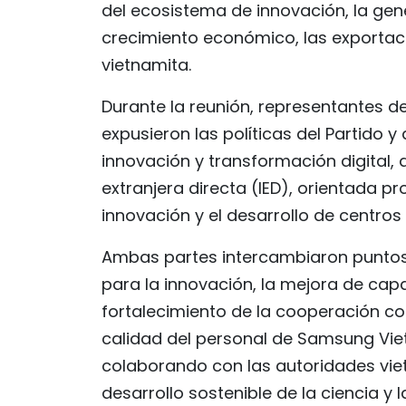
del ecosistema de innovación, la gen
crecimiento económico, las exportac
vietnamita.
Durante la reunión, representantes d
expusieron las políticas del Partido y
innovación y transformación digital, 
extranjera directa (IED), orientada 
innovación y el desarrollo de centros 
Ambas partes intercambiaron puntos
para la innovación, la mejora de ca
fortalecimiento de la cooperación c
calidad del personal de Samsung Vie
colaborando con las autoridades viet
desarrollo sostenible de la ciencia y l