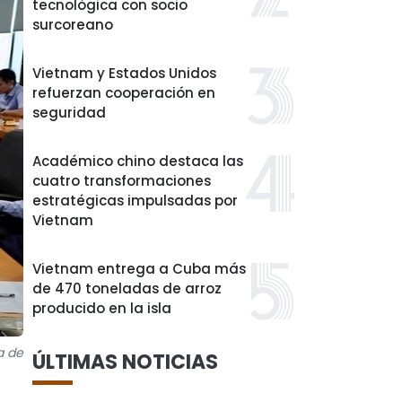
tecnológica con socio
surcoreano
Vietnam y Estados Unidos
refuerzan cooperación en
seguridad
Académico chino destaca las
cuatro transformaciones
estratégicas impulsadas por
Vietnam
Vietnam entrega a Cuba más
de 470 toneladas de arroz
producido en la isla
a de
ÚLTIMAS NOTICIAS