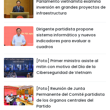
Parlamento vietnamita examina
inversión en grandes proyectos de
infraestructura
Dirigente partidista propone
sistema informático y nuevos
indicadores para evaluar a
cuadros
[Foto] Primer ministro asiste al
mitin con motivo del Día de la
Ciberseguridad de Vietnam
[Foto] Reunión de Junta
Permanente del Comité partidista
de los órganos centrales del
Partido