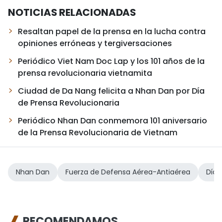
NOTICIAS RELACIONADAS
Resaltan papel de la prensa en la lucha contra
opiniones erróneas y tergiversaciones
Periódico Viet Nam Doc Lap y los 101 años de la
prensa revolucionaria vietnamita
Ciudad de Da Nang felicita a Nhan Dan por Día
de Prensa Revolucionaria
Periódico Nhan Dan conmemora 101 aniversario
de la Prensa Revolucionaria de Vietnam
Nhan Dan
Fuerza de Defensa Aérea-Antiaérea
Día 
RECOMENDAMOS