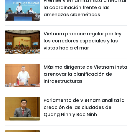
Premier vietnamita insta a reforzar
la coordinación frente a las
amenazas cibernéticas
Vietnam propone regular por ley
los corredores espaciales y las
vistas hacia el mar
Máximo dirigente de Vietnam insta
a renovar la planificación de
infraestructuras
Parlamento de Vietnam analiza la
creación de las ciudades de
Quang Ninh y Bac Ninh