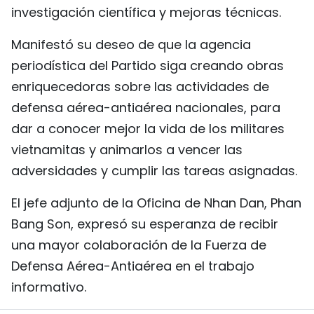
investigación científica y mejoras técnicas.
Manifestó su deseo de que la agencia
periodística del Partido siga creando obras
enriquecedoras sobre las actividades de
defensa aérea-antiaérea nacionales, para
dar a conocer mejor la vida de los militares
vietnamitas y animarlos a vencer las
adversidades y cumplir las tareas asignadas.
El jefe adjunto de la Oficina de Nhan Dan, Phan
Bang Son, expresó su esperanza de recibir
una mayor colaboración de la Fuerza de
Defensa Aérea-Antiaérea en el trabajo
informativo.