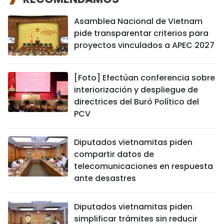
Asamblea Nacional de Vietnam
pide transparentar criterios para
proyectos vinculados a APEC 2027
[Foto] Efectúan conferencia sobre
interiorización y despliegue de
directrices del Buró Político del
PCV
Diputados vietnamitas piden
compartir datos de
telecomunicaciones en respuesta
ante desastres
Diputados vietnamitas piden
simplificar trámites sin reducir