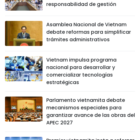
responsabilidad de gestión
Asamblea Nacional de Vietnam
debate reformas para simplificar
trámites administrativos
Vietnam impulsa programa
nacional para desarrollar y
comercializar tecnologías
estratégicas
Parlamento vietnamita debate
mecanismos especiales para
garantizar avance de las obras del
APEC 2027