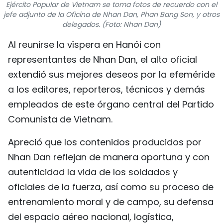
Ejército Popular de Vietnam se toma fotos de recuerdo con el
FRANÇAIS
jefe adjunto de la Oficina de Nhan Dan, Phan Bang Son, y otros
delegados. (Foto: Nhan Dan)
РУССКИЙ
Al reunirse la víspera en Hanói con
representantes de Nhan Dan, el alto oficial
extendió sus mejores deseos por la efeméride
a los editores, reporteros, técnicos y demás
empleados de este órgano central del Partido
Comunista de Vietnam.
Apreció que los contenidos producidos por
Nhan Dan reflejan de manera oportuna y con
autenticidad la vida de los soldados y
oficiales de la fuerza, así como su proceso de
entrenamiento moral y de campo, su defensa
del espacio aéreo nacional, logística,