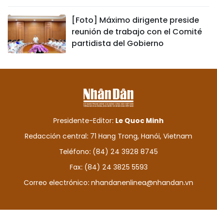
[Foto] Máximo dirigente preside
reunión de trabajo con el Comité
partidista del Gobierno
Presidente-Editor:
Le Quoc Minh
Redacción central: 71 Hang Trong, Hanói, Vietnam
Teléfono: (84) 24 3928 8745
Fax: (84) 24 3825 5593
Correo electrónico:
nhandanenlinea@nhandan.vn