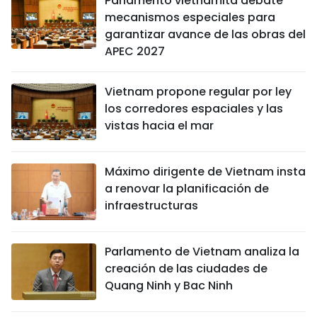
Parlamento vietnamita debate
mecanismos especiales para
garantizar avance de las obras del
APEC 2027
Vietnam propone regular por ley
los corredores espaciales y las
vistas hacia el mar
Máximo dirigente de Vietnam insta
a renovar la planificación de
infraestructuras
Parlamento de Vietnam analiza la
creación de las ciudades de
Quang Ninh y Bac Ninh