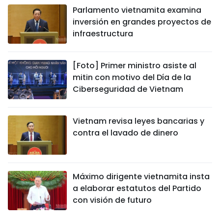
Parlamento vietnamita examina
inversión en grandes proyectos de
infraestructura
[Foto] Primer ministro asiste al
mitin con motivo del Día de la
Ciberseguridad de Vietnam
Vietnam revisa leyes bancarias y
contra el lavado de dinero
Máximo dirigente vietnamita insta
a elaborar estatutos del Partido
con visión de futuro