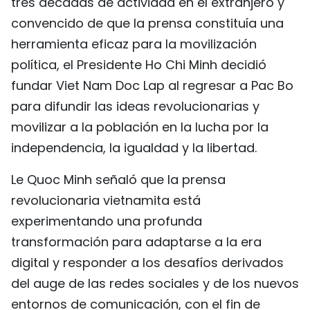
tres décadas de actividad en el extranjero y
convencido de que la prensa constituía una
herramienta eficaz para la movilización
política, el Presidente Ho Chi Minh decidió
fundar Viet Nam Doc Lap al regresar a Pac Bo
para difundir las ideas revolucionarias y
movilizar a la población en la lucha por la
independencia, la igualdad y la libertad.
Le Quoc Minh señaló que la prensa
revolucionaria vietnamita está
experimentando una profunda
transformación para adaptarse a la era
digital y responder a los desafíos derivados
del auge de las redes sociales y de los nuevos
entornos de comunicación, con el fin de