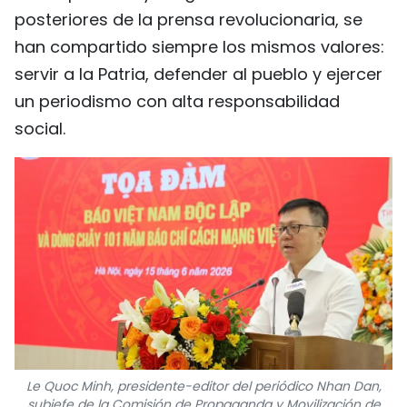
posteriores de la prensa revolucionaria, se
han compartido siempre los mismos valores:
servir a la Patria, defender al pueblo y ejercer
un periodismo con alta responsabilidad
social.
Le Quoc Minh, presidente-editor del periódico Nhan Dan,
subjefe de la Comisión de Propaganda y Movilización de