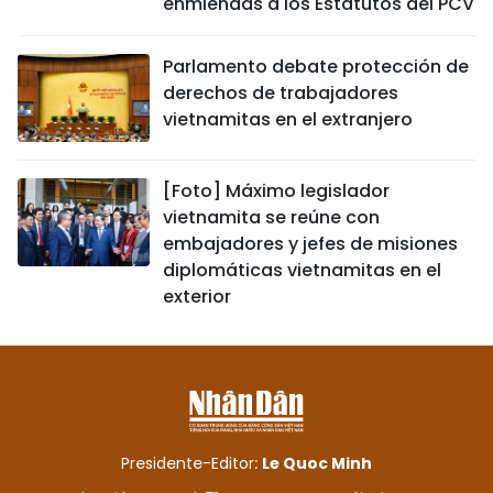
enmiendas a los Estatutos del PCV
Parlamento debate protección de
derechos de trabajadores
vietnamitas en el extranjero
[Foto] Máximo legislador
vietnamita se reúne con
embajadores y jefes de misiones
diplomáticas vietnamitas en el
exterior
Presidente-Editor:
Le Quoc Minh