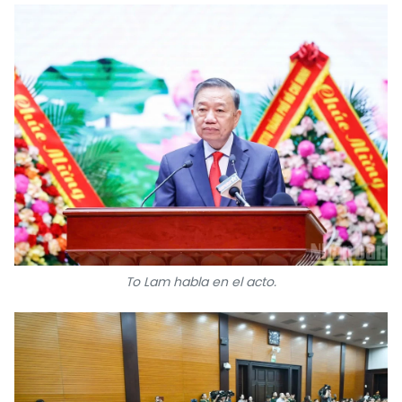
To Lam habla en el acto.