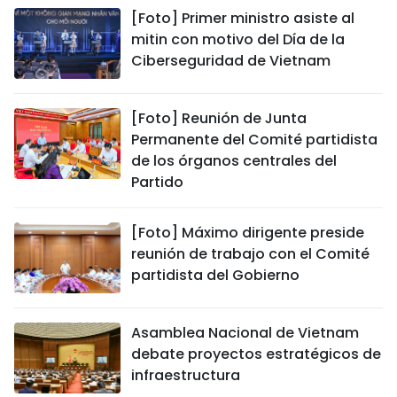
[Foto] Primer ministro asiste al
mitin con motivo del Día de la
Ciberseguridad de Vietnam
[Foto] Reunión de Junta
Permanente del Comité partidista
de los órganos centrales del
Partido
[Foto] Máximo dirigente preside
reunión de trabajo con el Comité
partidista del Gobierno
Asamblea Nacional de Vietnam
debate proyectos estratégicos de
infraestructura