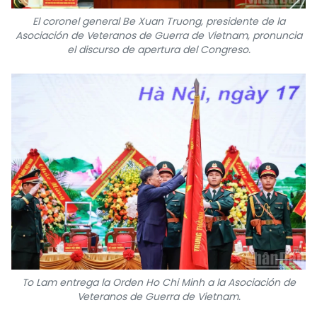
El coronel general Be Xuan Truong, presidente de la
Asociación de Veteranos de Guerra de Vietnam, pronuncia
el discurso de apertura del Congreso.
To Lam entrega la Orden Ho Chi Minh a la Asociación de
Veteranos de Guerra de Vietnam.