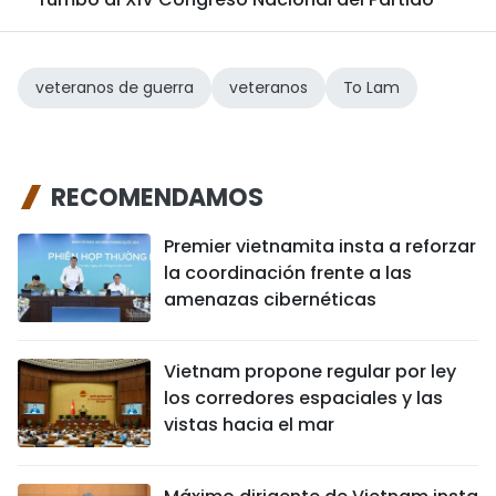
veteranos de guerra
veteranos
To Lam
RECOMENDAMOS
Premier vietnamita insta a reforzar
la coordinación frente a las
amenazas cibernéticas
Vietnam propone regular por ley
los corredores espaciales y las
vistas hacia el mar