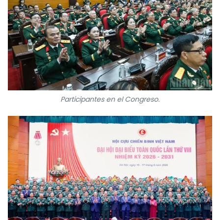
Participantes en el Congreso.