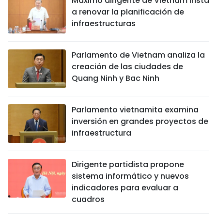
Máximo dirigente de Vietnam insta
a renovar la planificación de
infraestructuras
Parlamento de Vietnam analiza la
creación de las ciudades de
Quang Ninh y Bac Ninh
Parlamento vietnamita examina
inversión en grandes proyectos de
infraestructura
Dirigente partidista propone
sistema informático y nuevos
indicadores para evaluar a
cuadros