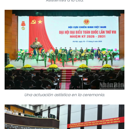
Asistentes a la cita.
Una actuación astística en la ceremonia.