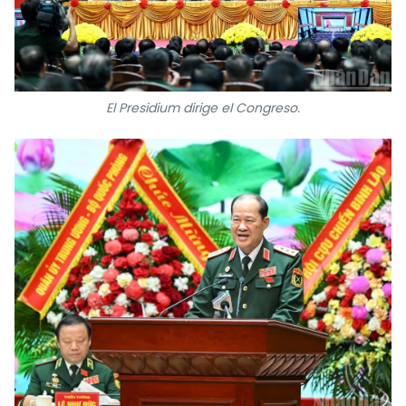
El Presidium dirige el Congreso.