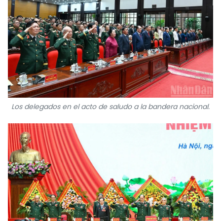
Los delegados en el acto de saludo a la bandera nacional.