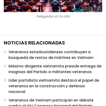
Delegados en la cita.
NOTICIAS RELACIONADAS
Veteranos estadounidenses contribuyen a
búsqueda de restos de mártires en Vietnam
Máximo dirigente vietnamita preside entrega de
insignias del Partido a militantes veteranos
Líder partidista vietnamita destaca el papel de
veteranos en la construcción y defensa
nacional
Veteranos de Vietnam participan en debate
rumbo al XIV Congreso Nacional del Partido