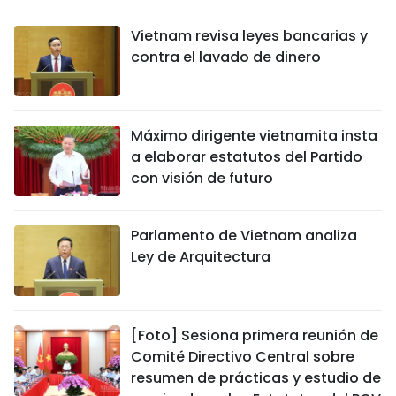
Vietnam revisa leyes bancarias y
contra el lavado de dinero
Máximo dirigente vietnamita insta
a elaborar estatutos del Partido
con visión de futuro
Parlamento de Vietnam analiza
Ley de Arquitectura
[Foto] Sesiona primera reunión de
Comité Directivo Central sobre
resumen de prácticas y estudio de