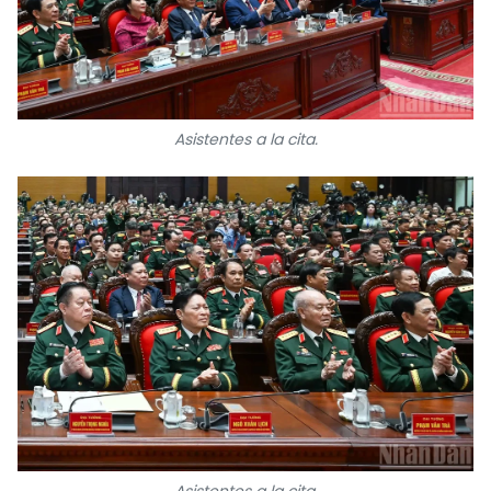
Asistentes a la cita.