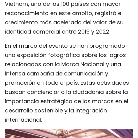
Vietnam, uno de los 100 países con mayor
FRANÇAIS
reconocimiento en este ámbito, registró el
crecimiento más acelerado del valor de su
РУССКИЙ
identidad comercial entre 2019 y 2022.
En el marco del evento se han programado
una exposición fotográfica sobre los logros
relacionados con la Marca Nacional y una
intensa campaña de comunicación y
promoción en todo el país. Estas actividades
buscan concienciar a la ciudadanía sobre la
importancia estratégica de las marcas en el
desarrollo sostenible y la integración
internacional.