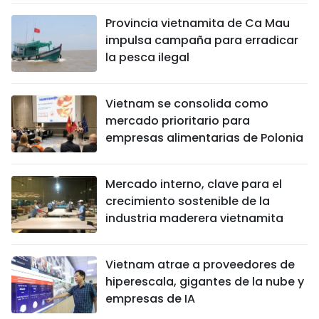
Provincia vietnamita de Ca Mau
impulsa campaña para erradicar
la pesca ilegal
Vietnam se consolida como
mercado prioritario para
empresas alimentarias de Polonia
Mercado interno, clave para el
crecimiento sostenible de la
industria maderera vietnamita
Vietnam atrae a proveedores de
hiperescala, gigantes de la nube y
empresas de IA