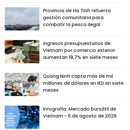
Provincia de Ha Tinh refuerza
gestión comunitaria para
combatir la pesca ilegal
Ingresos presupuestarios de
Vietnam por comercio exterior
aumentan 18,7% en siete meses
Quang Ninh capta más de mil
millones de dólares en IED en siete
meses
Infografía: Mercado bursátil de
Vietnam - 6 de agosto de 2026