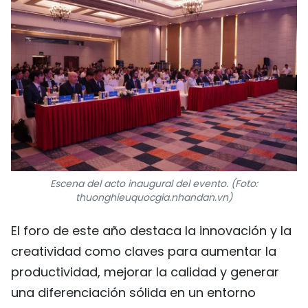
Escena del acto inaugural del evento. (Foto:
thuonghieuquocgia.nhandan.vn)
El foro de este año destaca la innovación y la
creatividad como claves para aumentar la
productividad, mejorar la calidad y generar
una diferenciación sólida en un entorno