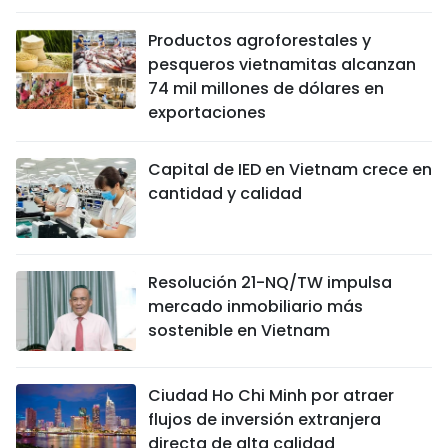
Productos agroforestales y
pesqueros vietnamitas alcanzan
74 mil millones de dólares en
exportaciones
Capital de IED en Vietnam crece en
cantidad y calidad
Resolución 21-NQ/TW impulsa
mercado inmobiliario más
sostenible en Vietnam
Ciudad Ho Chi Minh por atraer
flujos de inversión extranjera
directa de alta calidad