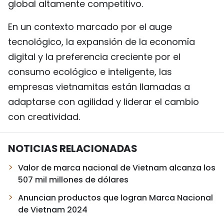
global altamente competitivo.
En un contexto marcado por el auge
tecnológico, la expansión de la economía
digital y la preferencia creciente por el
consumo ecológico e inteligente, las
empresas vietnamitas están llamadas a
adaptarse con agilidad y liderar el cambio
con creatividad.
NOTICIAS RELACIONADAS
Valor de marca nacional de Vietnam alcanza los
507 mil millones de dólares
Anuncian productos que logran Marca Nacional
de Vietnam 2024