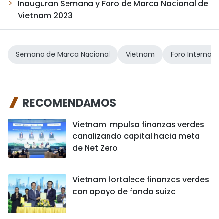
Inauguran Semana y Foro de Marca Nacional de
Vietnam 2023
Semana de Marca Nacional
Vietnam
Foro Internaci
RECOMENDAMOS
Vietnam impulsa finanzas verdes
canalizando capital hacia meta
de Net Zero
Vietnam fortalece finanzas verdes
con apoyo de fondo suizo