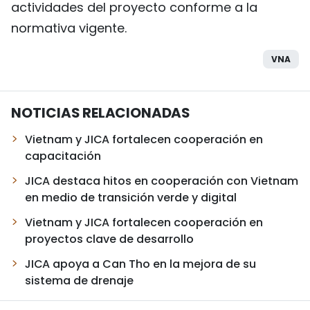
actividades del proyecto conforme a la
normativa vigente.
VNA
NOTICIAS RELACIONADAS
Vietnam y JICA fortalecen cooperación en
capacitación
JICA destaca hitos en cooperación con Vietnam
en medio de transición verde y digital
Vietnam y JICA fortalecen cooperación en
proyectos clave de desarrollo
JICA apoya a Can Tho en la mejora de su
sistema de drenaje