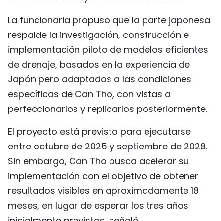
La funcionaria propuso que la parte japonesa
respalde la investigación, construcción e
implementación piloto de modelos eficientes
de drenaje, basados en la experiencia de
Japón pero adaptados a las condiciones
específicas de Can Tho, con vistas a
perfeccionarlos y replicarlos posteriormente.
El proyecto está previsto para ejecutarse
entre octubre de 2025 y septiembre de 2028.
Sin embargo, Can Tho busca acelerar su
implementación con el objetivo de obtener
resultados visibles en aproximadamente 18
meses, en lugar de esperar los tres años
inicialmente previstos, señaló.