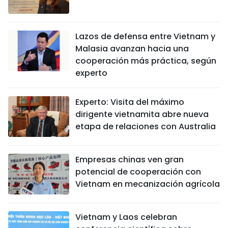
Lazos de defensa entre Vietnam y
Malasia avanzan hacia una
cooperación más práctica, según
experto
Experto: Visita del máximo
dirigente vietnamita abre nueva
etapa de relaciones con Australia
Empresas chinas ven gran
potencial de cooperación con
Vietnam en mecanización agrícola
Vietnam y Laos celebran