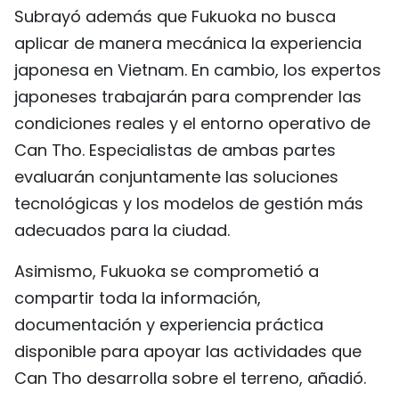
Subrayó además que Fukuoka no busca
aplicar de manera mecánica la experiencia
japonesa en Vietnam. En cambio, los expertos
japoneses trabajarán para comprender las
condiciones reales y el entorno operativo de
Can Tho. Especialistas de ambas partes
evaluarán conjuntamente las soluciones
tecnológicas y los modelos de gestión más
adecuados para la ciudad.
Asimismo, Fukuoka se comprometió a
compartir toda la información,
documentación y experiencia práctica
disponible para apoyar las actividades que
Can Tho desarrolla sobre el terreno, añadió.