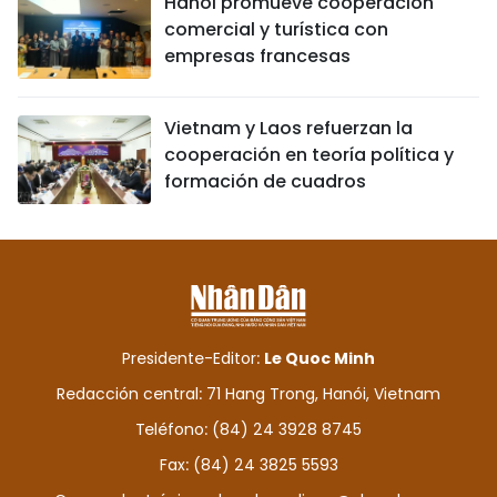
Hanói promueve cooperación
comercial y turística con
empresas francesas
Vietnam y Laos refuerzan la
cooperación en teoría política y
formación de cuadros
Presidente-Editor:
Le Quoc Minh
Redacción central: 71 Hang Trong, Hanói, Vietnam
Teléfono: (84) 24 3928 8745
Fax: (84) 24 3825 5593