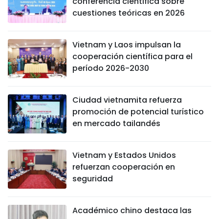
conferencia científica sobre
cuestiones teóricas en 2026
Vietnam y Laos impulsan la
cooperación científica para el
período 2026-2030
Ciudad vietnamita refuerza
promoción de potencial turístico
en mercado tailandés
Vietnam y Estados Unidos
refuerzan cooperación en
seguridad
Académico chino destaca las