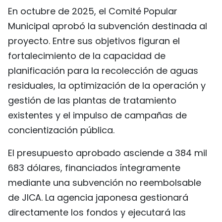
En octubre de 2025, el Comité Popular
Municipal aprobó la subvención destinada al
proyecto. Entre sus objetivos figuran el
fortalecimiento de la capacidad de
planificación para la recolección de aguas
residuales, la optimización de la operación y
gestión de las plantas de tratamiento
existentes y el impulso de campañas de
concientización pública.
El presupuesto aprobado asciende a 384 mil
683 dólares, financiados íntegramente
mediante una subvención no reembolsable
de JICA. La agencia japonesa gestionará
directamente los fondos y ejecutará las