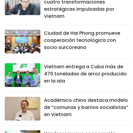
cuatro transformaciones
estratégicas impulsadas por
Vietnam
Ciudad de Hai Phong promueve
cooperación tecnológica con
socio surcoreano
Vietnam entrega a Cuba más de
470 toneladas de arroz producido
en la isla
Académico chino destaca modelo
de “comunas y barrios socialistas”
en Vietnam