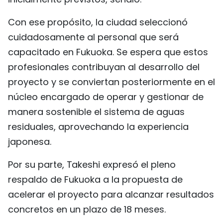
Con ese propósito, la ciudad seleccionó
cuidadosamente al personal que será
capacitado en Fukuoka. Se espera que estos
profesionales contribuyan al desarrollo del
proyecto y se conviertan posteriormente en el
núcleo encargado de operar y gestionar de
manera sostenible el sistema de aguas
residuales, aprovechando la experiencia
japonesa.
Por su parte, Takeshi expresó el pleno
respaldo de Fukuoka a la propuesta de
acelerar el proyecto para alcanzar resultados
concretos en un plazo de 18 meses.