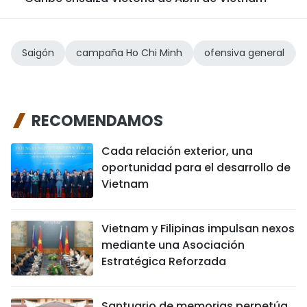
Saigón
campaña Ho Chi Minh
ofensiva general
RECOMENDAMOS
Cada relación exterior, una
oportunidad para el desarrollo de
Vietnam
Vietnam y Filipinas impulsan nexos
mediante una Asociación
Estratégica Reforzada
Santuario de memorias perpetúa