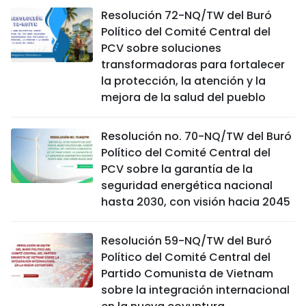
Resolución 72-NQ/TW del Buró
Político del Comité Central del
PCV sobre soluciones
transformadoras para fortalecer
la protección, la atención y la
mejora de la salud del pueblo
Resolución no. 70-NQ/TW del Buró
Político del Comité Central del
PCV sobre la garantía de la
seguridad energética nacional
hasta 2030, con visión hacia 2045
Resolución 59-NQ/TW del Buró
Político del Comité Central del
Partido Comunista de Vietnam
sobre la integración internacional