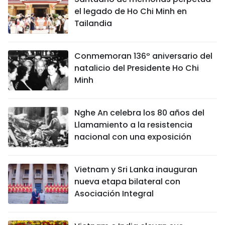
el legado de Ho Chi Minh en
Tailandia
Conmemoran 136º aniversario del
natalicio del Presidente Ho Chi
Minh
Nghe An celebra los 80 años del
Llamamiento a la resistencia
nacional con una exposición
Vietnam y Sri Lanka inauguran
nueva etapa bilateral con
Asociación Integral