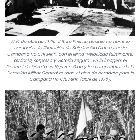
FRANÇAIS
РУССКИЙ
El 14 de abril de 1975, el Buró Político decidió nombrar la
campaña de liberación de Saigón-Gia Dinh como la
Campaña Ho Chi Minh, con el lema “Velocidad fulminante,
audacia, sorpresa y victoria segura”. En la imagen: el
General de Ejército Vo Nguyen Giap y los compañeros de la
Comisión Militar Central revisan el plan de combate para la
Campaña Ho Chi Minh (abril de 1975).