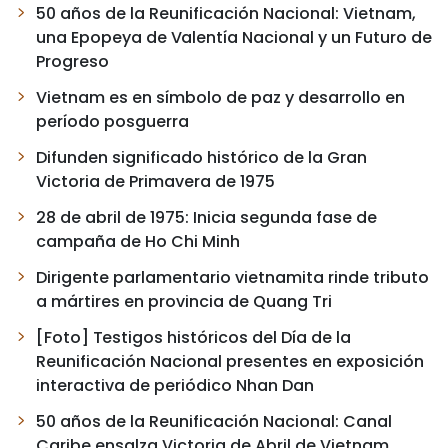
50 años de la Reunificación Nacional: Vietnam,
una Epopeya de Valentía Nacional y un Futuro de
Progreso
Vietnam es en símbolo de paz y desarrollo en
período posguerra
Difunden significado histórico de la Gran
Victoria de Primavera de 1975
28 de abril de 1975: Inicia segunda fase de
campaña de Ho Chi Minh
Dirigente parlamentario vietnamita rinde tributo
a mártires en provincia de Quang Tri
[Foto] Testigos históricos del Día de la
Reunificación Nacional presentes en exposición
interactiva de periódico Nhan Dan
50 años de la Reunificación Nacional: Canal
Caribe ensalza Victoria de Abril de Vietnam