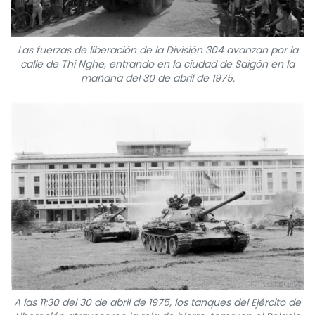
Las fuerzas de liberación de la División 304 avanzan por la
calle de Thi Nghe, entrando en la ciudad de Saigón en la
mañana del 30 de abril de 1975.
A las 11:30 del 30 de abril de 1975, los tanques del Ejército de