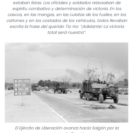
estaban listas. Los oficiales y soldados rebosaban de
espíritu combativo y determinación de victoria. En los
cascos, en las mangas, en las culatas de los fusiles, en los
cañones y en los costados de los vehículos, todos llevaban
escrita la frase del querido Tío Ho: “¡Adelante! La victoria
total será nuestra”.
El Ejército de Liberación avanza hacia Saigón por la