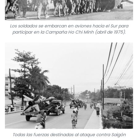
Los soldados se embarcan en aviones hacia el Sur para
participar en la Campaña Ho Chi Minh (abril de 1975).
Todas las fuerzas destinadas al ataque contra Saigón