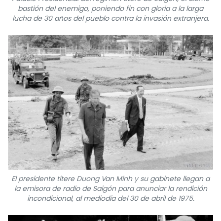
bastión del enemigo, poniendo fin con gloria a la larga
lucha de 30 años del pueblo contra la invasión extranjera.
El presidente títere Duong Van Minh y su gabinete llegan a
la emisora de radio de Saigón para anunciar la rendición
incondicional, al mediodía del 30 de abril de 1975.