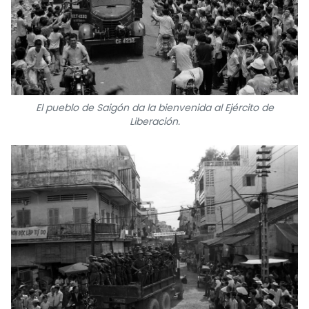
El pueblo de Saigón da la bienvenida al Ejército de
Liberación.