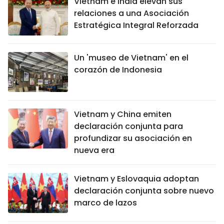
Vietnam e India elevan sus
relaciones a una Asociación
Estratégica Integral Reforzada
Un 'museo de Vietnam' en el
corazón de Indonesia
Vietnam y China emiten
declaración conjunta para
profundizar su asociación en
nueva era
Vietnam y Eslovaquia adoptan
declaración conjunta sobre nuevo
marco de lazos