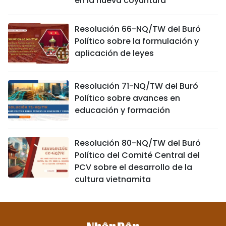
en la nueva coyuntura
Resolución 66-NQ/TW del Buró
Político sobre la formulación y
aplicación de leyes
Resolución 71-NQ/TW del Buró
Político sobre avances en
educación y formación
Resolución 80-NQ/TW del Buró
Político del Comité Central del
PCV sobre el desarrollo de la
cultura vietnamita