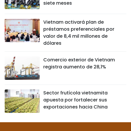
siete meses
Vietnam activará plan de
préstamos preferenciales por
valor de 8,4 mil millones de
dólares
Comercio exterior de Vietnam
registra aumento de 28,1%
Sector frutícola vietnamita
apuesta por fortalecer sus
exportaciones hacia China