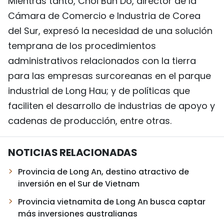
Mientras tanto, Choi Bun Do, director de la
Cámara de Comercio e Industria de Corea
del Sur, expresó la necesidad de una solución
temprana de los procedimientos
administrativos relacionados con la tierra
para las empresas surcoreanas en el parque
industrial de Long Hau; y de políticas que
faciliten el desarrollo de industrias de apoyo y
cadenas de producción, entre otras.
NOTICIAS RELACIONADAS
Provincia de Long An, destino atractivo de
inversión en el Sur de Vietnam
Provincia vietnamita de Long An busca captar
más inversiones australianas