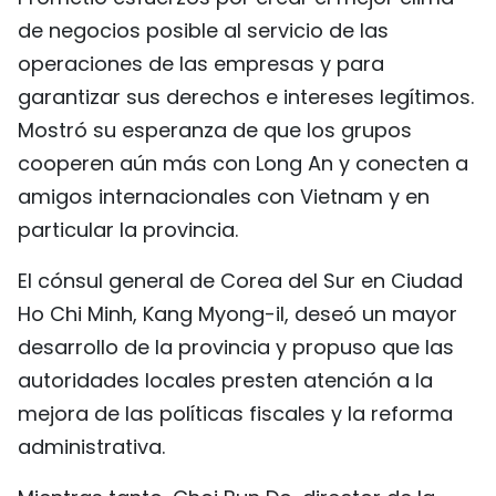
de negocios posible al servicio de las
operaciones de las empresas y para
garantizar sus derechos e intereses legítimos.
Mostró su esperanza de que los grupos
cooperen aún más con Long An y conecten a
amigos internacionales con Vietnam y en
particular la provincia.
El cónsul general de Corea del Sur en Ciudad
Ho Chi Minh, Kang Myong-il, deseó un mayor
desarrollo de la provincia y propuso que las
autoridades locales presten atención a la
mejora de las políticas fiscales y la reforma
administrativa.