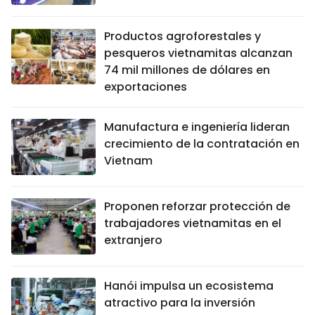
Productos agroforestales y
pesqueros vietnamitas alcanzan
74 mil millones de dólares en
exportaciones
Manufactura e ingeniería lideran
crecimiento de la contratación en
Vietnam
Proponen reforzar protección de
trabajadores vietnamitas en el
extranjero
Hanói impulsa un ecosistema
atractivo para la inversión