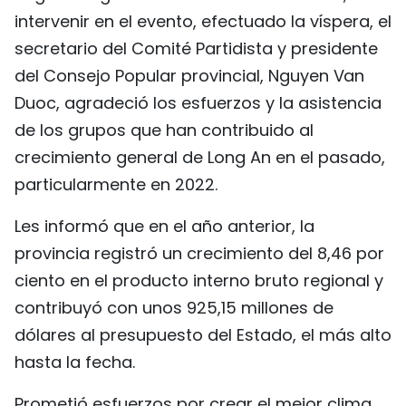
intervenir en el evento, efectuado la víspera, el
FRANÇAIS
secretario del Comité Partidista y presidente
РУССКИЙ
del Consejo Popular provincial, Nguyen Van
Duoc, agradeció los esfuerzos y la asistencia
de los grupos que han contribuido al
crecimiento general de Long An en el pasado,
particularmente en 2022.
Les informó que en el año anterior, la
provincia registró un crecimiento del 8,46 por
ciento en el producto interno bruto regional y
contribuyó con unos 925,15 millones de
dólares al presupuesto del Estado, el más alto
hasta la fecha.
Prometió esfuerzos por crear el mejor clima