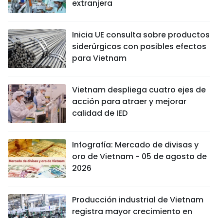
extranjera
Inicia UE consulta sobre productos
siderúrgicos con posibles efectos
para Vietnam
Vietnam despliega cuatro ejes de
acción para atraer y mejorar
calidad de IED
Infografía: Mercado de divisas y
oro de Vietnam - 05 de agosto de
2026
Producción industrial de Vietnam
registra mayor crecimiento en