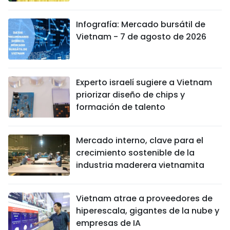
Infografía: Mercado bursátil de
Vietnam - 7 de agosto de 2026
Experto israelí sugiere a Vietnam
priorizar diseño de chips y
formación de talento
Mercado interno, clave para el
crecimiento sostenible de la
industria maderera vietnamita
Vietnam atrae a proveedores de
hiperescala, gigantes de la nube y
empresas de IA