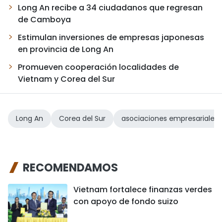
Long An recibe a 34 ciudadanos que regresan
de Camboya
Estimulan inversiones de empresas japonesas
en provincia de Long An
Promueven cooperación localidades de
Vietnam y Corea del Sur
Long An
Corea del Sur
asociaciones empresariales
RECOMENDAMOS
Vietnam fortalece finanzas verdes
con apoyo de fondo suizo