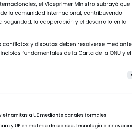
ternacionales, el Viceprimer Ministro subrayó que
de la comunidad internacional, contribuyendo
la seguridad, la cooperación y el desarrollo en la
 conflictos y disputas deben resolverse mediante
incipios fundamentales de la Carta de la ONU y el
vietnamitas a UE mediante canales formales
am y UE en materia de ciencia, tecnología e innovació