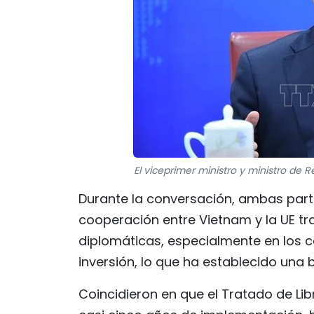
El viceprimer ministro y ministro de 
Durante la conversación, ambas parte
cooperación entre Vietnam y la UE tr
diplomáticas, especialmente en los 
inversión, lo que ha establecido una b
Coincidieron en que el Tratado de L