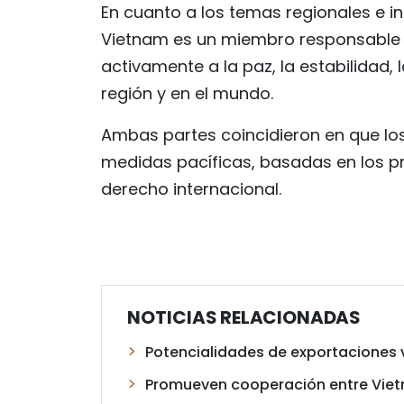
En cuanto a los temas regionales e in
Vietnam es un miembro responsable 
activamente a la paz, la estabilidad, 
región y en el mundo.
Ambas partes coincidieron en que los
medidas pacíficas, basadas en los pr
derecho internacional.
NOTICIAS RELACIONADAS
Potencialidades de exportaciones 
Promueven cooperación entre Vietn