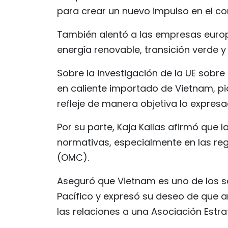
para crear un nuevo impulso en el com
También alentó a las empresas europe
energía renovable, transición verde y 
Sobre la investigación de la UE sobr
en caliente importado de Vietnam, pid
refleje de manera objetiva lo expresa
Por su parte, Kaja Kallas afirmó que 
normativas, especialmente en las re
(OMC).
Aseguró que Vietnam es uno de los so
Pacífico y expresó su deseo de que a
las relaciones a una Asociación Estrat