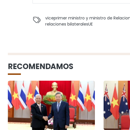
viceprimer ministro y ministro de Relacion
relaciones bilaterales
UE
RECOMENDAMOS