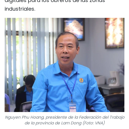
digitales para los obreros de las zonas
industriales.
Nguyen Phu Hoang, presidente de la Federación del Trabajo
de la provincia de Lam Dong (Foto: VNA)