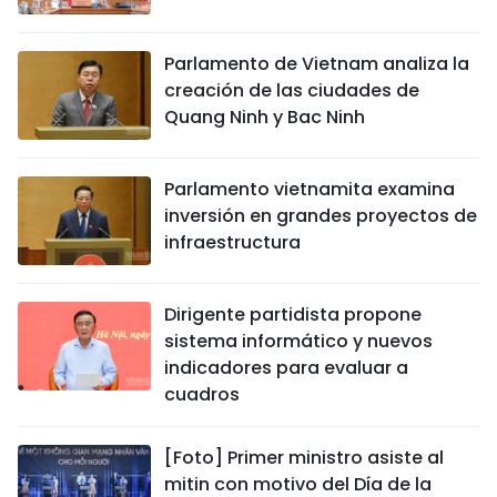
Parlamento de Vietnam analiza la
creación de las ciudades de
Quang Ninh y Bac Ninh
Parlamento vietnamita examina
inversión en grandes proyectos de
infraestructura
Dirigente partidista propone
sistema informático y nuevos
indicadores para evaluar a
cuadros
[Foto] Primer ministro asiste al
mitin con motivo del Día de la