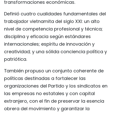
transformaciones económicas.
Definió cuatro cualidades fundamentales del
trabajador vietnamita del siglo XXI: un alto
nivel de competencia profesional y técnica;
disciplina y eficacia según estándares
internacionales; espíritu de innovación y
creatividad; y una sólida conciencia política y
patriótica.
También propuso un conjunto coherente de
políticas destinadas a fortalecer las
organizaciones del Partido y los sindicatos en
las empresas no estatales y con capital
extranjero, con el fin de preservar la esencia
obrera del movimiento y garantizar la