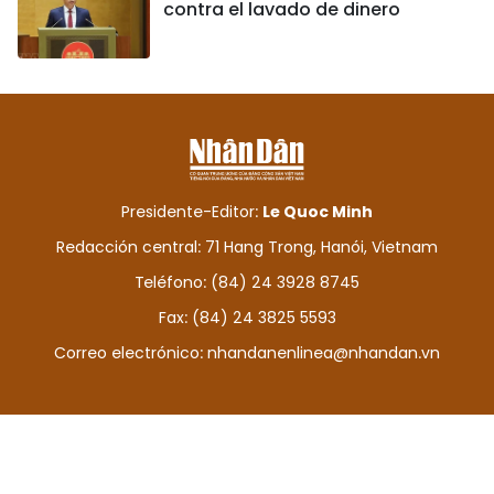
contra el lavado de dinero
Presidente-Editor:
Le Quoc Minh
Redacción central: 71 Hang Trong, Hanói, Vietnam
Teléfono: (84) 24 3928 8745
Fax: (84) 24 3825 5593
Correo electrónico:
nhandanenlinea@nhandan.vn