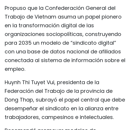
Propuso que la Confederación General del
Trabajo de Vietnam asuma un papel pionero
en la transformación digital de las
organizaciones sociopolíticas, construyendo
para 2035 un modelo de “sindicato digital”
con una base de datos nacional de afiliados
conectada al sistema de información sobre el
empleo.
Huynh Thi Tuyet Vui, presidenta de la
Federación del Trabajo de la provincia de
Dong Thap, subrayó el papel central que debe
desempeñar el sindicato en la alianza entre
trabajadores, campesinos e intelectuales.