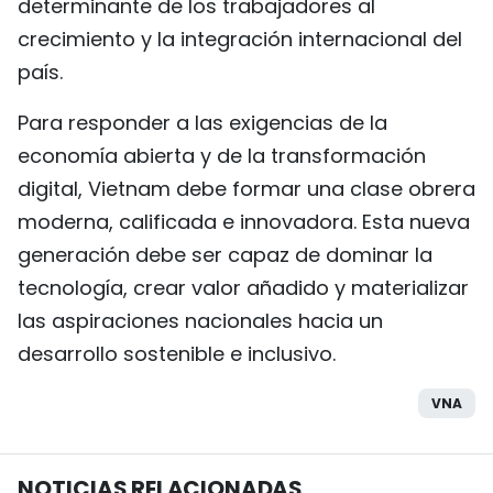
determinante de los trabajadores al
crecimiento y la integración internacional del
país.
Para responder a las exigencias de la
economía abierta y de la transformación
digital, Vietnam debe formar una clase obrera
moderna, calificada e innovadora. Esta nueva
generación debe ser capaz de dominar la
tecnología, crear valor añadido y materializar
las aspiraciones nacionales hacia un
desarrollo sostenible e inclusivo.
VNA
NOTICIAS RELACIONADAS