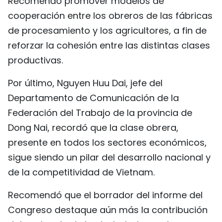
Recomendó promover modelos de
cooperación entre los obreros de las fábricas
de procesamiento y los agricultores, a fin de
reforzar la cohesión entre las distintas clases
productivas.
Por último, Nguyen Huu Dai, jefe del
Departamento de Comunicación de la
Federación del Trabajo de la provincia de
Dong Nai, recordó que la clase obrera,
presente en todos los sectores económicos,
sigue siendo un pilar del desarrollo nacional y
de la competitividad de Vietnam.
Recomendó que el borrador del informe del
Congreso destaque aún más la contribución