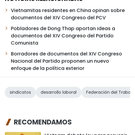
Vietnamitas residentes en China opinan sobre
documentos del XIV Congreso del PCV
Pobladores de Dong Thap aportan ideas a
documentos del XIV Congreso del Partido
Comunista
Borradores de documentos del XIV Congreso
Nacional del Partido proponen un nuevo
enfoque de la política exterior
sindicatos
desarrollo laboral
Federación del Trabajo
RECOMENDAMOS