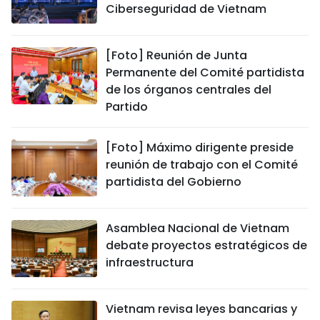
Ciberseguridad de Vietnam
[Foto] Reunión de Junta
Permanente del Comité partidista
de los órganos centrales del
Partido
[Foto] Máximo dirigente preside
reunión de trabajo con el Comité
partidista del Gobierno
Asamblea Nacional de Vietnam
debate proyectos estratégicos de
infraestructura
Vietnam revisa leyes bancarias y