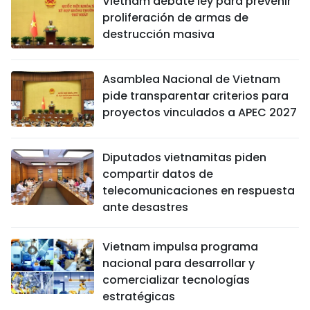
Vietnam debate ley para prevenir
proliferación de armas de
destrucción masiva
Asamblea Nacional de Vietnam
pide transparentar criterios para
proyectos vinculados a APEC 2027
Diputados vietnamitas piden
compartir datos de
telecomunicaciones en respuesta
ante desastres
Vietnam impulsa programa
nacional para desarrollar y
comercializar tecnologías
estratégicas