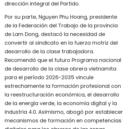
dirección integral del Partido.
Por su parte, Nguyen Phu Hoang, presidente
de la Federación del Trabajo de la provincia
de Lam Dong, destacó la necesidad de
convertir al sindicato en la fuerza motriz del
desarrollo de la clase trabajadora.
Recomendó que el futuro Programa nacional
de desarrollo de la clase obrera vietnamita
para el período 2026-2035 vincule
estrechamente la formación profesional con
la reestructuración económica, el desarrollo
de la energía verde, la economía digital y la
industria 4.0. Asimismo, abogó por establecer
mecanismos de formación en competencias