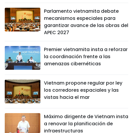
Parlamento vietnamita debate
mecanismos especiales para
garantizar avance de las obras del
APEC 2027
Premier vietnamita insta a reforzar
la coordinación frente a las
amenazas cibernéticas
Vietnam propone regular por ley
los corredores espaciales y las
vistas hacia el mar
Máximo dirigente de Vietnam insta
a renovar la planificación de
infraestructuras