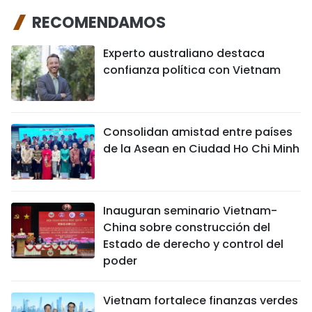
RECOMENDAMOS
Experto australiano destaca
confianza política con Vietnam
Consolidan amistad entre países
de la Asean en Ciudad Ho Chi Minh
Inauguran seminario Vietnam-
China sobre construcción del
Estado de derecho y control del
poder
Vietnam fortalece finanzas verdes