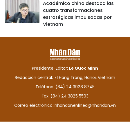
Académico chino destaca las
cuatro transformaciones
estratégicas impulsadas por
Vietnam
Presidente-Editor:
Le Quoc Minh
Redacción central: 71 Hang Trong, Hanói, Vietnam
Teléfono: (84) 24 3928 8745
Fax: (84) 24 3825 5593
Correo electrónico:
nhandanenlinea@nhandan.vn