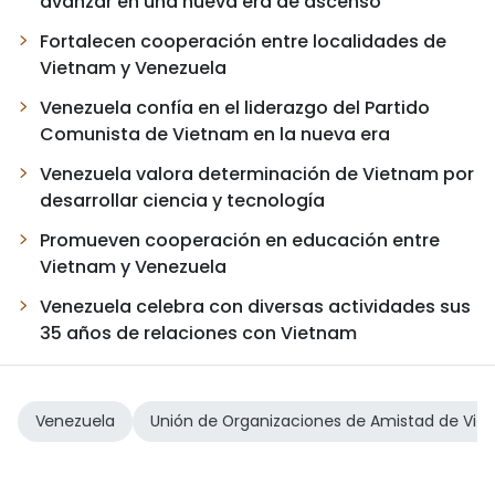
avanzar en una nueva era de ascenso
Fortalecen cooperación entre localidades de
Vietnam y Venezuela
Venezuela confía en el liderazgo del Partido
Comunista de Vietnam en la nueva era
Venezuela valora determinación de Vietnam por
desarrollar ciencia y tecnología
Promueven cooperación en educación entre
Vietnam y Venezuela
Venezuela celebra con diversas actividades sus
35 años de relaciones con Vietnam
Venezuela
Unión de Organizaciones de Amistad de Vi