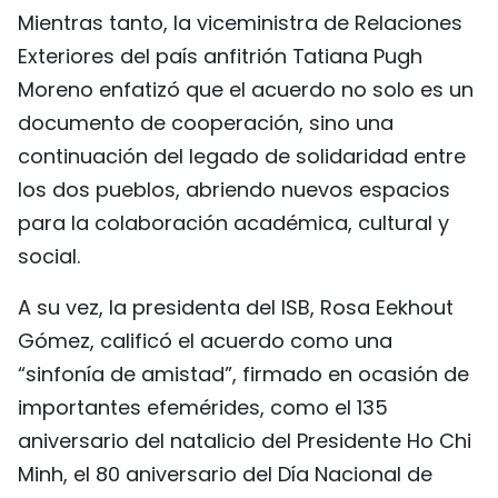
Mientras tanto, la viceministra de Relaciones
Exteriores del país anfitrión Tatiana Pugh
Moreno enfatizó que el acuerdo no solo es un
documento de cooperación, sino una
continuación del legado de solidaridad entre
los dos pueblos, abriendo nuevos espacios
para la colaboración académica, cultural y
social.
A su vez, la presidenta del ISB, Rosa Eekhout
Gómez, calificó el acuerdo como una
“sinfonía de amistad”, firmado en ocasión de
importantes efemérides, como el 135
aniversario del natalicio del Presidente Ho Chi
Minh, el 80 aniversario del Día Nacional de