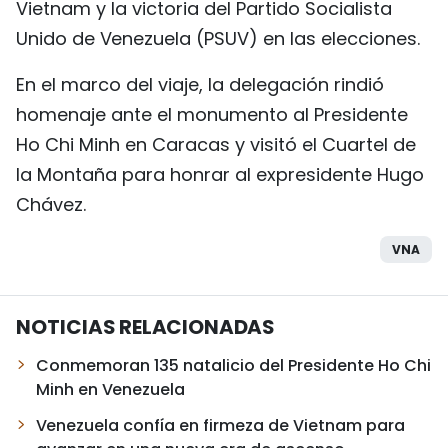
Vietnam y la victoria del Partido Socialista
Unido de Venezuela (PSUV) en las elecciones.
En el marco del viaje, la delegación rindió
homenaje ante el monumento al Presidente
Ho Chi Minh en Caracas y visitó el Cuartel de
la Montaña para honrar al expresidente Hugo
Chávez.
VNA
NOTICIAS RELACIONADAS
Conmemoran 135 natalicio del Presidente Ho Chi
Minh en Venezuela
Venezuela confía en firmeza de Vietnam para