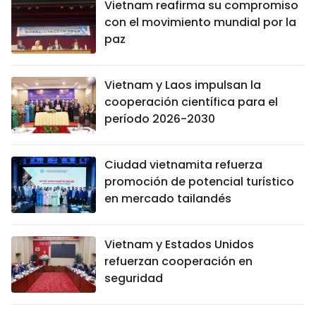
Vietnam reafirma su compromiso
con el movimiento mundial por la
paz
Vietnam y Laos impulsan la
cooperación científica para el
período 2026-2030
Ciudad vietnamita refuerza
promoción de potencial turístico
en mercado tailandés
Vietnam y Estados Unidos
refuerzan cooperación en
seguridad