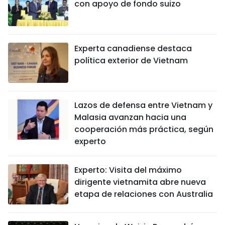
con apoyo de fondo suizo
Experta canadiense destaca
política exterior de Vietnam
Lazos de defensa entre Vietnam y
Malasia avanzan hacia una
cooperación más práctica, según
experto
Experto: Visita del máximo
dirigente vietnamita abre nueva
etapa de relaciones con Australia