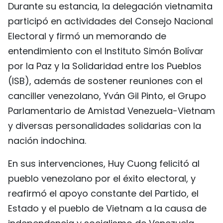
Durante su estancia, la delegación vietnamita
FRANÇAIS
participó en actividades del Consejo Nacional
Electoral y firmó un memorando de
РУССКИЙ
entendimiento con el Instituto Simón Bolívar
por la Paz y la Solidaridad entre los Pueblos
(ISB), además de sostener reuniones con el
canciller venezolano, Yván Gil Pinto, el Grupo
Parlamentario de Amistad Venezuela-Vietnam
y diversas personalidades solidarias con la
nación indochina.
En sus intervenciones, Huy Cuong felicitó al
pueblo venezolano por el éxito electoral, y
reafirmó el apoyo constante del Partido, el
Estado y el pueblo de Vietnam a la causa de