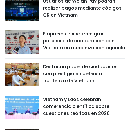
Usuarios de Weixin Pay podrán
realizar pagos mediante códigos
QR en Vietnam
Empresas chinas ven gran
potencial de cooperación con
Vietnam en mecanización agrícola
Destacan papel de ciudadanos
con prestigio en defensa
fronteriza de Vietnam
Vietnam y Laos celebran
conferencia científica sobre
cuestiones teóricas en 2026