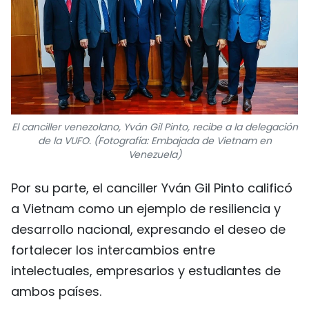
El canciller venezolano, Yván Gil Pinto, recibe a la delegación
de la VUFO. (Fotografía: Embajada de Vietnam en
Venezuela)
Por su parte, el canciller Yván Gil Pinto calificó
a Vietnam como un ejemplo de resiliencia y
desarrollo nacional, expresando el deseo de
fortalecer los intercambios entre
intelectuales, empresarios y estudiantes de
ambos países.