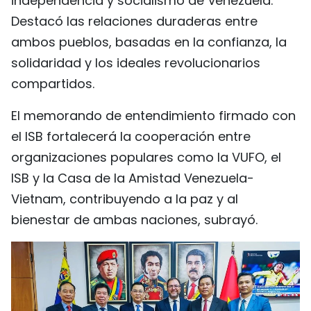
independencia y socialismo de Venezuela.
Destacó las relaciones duraderas entre
ambos pueblos, basadas en la confianza, la
solidaridad y los ideales revolucionarios
compartidos.
El memorando de entendimiento firmado con
el ISB fortalecerá la cooperación entre
organizaciones populares como la VUFO, el
ISB y la Casa de la Amistad Venezuela-
Vietnam, contribuyendo a la paz y al
bienestar de ambas naciones, subrayó.