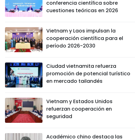
conferencia científica sobre
cuestiones teóricas en 2026
Vietnam y Laos impulsan la
cooperación científica para el
período 2026-2030
Ciudad vietnamita refuerza
promoción de potencial turístico
en mercado tailandés
Vietnam y Estados Unidos
refuerzan cooperación en
seguridad
Académico chino destaca las