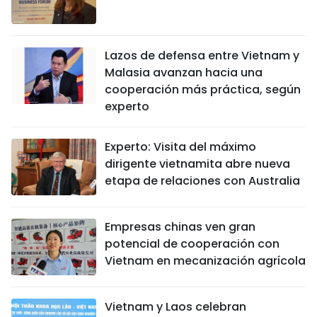
Lazos de defensa entre Vietnam y
Malasia avanzan hacia una
cooperación más práctica, según
experto
Experto: Visita del máximo
dirigente vietnamita abre nueva
etapa de relaciones con Australia
Empresas chinas ven gran
potencial de cooperación con
Vietnam en mecanización agrícola
Vietnam y Laos celebran