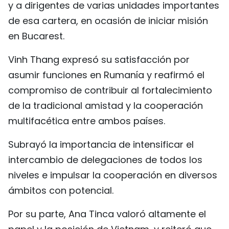
y a dirigentes de varias unidades importantes
FRANÇAIS
de esa cartera, en ocasión de iniciar misión
en Bucarest.
РУССКИЙ
Vinh Thang expresó su satisfacción por
asumir funciones en Rumanía y reafirmó el
compromiso de contribuir al fortalecimiento
de la tradicional amistad y la cooperación
multifacética entre ambos países.
Subrayó la importancia de intensificar el
intercambio de delegaciones de todos los
niveles e impulsar la cooperación en diversos
ámbitos con potencial.
Por su parte, Ana Tinca valoró altamente el