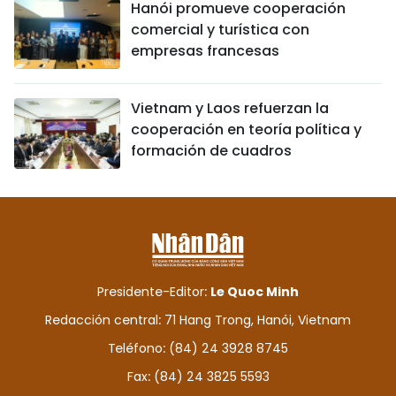
Hanói promueve cooperación
comercial y turística con
empresas francesas
Vietnam y Laos refuerzan la
cooperación en teoría política y
formación de cuadros
Presidente-Editor:
Le Quoc Minh
Redacción central: 71 Hang Trong, Hanói, Vietnam
Teléfono: (84) 24 3928 8745
Fax: (84) 24 3825 5593