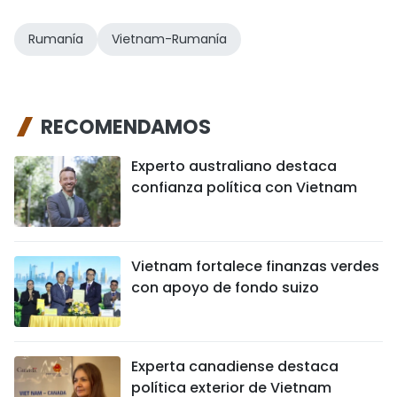
Rumanía
Vietnam-Rumanía
RECOMENDAMOS
Experto australiano destaca
confianza política con Vietnam
Vietnam fortalece finanzas verdes
con apoyo de fondo suizo
Experta canadiense destaca
política exterior de Vietnam