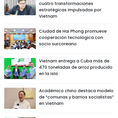
cuatro transformaciones
estratégicas impulsadas por
Vietnam
Ciudad de Hai Phong promueve
cooperación tecnológica con
socio surcoreano
Vietnam entrega a Cuba más de
470 toneladas de arroz producido
en la isla
Académico chino destaca modelo
de “comunas y barrios socialistas”
en Vietnam