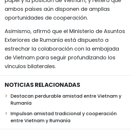
papel y la posición de Vietnam, y reiteró que
ambos países aún disponen de amplias
oportunidades de cooperación.
Asimismo, afirmó que el Ministerio de Asuntos
Exteriores de Rumanía está dispuesto a
estrechar la colaboración con la embajada
de Vietnam para seguir profundizando los
vínculos bilaterales.
NOTICIAS RELACIONADAS
Destacan perdurable amistad entre Vietnam y
Rumanía
Impulsan amistad tradicional y cooperación
entre Vietnam y Rumanía