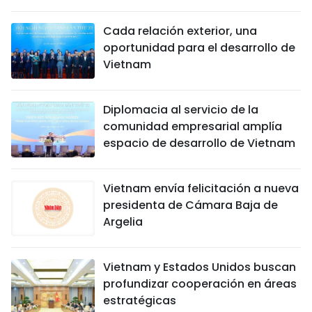
Cada relación exterior, una
oportunidad para el desarrollo de
Vietnam
Diplomacia al servicio de la
comunidad empresarial amplía
espacio de desarrollo de Vietnam
Vietnam envía felicitación a nueva
presidenta de Cámara Baja de
Argelia
Vietnam y Estados Unidos buscan
profundizar cooperación en áreas
estratégicas