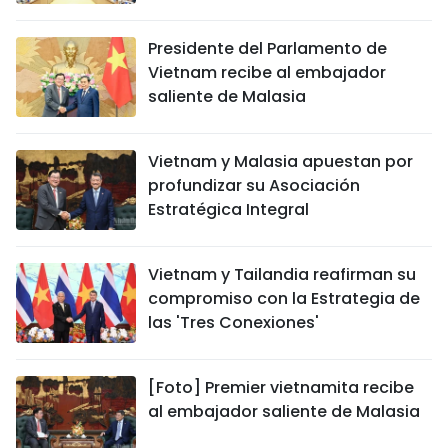
Presidente del Parlamento de
Vietnam recibe al embajador
saliente de Malasia
Vietnam y Malasia apuestan por
profundizar su Asociación
Estratégica Integral
Vietnam y Tailandia reafirman su
compromiso con la Estrategia de
las 'Tres Conexiones'
[Foto] Premier vietnamita recibe
al embajador saliente de Malasia