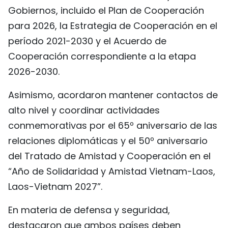
Gobiernos, incluido el Plan de Cooperación
para 2026, la Estrategia de Cooperación en el
período 2021-2030 y el Acuerdo de
Cooperación correspondiente a la etapa
2026-2030.
Asimismo, acordaron mantener contactos de
alto nivel y coordinar actividades
conmemorativas por el 65º aniversario de las
relaciones diplomáticas y el 50º aniversario
del Tratado de Amistad y Cooperación en el
“Año de Solidaridad y Amistad Vietnam-Laos,
Laos-Vietnam 2027”.
En materia de defensa y seguridad,
destacaron que ambos países deben