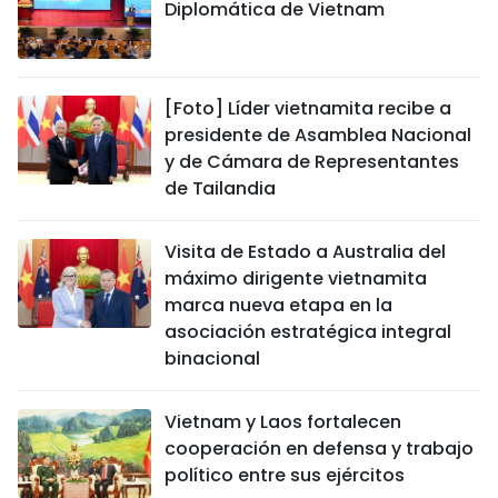
Diplomática de Vietnam
[Foto] Líder vietnamita recibe a
presidente de Asamblea Nacional
y de Cámara de Representantes
de Tailandia
Visita de Estado a Australia del
máximo dirigente vietnamita
marca nueva etapa en la
asociación estratégica integral
binacional
Vietnam y Laos fortalecen
cooperación en defensa y trabajo
político entre sus ejércitos