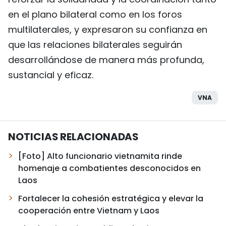
en el plano bilateral como en los foros
multilaterales, y expresaron su confianza en
que las relaciones bilaterales seguirán
desarrollándose de manera más profunda,
sustancial y eficaz.
VNA
NOTICIAS RELACIONADAS
[Foto] Alto funcionario vietnamita rinde
homenaje a combatientes desconocidos en
Laos
Fortalecer la cohesión estratégica y elevar la
cooperación entre Vietnam y Laos