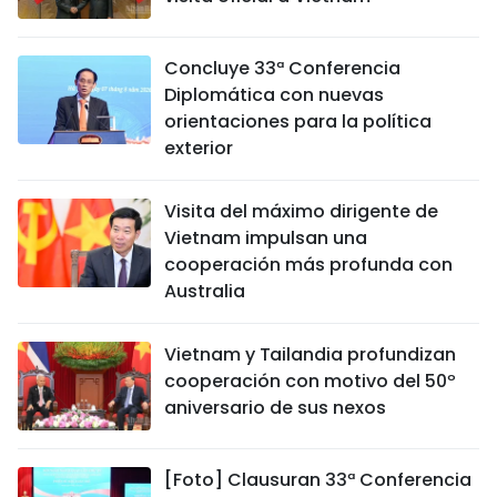
Concluye 33ª Conferencia
Diplomática con nuevas
orientaciones para la política
exterior
Visita del máximo dirigente de
Vietnam impulsan una
cooperación más profunda con
Australia
Vietnam y Tailandia profundizan
cooperación con motivo del 50º
aniversario de sus nexos
[Foto] Clausuran 33ª Conferencia