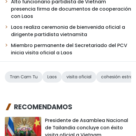
Alto funcionario partidista de Vietnam
presencia firma de documentos de cooperación
con Laos
Laos realiza ceremonia de bienvenida oficial a
dirigente partidista vietnamita
Miembro permanente del Secretariado del PCV
inicia visita oficial a Laos
Tran Cam Tu
Laos
visita oficial
cohesión estrat
RECOMENDAMOS
Presidente de Asamblea Nacional
de Tailandia concluye con éxito
visita oficial a Vietnam