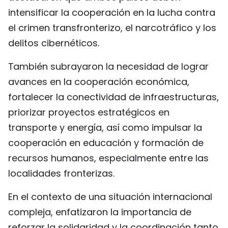
intensificar la cooperación en la lucha contra
el crimen transfronterizo, el narcotráfico y los
delitos cibernéticos.
También subrayaron la necesidad de lograr
avances en la cooperación económica,
fortalecer la conectividad de infraestructuras,
priorizar proyectos estratégicos en
transporte y energía, así como impulsar la
cooperación en educación y formación de
recursos humanos, especialmente entre las
localidades fronterizas.
En el contexto de una situación internacional
compleja, enfatizaron la importancia de
reforzar la solidaridad y la coordinación tanto