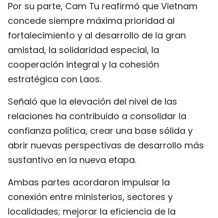
Por su parte, Cam Tu reafirmó que Vietnam
concede siempre máxima prioridad al
fortalecimiento y al desarrollo de la gran
amistad, la solidaridad especial, la
cooperación integral y la cohesión
estratégica con Laos.
Señaló que la elevación del nivel de las
relaciones ha contribuido a consolidar la
confianza política, crear una base sólida y
abrir nuevas perspectivas de desarrollo más
sustantivo en la nueva etapa.
Ambas partes acordaron impulsar la
conexión entre ministerios, sectores y
localidades; mejorar la eficiencia de la