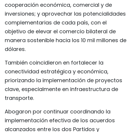
cooperación económica, comercial y de
inversiones; y aprovechar las potencialidades
complementarias de cada país, con el
objetivo de elevar el comercio bilateral de
manera sostenible hacia los 10 mil millones de
dólares.
También coincidieron en fortalecer la
conectividad estratégica y económica,
priorizando la implementación de proyectos
clave, especialmente en infraestructura de
transporte.
Abogaron por continuar coordinando la
implementación efectiva de los acuerdos
alcanzados entre los dos Partidos y