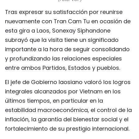
FRANÇAIS
Tras expresar su satisfacción por reunirse
nuevamente con Tran Cam Tu en ocasión de
РУССКИЙ
esta gira a Laos, Sonexay Siphandone
subrayó que la visita tiene un significado
importante a la hora de seguir consolidando
y profundizando las relaciones especiales
entre ambos Partidos, Estados y pueblos.
El jefe de Gobierno laosiano valoró los logros
integrales alcanzados por Vietnam en los
últimos tiempos, en particular en la
estabilidad macroeconómica, el control de la
inflación, la garantía del bienestar social y el
fortalecimiento de su prestigio internacional.