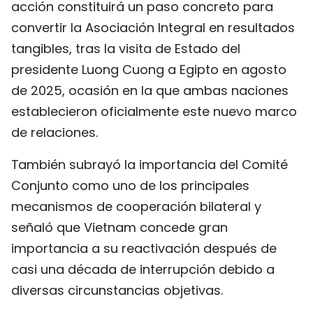
acción constituirá un paso concreto para
convertir la Asociación Integral en resultados
tangibles, tras la visita de Estado del
presidente Luong Cuong a Egipto en agosto
de 2025, ocasión en la que ambas naciones
establecieron oficialmente este nuevo marco
de relaciones.
También subrayó la importancia del Comité
Conjunto como uno de los principales
mecanismos de cooperación bilateral y
señaló que Vietnam concede gran
importancia a su reactivación después de
casi una década de interrupción debido a
diversas circunstancias objetivas.