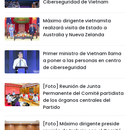
Ciberseguridad de Vietnam
Máximo dirigente vietnamita
realizará visita de Estado a
Australia y Nueva Zelanda
Primer ministro de Vietnam llama
a poner a las personas en centro
de ciberseguridad
[Foto] Reunión de Junta
Permanente del Comité partidista
de los órganos centrales del
Partido
[Foto] Máximo dirigente preside