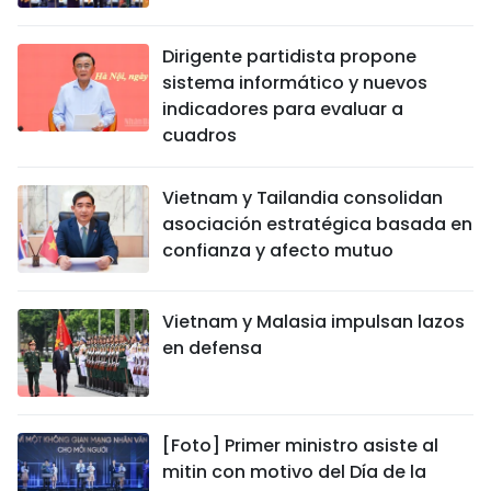
Dirigente partidista propone
sistema informático y nuevos
indicadores para evaluar a
cuadros
Vietnam y Tailandia consolidan
asociación estratégica basada en
confianza y afecto mutuo
Vietnam y Malasia impulsan lazos
en defensa
[Foto] Primer ministro asiste al
mitin con motivo del Día de la