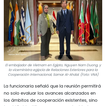
El embajador de Vietnam en Egipto, Nguyen Nam Duong, y
la viceministra egipcia de Relaciones Exteriores para la
Cooperación Internacional, Samar Al-Ahdal. (Foto: VNA)
La funcionaria señaló que la reunión permitirá
no solo evaluar los avances alcanzados en
los ámbitos de cooperación existentes, sino