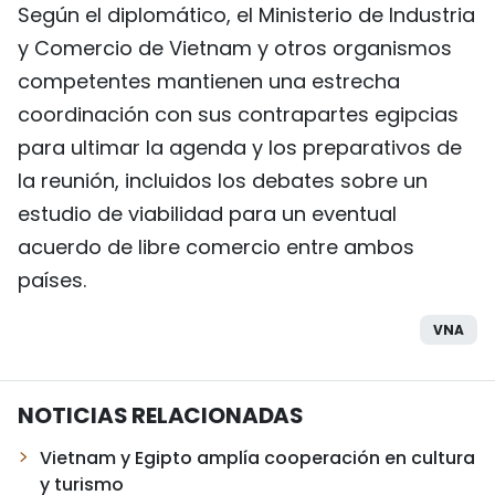
Según el diplomático, el Ministerio de Industria
y Comercio de Vietnam y otros organismos
competentes mantienen una estrecha
coordinación con sus contrapartes egipcias
para ultimar la agenda y los preparativos de
la reunión, incluidos los debates sobre un
estudio de viabilidad para un eventual
acuerdo de libre comercio entre ambos
países.
VNA
NOTICIAS RELACIONADAS
Vietnam y Egipto amplía cooperación en cultura
y turismo