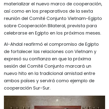
materializar el nuevo marco de cooperación,
así como en los preparativos de la sexta
reunión del Comité Conjunto Vietnam-Egipto
sobre Cooperación Bilateral, prevista para
celebrarse en Egipto en los próximos meses.
Al-Ahdal reafirmó el compromiso de Egipto
de fortalecer las relaciones con Vietnam y
expresó su confianza en que la próxima
sesión del Comité Conjunto marcará un
nuevo hito en la tradicional amistad entre
ambos países y servirá como ejemplo de
cooperación Sur-Sur.