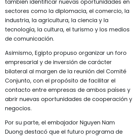
también identificar nuevas oportunidades en
sectores como la diplomacia, el comercio, la
industria, la agricultura, la ciencia y la
tecnología, la cultura, el turismo y los medios
de comunicación.
Asimismo, Egipto propuso organizar un foro
empresarial y de inversión de carácter
bilateral al margen de la reunión del Comité
Conjunto, con el propósito de facilitar el
contacto entre empresas de ambos países y
abrir nuevas oportunidades de cooperación y
negocios.
Por su parte, el embajador Nguyen Nam
Duong destacó que el futuro programa de