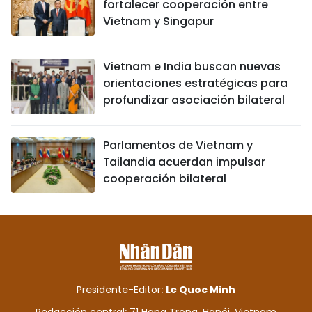
fortalecer cooperación entre
Vietnam y Singapur
Vietnam e India buscan nuevas
orientaciones estratégicas para
profundizar asociación bilateral
Parlamentos de Vietnam y
Tailandia acuerdan impulsar
cooperación bilateral
Presidente-Editor:
Le Quoc Minh
Redacción central: 71 Hang Trong, Hanói, Vietnam