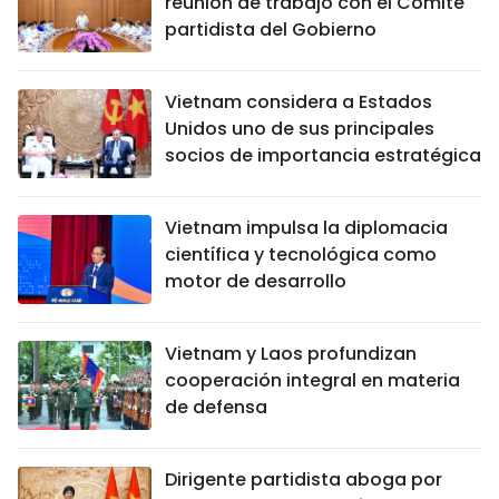
reunión de trabajo con el Comité
partidista del Gobierno
Vietnam considera a Estados
Unidos uno de sus principales
socios de importancia estratégica
Vietnam impulsa la diplomacia
científica y tecnológica como
motor de desarrollo
Vietnam y Laos profundizan
cooperación integral en materia
de defensa
Dirigente partidista aboga por