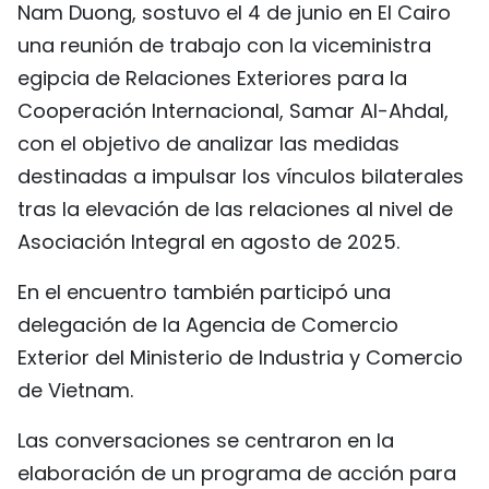
Nam Duong, sostuvo el 4 de junio en El Cairo
FRANÇAIS
una reunión de trabajo con la viceministra
egipcia de Relaciones Exteriores para la
РУССКИЙ
Cooperación Internacional, Samar Al-Ahdal,
con el objetivo de analizar las medidas
destinadas a impulsar los vínculos bilaterales
tras la elevación de las relaciones al nivel de
Asociación Integral en agosto de 2025.
En el encuentro también participó una
delegación de la Agencia de Comercio
Exterior del Ministerio de Industria y Comercio
de Vietnam.
Las conversaciones se centraron en la
elaboración de un programa de acción para