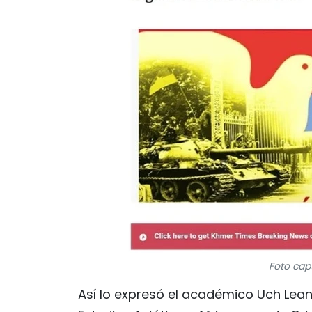
Foto cap
Así lo expresó el académico Uch Lean