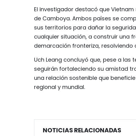
El investigador destacó que Vietnam 
de Camboya. Ambos países se comprom
sus territorios para dañar la seguri
cualquier situación, a construir una f
demarcación fronteriza, resolviendo
Uch Leang concluyó que, pese a las 
seguirán fortaleciendo su amistad t
una relación sostenible que beneficie
regional y mundial.
NOTICIAS RELACIONADAS