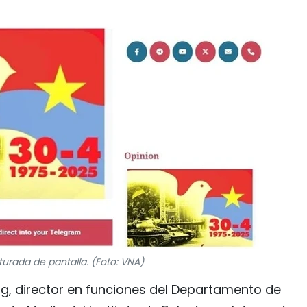
turada de pantalla. (Foto: VNA)
g, director en funciones del Departamento de