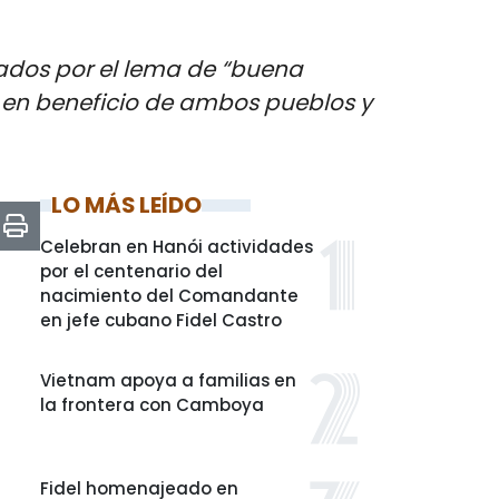
ados por el lema de “buena
”, en beneficio de ambos pueblos y
LO MÁS LEÍDO
Celebran en Hanói actividades
por el centenario del
nacimiento del Comandante
en jefe cubano Fidel Castro
Vietnam apoya a familias en
la frontera con Camboya
Fidel homenajeado en