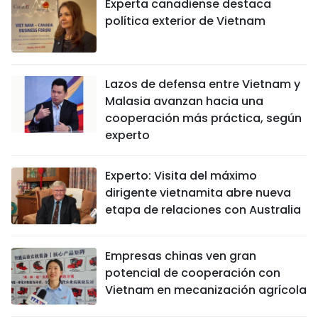
Experta canadiense destaca
política exterior de Vietnam
Lazos de defensa entre Vietnam y
Malasia avanzan hacia una
cooperación más práctica, según
experto
Experto: Visita del máximo
dirigente vietnamita abre nueva
etapa de relaciones con Australia
Empresas chinas ven gran
potencial de cooperación con
Vietnam en mecanización agrícola