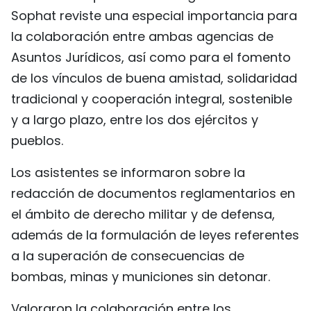
Sophat reviste una especial importancia para
la colaboración entre ambas agencias de
Asuntos Jurídicos, así como para el fomento
de los vínculos de buena amistad, solidaridad
tradicional y cooperación integral, sostenible
y a largo plazo, entre los dos ejércitos y
pueblos.
Los asistentes se informaron sobre la
redacción de documentos reglamentarios en
el ámbito de derecho militar y de defensa,
además de la formulación de leyes referentes
a la superación de consecuencias de
bombas, minas y municiones sin detonar.
Valoraron la colaboración entre los