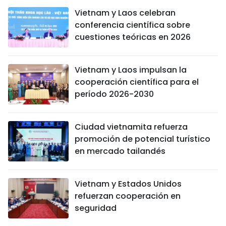
Vietnam y Laos celebran
conferencia científica sobre
cuestiones teóricas en 2026
Vietnam y Laos impulsan la
cooperación científica para el
período 2026-2030
Ciudad vietnamita refuerza
promoción de potencial turístico
en mercado tailandés
Vietnam y Estados Unidos
refuerzan cooperación en
seguridad