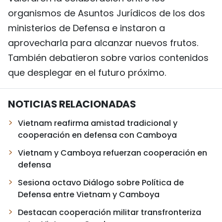
organismos de Asuntos Jurídicos de los dos
ministerios de Defensa e instaron a
aprovecharla para alcanzar nuevos frutos.
También debatieron sobre varios contenidos
que desplegar en el futuro próximo.
NOTICIAS RELACIONADAS
Vietnam reafirma amistad tradicional y
cooperación en defensa con Camboya
Vietnam y Camboya refuerzan cooperación en
defensa
Sesiona octavo Diálogo sobre Política de
Defensa entre Vietnam y Camboya
Destacan cooperación militar transfronteriza