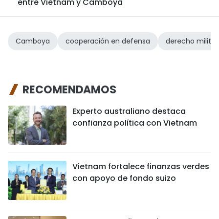
entre Vietnam y Camboya
Camboya
cooperación en defensa
derecho militar
RECOMENDAMOS
Experto australiano destaca
confianza política con Vietnam
Vietnam fortalece finanzas verdes
con apoyo de fondo suizo