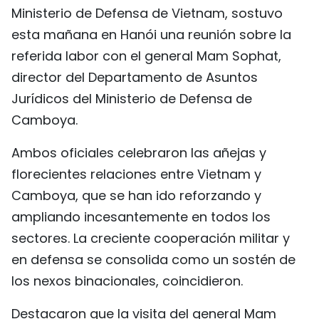
Ministerio de Defensa de Vietnam, sostuvo
FRANÇAIS
esta mañana en Hanói una reunión sobre la
РУССКИЙ
referida labor con el general Mam Sophat,
director del Departamento de Asuntos
Jurídicos del Ministerio de Defensa de
Camboya.
Ambos oficiales celebraron las añejas y
florecientes relaciones entre Vietnam y
Camboya, que se han ido reforzando y
ampliando incesantemente en todos los
sectores. La creciente cooperación militar y
en defensa se consolida como un sostén de
los nexos binacionales, coincidieron.
Destacaron que la visita del general Mam