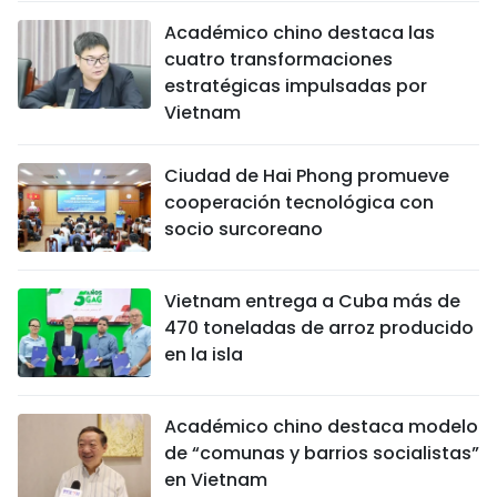
Académico chino destaca las
cuatro transformaciones
estratégicas impulsadas por
Vietnam
Ciudad de Hai Phong promueve
cooperación tecnológica con
socio surcoreano
Vietnam entrega a Cuba más de
470 toneladas de arroz producido
en la isla
Académico chino destaca modelo
de “comunas y barrios socialistas”
en Vietnam