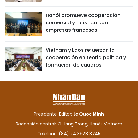
Hanói promueve cooperación
comercial y turística con
empresas francesas
Vietnam y Laos refuerzan la
cooperación en teoría política y
formación de cuadros
Presidente-Editor:
Le Quoc Minh
Redacción central: 71 Hang Trong, Hanói, Vietnam
Teléfono: (84) 24 3928 8745