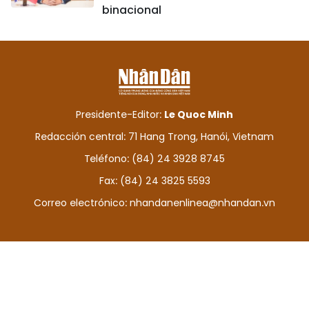
binacional
Presidente-Editor:
Le Quoc Minh
Redacción central: 71 Hang Trong, Hanói, Vietnam
Teléfono: (84) 24 3928 8745
Fax: (84) 24 3825 5593
Correo electrónico:
nhandanenlinea@nhandan.vn