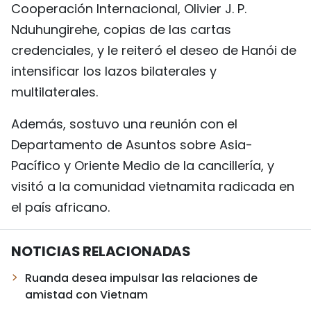
Cooperación Internacional, Olivier J. P.
Nduhungirehe, copias de las cartas
credenciales, y le reiteró el deseo de Hanói de
intensificar los lazos bilaterales y
multilaterales.
Además, sostuvo una reunión con el
Departamento de Asuntos sobre Asia-
Pacífico y Oriente Medio de la cancillería, y
visitó a la comunidad vietnamita radicada en
el país africano.
NOTICIAS RELACIONADAS
Ruanda desea impulsar las relaciones de
amistad con Vietnam