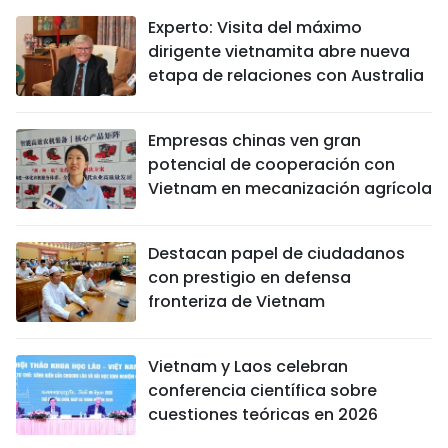
Experto: Visita del máximo
dirigente vietnamita abre nueva
etapa de relaciones con Australia
Empresas chinas ven gran
potencial de cooperación con
Vietnam en mecanización agrícola
Destacan papel de ciudadanos
con prestigio en defensa
fronteriza de Vietnam
Vietnam y Laos celebran
conferencia científica sobre
cuestiones teóricas en 2026