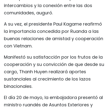
intercambios y la conexión entre las dos
comunidades, auguró.
A su vez, el presidente Paul Kagame reafirmó
la importancia concedida por Ruanda a las
buenas relaciones de amistad y cooperación
con Vietnam.
Manifestó su satisfacción por los frutos de la
cooperación y su convicción de que desde su
cargo, Thanh Huyen realizará aportes
sustanciales al crecimiento de los lazos
binacionales.
El día 20 de mayo, la embajadora presentó al
ministro ruandés de Asuntos Exteriores y