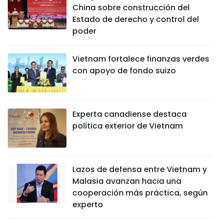
China sobre construcción del
Estado de derecho y control del
poder
Vietnam fortalece finanzas verdes
con apoyo de fondo suizo
Experta canadiense destaca
política exterior de Vietnam
Lazos de defensa entre Vietnam y
Malasia avanzan hacia una
cooperación más práctica, según
experto