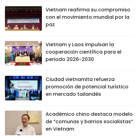
Vietnam reafirma su compromiso
con el movimiento mundial por la
paz
Vietnam y Laos impulsan la
cooperación científica para el
período 2026-2030
Ciudad vietnamita refuerza
promoción de potencial turístico
en mercado tailandés
Académico chino destaca modelo
de “comunas y barrios socialistas”
en Vietnam