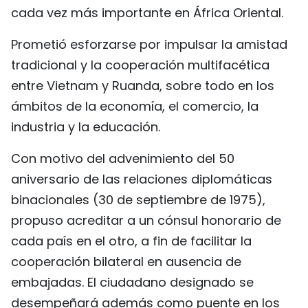
cada vez más importante en África Oriental.
FRANÇAIS
Prometió esforzarse por impulsar la amistad
РУССКИЙ
tradicional y la cooperación multifacética
entre Vietnam y Ruanda, sobre todo en los
ámbitos de la economía, el comercio, la
industria y la educación.
Con motivo del advenimiento del 50
aniversario de las relaciones diplomáticas
binacionales (30 de septiembre de 1975),
propuso acreditar a un cónsul honorario de
cada país en el otro, a fin de facilitar la
cooperación bilateral en ausencia de
embajadas. El ciudadano designado se
desempeñará además como puente en los