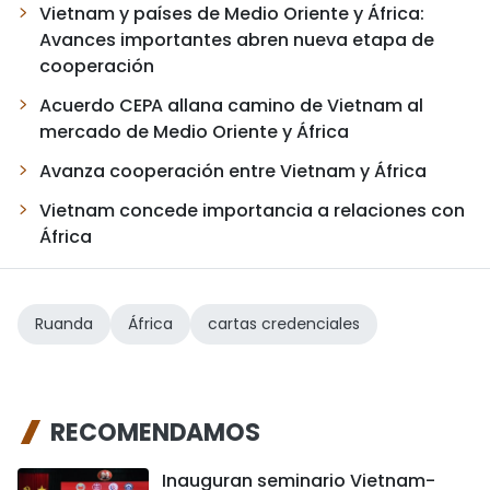
Vietnam y países de Medio Oriente y África:
Avances importantes abren nueva etapa de
cooperación
Acuerdo CEPA allana camino de Vietnam al
mercado de Medio Oriente y África
Avanza cooperación entre Vietnam y África
Vietnam concede importancia a relaciones con
África
Ruanda
África
cartas credenciales
RECOMENDAMOS
Inauguran seminario Vietnam-