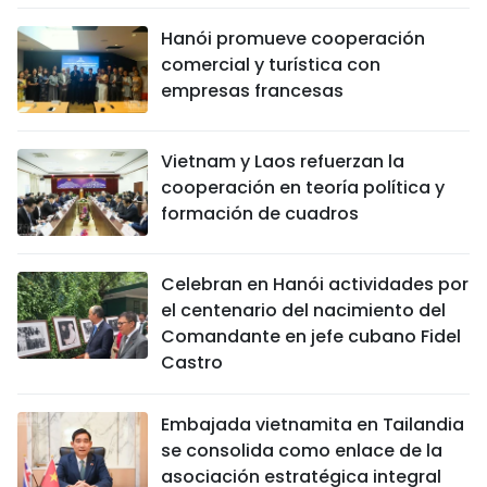
Hanói promueve cooperación
comercial y turística con
empresas francesas
Vietnam y Laos refuerzan la
cooperación en teoría política y
formación de cuadros
Celebran en Hanói actividades por
el centenario del nacimiento del
Comandante en jefe cubano Fidel
Castro
Embajada vietnamita en Tailandia
se consolida como enlace de la
asociación estratégica integral