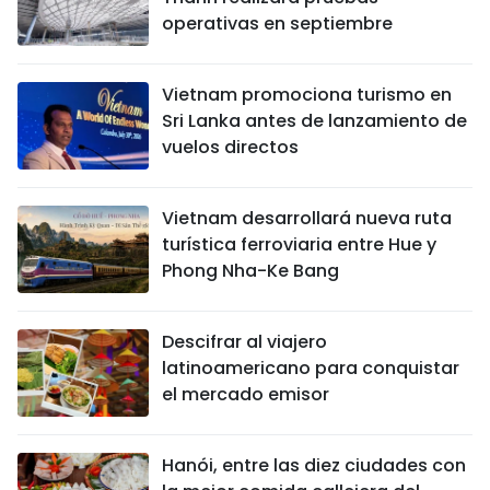
operativas en septiembre
Vietnam promociona turismo en
Sri Lanka antes de lanzamiento de
vuelos directos
Vietnam desarrollará nueva ruta
turística ferroviaria entre Hue y
Phong Nha-Ke Bang
Descifrar al viajero
latinoamericano para conquistar
el mercado emisor
Hanói, entre las diez ciudades con