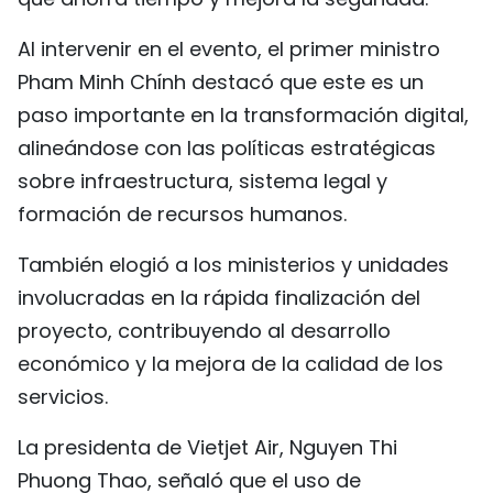
Al intervenir en el evento, el primer ministro
Pham Minh Chính destacó que este es un
paso importante en la transformación digital,
alineándose con las políticas estratégicas
sobre infraestructura, sistema legal y
formación de recursos humanos.
También elogió a los ministerios y unidades
involucradas en la rápida finalización del
proyecto, contribuyendo al desarrollo
económico y la mejora de la calidad de los
servicios.
La presidenta de Vietjet Air, Nguyen Thi
Phuong Thao, señaló que el uso de