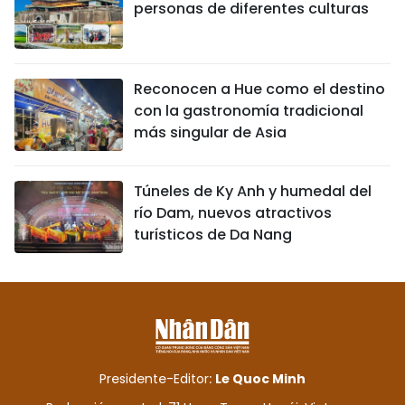
personas de diferentes culturas
Reconocen a Hue como el destino
con la gastronomía tradicional
más singular de Asia
Túneles de Ky Anh y humedal del
río Dam, nuevos atractivos
turísticos de Da Nang
Presidente-Editor:
Le Quoc Minh