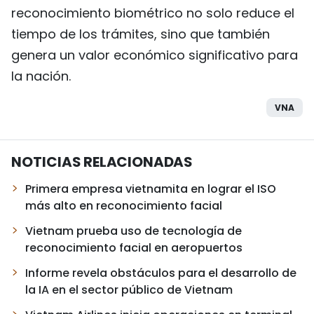
reconocimiento biométrico no solo reduce el
tiempo de los trámites, sino que también
genera un valor económico significativo para
la nación.
VNA
NOTICIAS RELACIONADAS
Primera empresa vietnamita en lograr el ISO
más alto en reconocimiento facial
Vietnam prueba uso de tecnología de
reconocimiento facial en aeropuertos
Informe revela obstáculos para el desarrollo de
la IA en el sector público de Vietnam