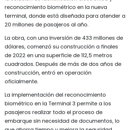
reconocimiento biométrico en la nueva
FRANÇAIS
terminal, donde está diseñada para atender a
РУССКИЙ
20 millones de pasajeros al año.
La obra, con una inversión de 433 millones de
dólares, comenzó su construcción a finales
de 2022 en una superficie de 112,5 metros
cuadrados. Después de más de dos años de
construcción, entró en operación
oficialmente.
La implementación del reconocimiento
biométrico en la Terminal 3 permite a los
pasajeros realizar todo el proceso de
embarque sin necesidad de documentos, lo
que ahorra tiempo y mejora la seguridad.