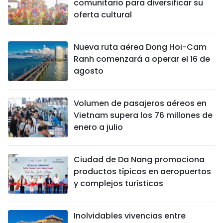
comunitario para diversificar su
oferta cultural
Nueva ruta aérea Dong Hoi-Cam
Ranh comenzará a operar el 16 de
agosto
Volumen de pasajeros aéreos en
Vietnam supera los 76 millones de
enero a julio
Ciudad de Da Nang promociona
productos típicos en aeropuertos
y complejos turísticos
Inolvidables vivencias entre