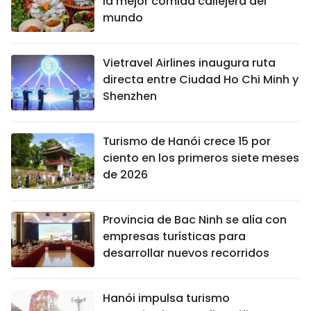
la mejor comida callejera del
mundo
Vietravel Airlines inaugura ruta
directa entre Ciudad Ho Chi Minh y
Shenzhen
Turismo de Hanói crece 15 por
ciento en los primeros siete meses
de 2026
Provincia de Bac Ninh se alía con
empresas turísticas para
desarrollar nuevos recorridos
Hanói impulsa turismo