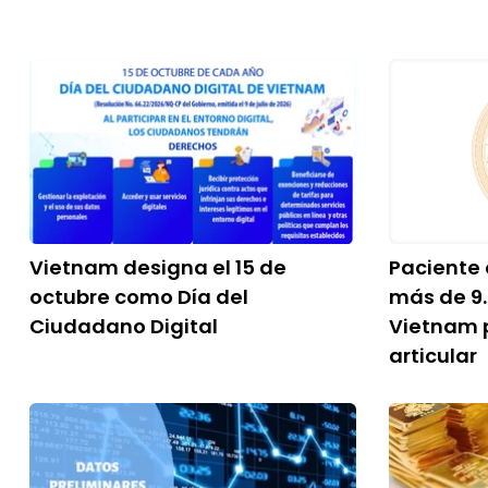
Vietnam designa el 15 de
Paciente 
octubre como Día del
más de 9
Ciudadano Digital
Vietnam 
articular