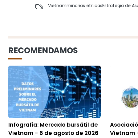
Vietnam
minorías étnicas
Estrategia de As
RECOMENDAMOS
Infografía: Mercado bursátil de
Asociació
Vietnam - 6 de agosto de 2026
Vietnam -