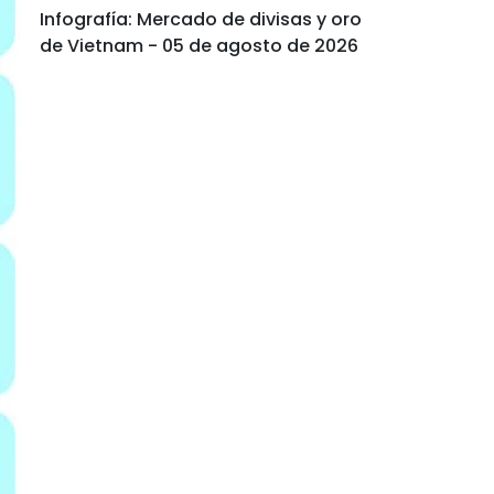
Infografía: Mercado de divisas y oro
de Vietnam - 05 de agosto de 2026