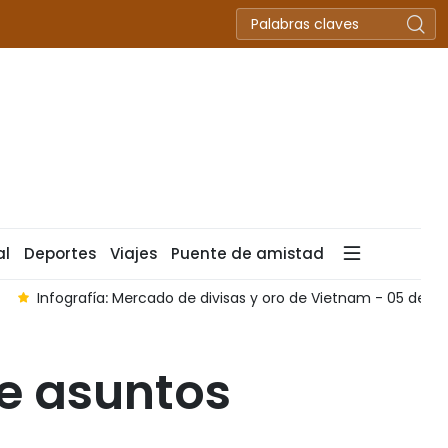
al
Deportes
Viajes
Puente de amistad
 Mercado de divisas y oro de Vietnam - 05 de agosto de 2026
e asuntos