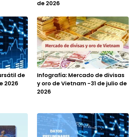
de 2026
rsátil de
Infografía: Mercado de divisas
de 2026
y oro de Vietnam -31 de julio de
2026