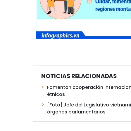
NOTICIAS RELACIONADAS
Fomentan cooperación internacion
étnicos
[Foto] Jefe del Legislativo vietna
órganos parlamentarios