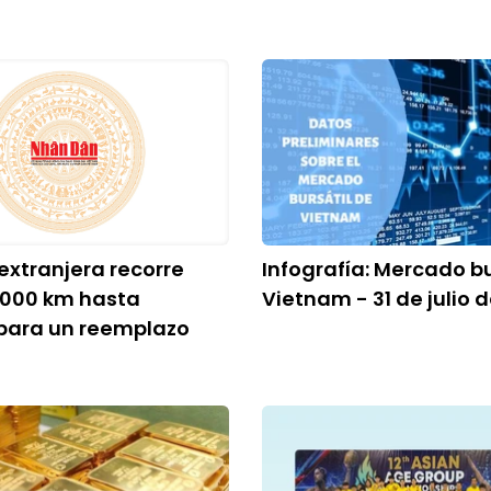
extranjera recorre
Infografía: Mercado bu
.000 km hasta
Vietnam - 31 de julio 
para un reemplazo