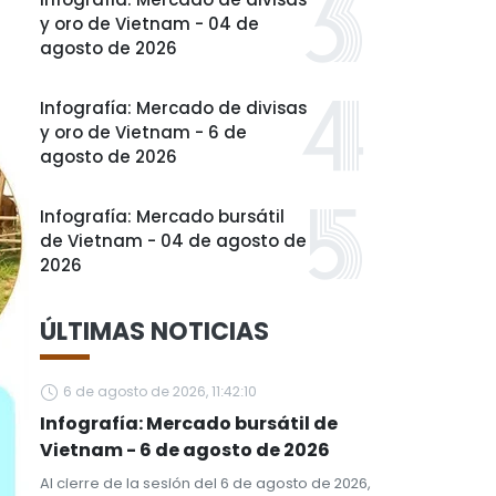
y oro de Vietnam - 04 de
agosto de 2026
Infografía: Mercado de divisas
y oro de Vietnam - 6 de
agosto de 2026
Infografía: Mercado bursátil
de Vietnam - 04 de agosto de
2026
ÚLTIMAS NOTICIAS
6 de agosto de 2026, 11:42:10
Infografía: Mercado bursátil de
Vietnam - 6 de agosto de 2026
Al cierre de la sesión del 6 de agosto de 2026,