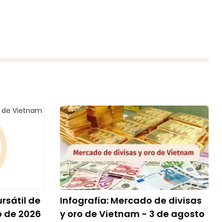
rsátil de
Infografía: Mercado de divisas
o de 2026
y oro de Vietnam - 3 de agosto