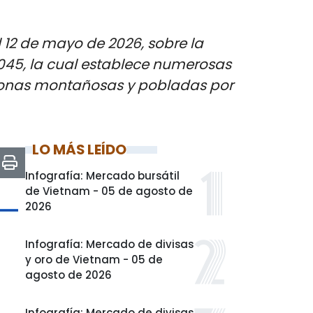
l 12 de mayo de 2026, sobre la
2045, la cual establece numerosas
s zonas montañosas y pobladas por
LO MÁS LEÍDO
Infografía: Mercado bursátil
de Vietnam - 05 de agosto de
2026
Infografía: Mercado de divisas
y oro de Vietnam - 05 de
agosto de 2026
Infografía: Mercado de divisas