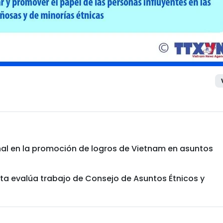
al en la promoción de logros de Vietnam en asuntos
mita evalúa trabajo de Consejo de Asuntos Étnicos y