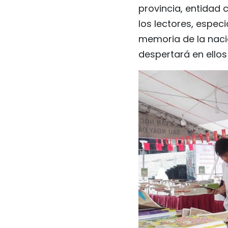
provincia, entidad 
los lectores, espe
memoria de la nació
despertará en ellos 