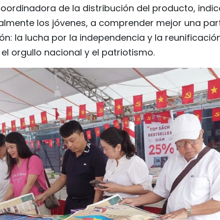
coordinadora de la distribución del producto, indi
cialmente los jóvenes, a comprender mejor una par
n: la lucha por la independencia y la reunificación
el orgullo nacional y el patriotismo.