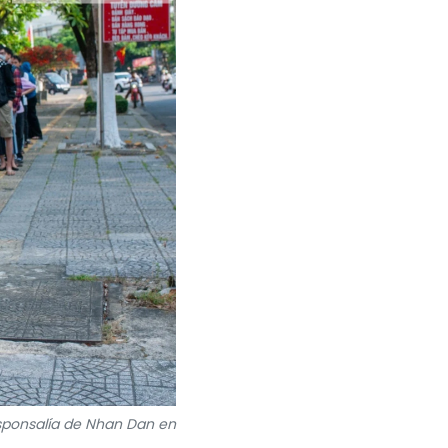
esponsalía de Nhan Dan en