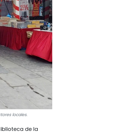
ores locales.
Biblioteca de la