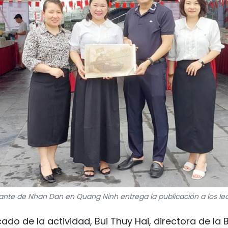
ante de Nhan Dan en Quang Ninh entrega la publicación a los lect
icado de la actividad, Bui Thuy Hai, directora de la 