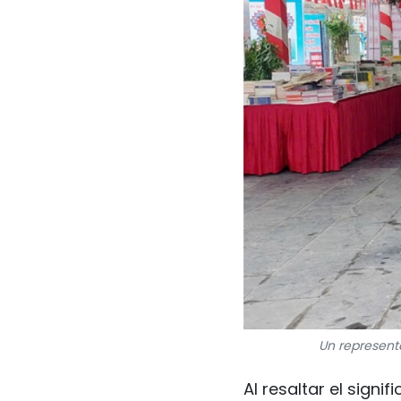
Un represent
Al resaltar el signif