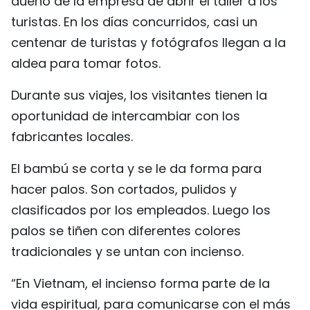
dueño de la empresa de abrir el taller a los
turistas. En los días concurridos, casi un
centenar de turistas y fotógrafos llegan a la
aldea para tomar fotos.
Durante sus viajes, los visitantes tienen la
oportunidad de intercambiar con los
fabricantes locales.
El bambú se corta y se le da forma para
hacer palos. Son cortados, pulidos y
clasificados por los empleados. Luego los
palos se tiñen con diferentes colores
tradicionales y se untan con incienso.
“En Vietnam, el incienso forma parte de la
vida espiritual, para comunicarse con el más