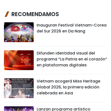
RECOMENDAMOS
Inauguran Festival Vietnam-Corea
del Sur 2026 en Da Nang
Difunden identidad visual del
programa “La Patria en el corazón”
en plataformas digitales
Vietnam acogerá Miss Heritage
Global 2026, la primera edición
celebrada en Asia
Lanzan programa artístico