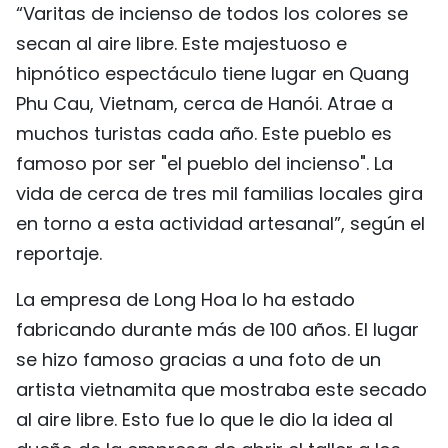
“Varitas de incienso de todos los colores se
FRANÇAIS
secan al aire libre. Este majestuoso e
hipnótico espectáculo tiene lugar en Quang
РУССКИЙ
Phu Cau, Vietnam, cerca de Hanói. Atrae a
muchos turistas cada año. Este pueblo es
famoso por ser "el pueblo del incienso". La
vida de cerca de tres mil familias locales gira
en torno a esta actividad artesanal”, según el
reportaje.
La empresa de Long Hoa lo ha estado
fabricando durante más de 100 años. El lugar
se hizo famoso gracias a una foto de un
artista vietnamita que mostraba este secado
al aire libre. Esto fue lo que le dio la idea al