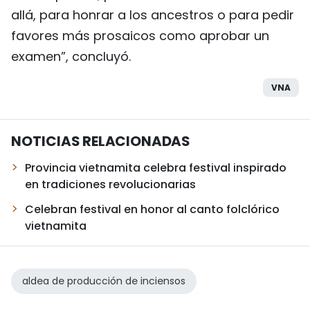
allá, para honrar a los ancestros o para pedir
favores más prosaicos como aprobar un
examen”, concluyó.
VNA
NOTICIAS RELACIONADAS
Provincia vietnamita celebra festival inspirado
en tradiciones revolucionarias
Celebran festival en honor al canto folclórico
vietnamita
aldea de producción de inciensos