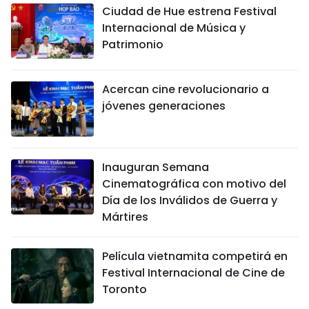
Ciudad de Hue estrena Festival
Internacional de Música y
Patrimonio
Acercan cine revolucionario a
jóvenes generaciones
Inauguran Semana
Cinematográfica con motivo del
Día de los Inválidos de Guerra y
Mártires
Película vietnamita competirá en
Festival Internacional de Cine de
Toronto