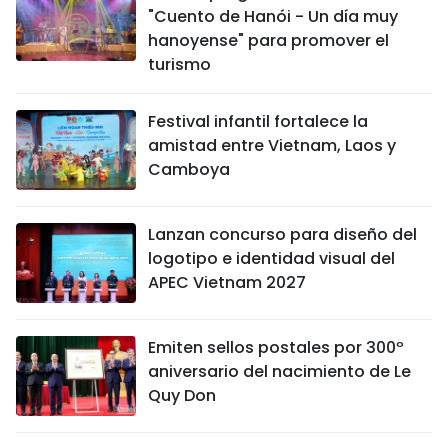
"Cuento de Hanói - Un día muy
hanoyense" para promover el
turismo
Festival infantil fortalece la
amistad entre Vietnam, Laos y
Camboya
Lanzan concurso para diseño del
logotipo e identidad visual del
APEC Vietnam 2027
Emiten sellos postales por 300º
aniversario del nacimiento de Le
Quy Don