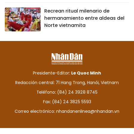
Recrean ritual milenario de
hermanamiento entre aldeas del
Norte vietnamita
Presidente-Editor:
Le Quoc Minh
Redacción central: 71 Hang Trong, Hanói, Vietnam
Teléfono: (84) 24 3928 8745
Fax: (84) 24 3825 5593
Correo electrónico:
nhandanenlinea@nhandan.vn