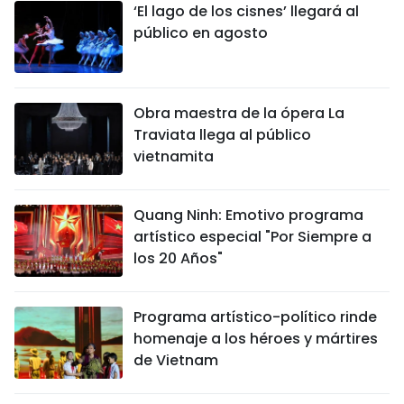
‘El lago de los cisnes’ llegará al
público en agosto
Obra maestra de la ópera La
Traviata llega al público
vietnamita
Quang Ninh: Emotivo programa
artístico especial "Por Siempre a
los 20 Años"
Programa artístico-político rinde
homenaje a los héroes y mártires
de Vietnam