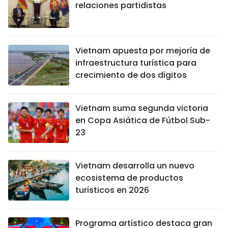
relaciones partidistas
Vietnam apuesta por mejoría de
infraestructura turística para
crecimiento de dos dígitos
Vietnam suma segunda victoria
en Copa Asiática de Fútbol Sub-
23
Vietnam desarrolla un nuevo
ecosistema de productos
turísticos en 2026
Programa artístico destaca gran