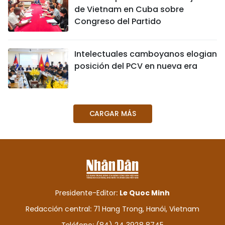
de Vietnam en Cuba sobre
Congreso del Partido
Intelectuales camboyanos elogian
posición del PCV en nueva era
CARGAR MÁS
Presidente-Editor:
Le Quoc Minh
Redacción central: 71 Hang Trong, Hanói, Vietnam