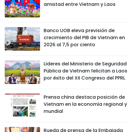
amistad entre Vietnam y Laos
Banco UOB eleva previsión de
crecimiento del PIB de Vietnam en
2026 al 7,5 por ciento
Líderes del Ministerio de Seguridad
Pública de Vietnam felicitan a Laos
por éxito del XII Congreso del PPRL
Prensa china destaca posición de
Vietnam en la economía regional y
mundial
Rueda de prensa de la Embajada