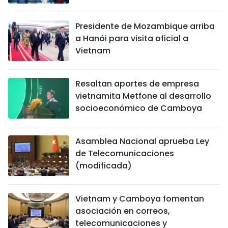
Presidente de Mozambique arriba
a Hanói para visita oficial a
Vietnam
Resaltan aportes de empresa
vietnamita Metfone al desarrollo
socioeconómico de Camboya
Asamblea Nacional aprueba Ley
de Telecomunicaciones
(modificada)
Vietnam y Camboya fomentan
asociación en correos,
telecomunicaciones y