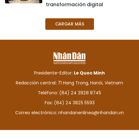
transformación digital
CARGAR MÁS
Presidente-Editor:
Le Quoc Minh
Redacción central: 71 Hang Trong, Hanói, Vietnam
Teléfono: (84) 24 3928 8745
Fax: (84) 24 3825 5593
Correo electrónico:
nhandanenlinea@nhandan.vn