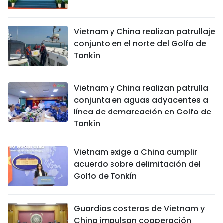
FRANÇAIS
Vietnam y China realizan patrullaje
РУССКИЙ
conjunto en el norte del Golfo de
Tonkín
Vietnam y China realizan patrulla
conjunta en aguas adyacentes a
línea de demarcación en Golfo de
Tonkín
Vietnam exige a China cumplir
acuerdo sobre delimitación del
Golfo de Tonkín
Guardias costeras de Vietnam y
China impulsan cooperación