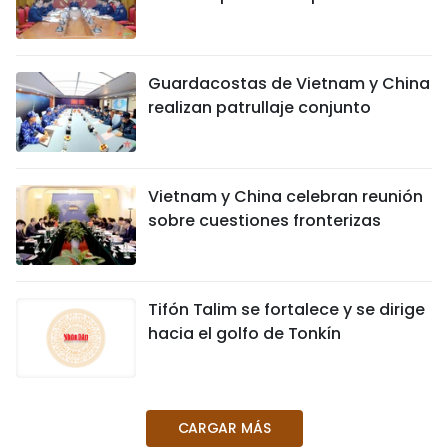
Guardacostas de Vietnam y China
realizan patrullaje conjunto
Vietnam y China celebran reunión
sobre cuestiones fronterizas
Tifón Talim se fortalece y se dirige
hacia el golfo de Tonkín
CARGAR MÁS