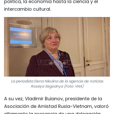
política, la economía hasta la ciencia y el
intercambio cultural.
La periodista Elena Nikulina de la agencia de noticias
Rossiya Segodnya (Foto: VNA)
A su vez, Vladimir Buianov, presidente de la
Asociación de Amistad Rusia-Vietnam, valoró
altamente la presencia de una delegación