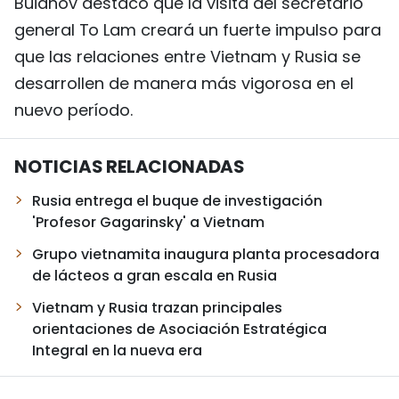
Buianov destacó que la visita del secretario
general To Lam creará un fuerte impulso para
que las relaciones entre Vietnam y Rusia se
desarrollen de manera más vigorosa en el
nuevo período.
NOTICIAS RELACIONADAS
Rusia entrega el buque de investigación
'Profesor Gagarinsky' a Vietnam
Grupo vietnamita inaugura planta procesadora
de lácteos a gran escala en Rusia
Vietnam y Rusia trazan principales
orientaciones de Asociación Estratégica
Integral en la nueva era