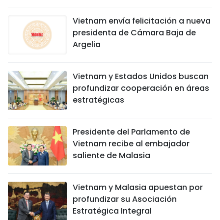
Vietnam envía felicitación a nueva
presidenta de Cámara Baja de
Argelia
Vietnam y Estados Unidos buscan
profundizar cooperación en áreas
estratégicas
Presidente del Parlamento de
Vietnam recibe al embajador
saliente de Malasia
Vietnam y Malasia apuestan por
profundizar su Asociación
Estratégica Integral