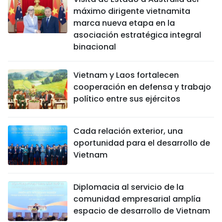
máximo dirigente vietnamita
marca nueva etapa en la
asociación estratégica integral
binacional
Vietnam y Laos fortalecen
cooperación en defensa y trabajo
político entre sus ejércitos
Cada relación exterior, una
oportunidad para el desarrollo de
Vietnam
Diplomacia al servicio de la
comunidad empresarial amplía
espacio de desarrollo de Vietnam