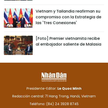
Vietnam y Tailandia reafirman su
compromiso con la Estrategia de
las 'Tres Conexiones'
[Foto] Premier vietnamita recibe
al embajador saliente de Malasia
Presidente-Editor:
Le Quoc Minh
Redacción central: 71 Hang Trong, Hanói, Vietnam
Teléfono: (84) 24 3928 8745