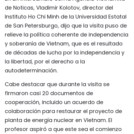
de Noticas, Vladimir Kolotov, director del
FRANÇAIS
Instituto Ho Chi Minh de la Universidad Estatal
РУССКИЙ
de San Petersburgo, dijo que la visita puso de
relieve la política coherente de independencia
y soberanía de Vietnam, que es el resultado
de décadas de lucha por la independencia y
la libertad, por el derecho a la
autodeterminación.
Cabe destacar que durante la visita se
firmaron casi 20 documentos de
cooperación, incluido un acuerdo de
colaboración para restaurar el proyecto de
planta de energía nuclear en Vietnam. El
profesor aspiró a que este sea el comienzo