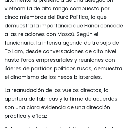
vietnamita de alto rango compuesta por
cinco miembros del Buró Político, lo que
demuestra la importancia que Hanoi concede
a las relaciones con Moscú. Según el
funcionario, la intensa agenda de trabajo de
To Lam, desde conversaciones de alto nivel
hasta foros empresariales y reuniones con
líderes de partidos políticos rusos, demuestra
el dinamismo de los nexos bilaterales.
La reanudación de los vuelos directos, la
apertura de fábricas y la firma de acuerdos
son una clara evidencia de una dirección
práctica y eficaz.