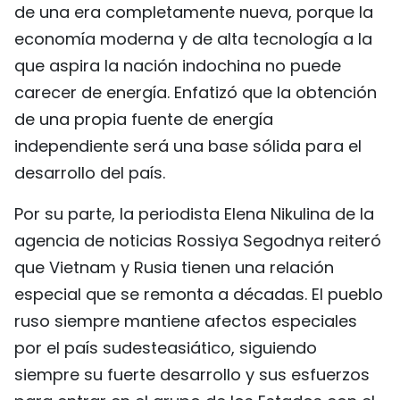
de una era completamente nueva, porque la
economía moderna y de alta tecnología a la
que aspira la nación indochina no puede
carecer de energía. Enfatizó que la obtención
de una propia fuente de energía
independiente será una base sólida para el
desarrollo del país.
Por su parte, la periodista Elena Nikulina de la
agencia de noticias Rossiya Segodnya reiteró
que Vietnam y Rusia tienen una relación
especial que se remonta a décadas. El pueblo
ruso siempre mantiene afectos especiales
por el país sudesteasiático, siguiendo
siempre su fuerte desarrollo y sus esfuerzos