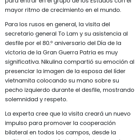
para entrar en el grupo de los Estados con el
mayor ritmo de crecimiento en el mundo.
Para los rusos en general, la visita del
secretario general To Lam y su asistencia al
desfile por el 80.º aniversario del Día de la
victoria de la Gran Guerra Patria es muy
significativa. Nikulina compartió su emoción al
presenciar la imagen de la esposa del líder
vietnamita colocando su mano sobre su
pecho izquierdo durante el desfile, mostrando
solemnidad y respeto.
La experta cree que la visita creará un nuevo
impulso para promover la cooperación
bilateral en todos los campos, desde la