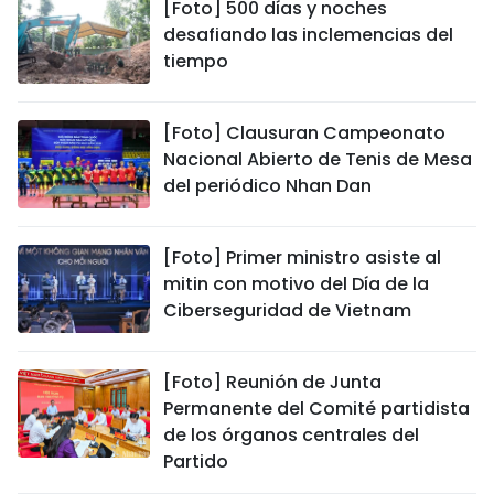
[Foto] 500 días y noches
desafiando las inclemencias del
tiempo
[Foto] Clausuran Campeonato
Nacional Abierto de Tenis de Mesa
del periódico Nhan Dan
[Foto] Primer ministro asiste al
mitin con motivo del Día de la
Ciberseguridad de Vietnam
[Foto] Reunión de Junta
Permanente del Comité partidista
de los órganos centrales del
Partido