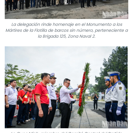
La delegación rinde homenaje en el Monumento a los
Mártires de la Flotilla de barcos sin número, perteneciente a
la Brigada 125, Zona Naval 2.