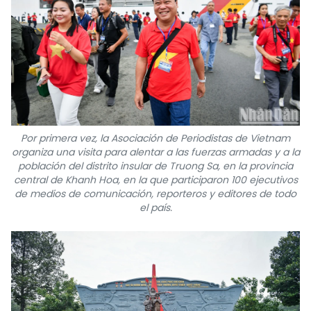
FRANÇAIS
РУССКИЙ
Por primera vez, la Asociación de Periodistas de Vietnam
organiza una visita para alentar a las fuerzas armadas y a la
población del distrito insular de Truong Sa, en la provincia
central de Khanh Hoa, en la que participaron 100 ejecutivos
de medios de comunicación, reporteros y editores de todo
el país.