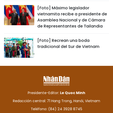
[Foto] Máximo legislador
vietnamita recibe a presidente de
Asamblea Nacional y de Cámara
de Representantes de Tailandia
[Foto] Recrean una boda
tradicional del Sur de Vietnam
Presidente-Editor:
Le Quoc Minh
Redacción central: 71 Hang Trong, Hanói, Vietnam
Teléfono: (84) 24 3928 8745