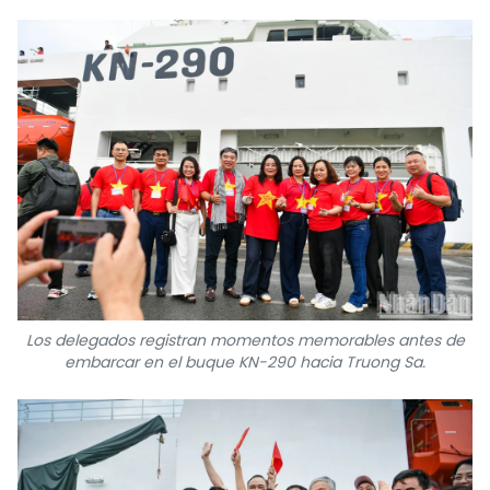
Los delegados registran momentos memorables antes de
embarcar en el buque KN-290 hacia Truong Sa.