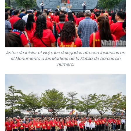
Antes de iniciar el viaje, los delegados ofrecen inciensos en
el Monumento a los Mártires de la Flotilla de barcos sin
número.