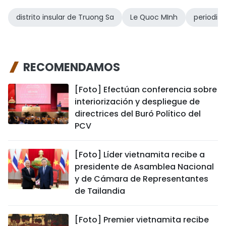
distrito insular de Truong Sa
Le Quoc MInh
periodist
RECOMENDAMOS
[Foto] Efectúan conferencia sobre
interiorización y despliegue de
directrices del Buró Político del
PCV
[Foto] Líder vietnamita recibe a
presidente de Asamblea Nacional
y de Cámara de Representantes
de Tailandia
[Foto] Premier vietnamita recibe