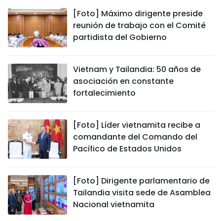
[Foto] Máximo dirigente preside
reunión de trabajo con el Comité
partidista del Gobierno
Vietnam y Tailandia: 50 años de
asociación en constante
fortalecimiento
[Foto] Líder vietnamita recibe a
comandante del Comando del
Pacífico de Estados Unidos
[Foto] Dirigente parlamentario de
Tailandia visita sede de Asamblea
Nacional vietnamita