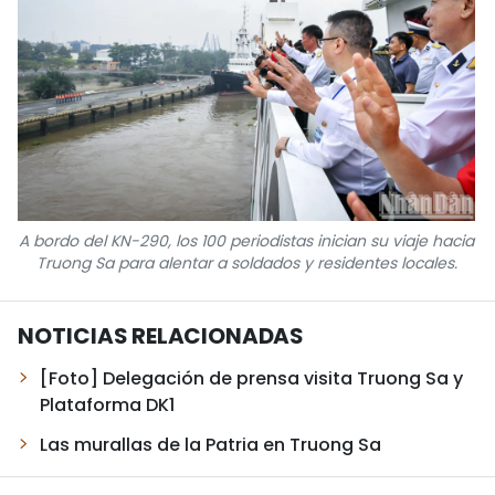
A bordo del KN-290, los 100 periodistas inician su viaje hacia
Truong Sa para alentar a soldados y residentes locales.
NOTICIAS RELACIONADAS
[Foto] Delegación de prensa visita Truong Sa y
Plataforma DK1
Las murallas de la Patria en Truong Sa