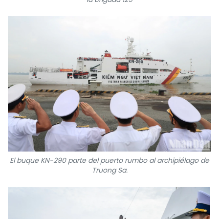
El buque KN-290 parte del puerto rumbo al archipiélago de
Truong Sa.