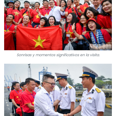
Sonrisas y momentos significativos en la visita.