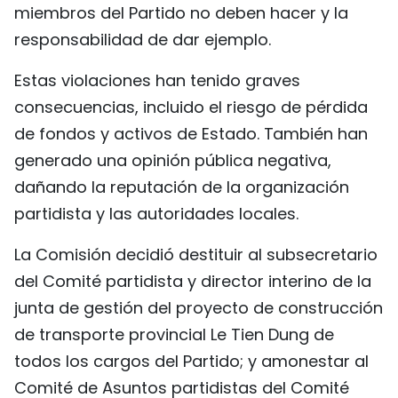
miembros del Partido no deben hacer y la
responsabilidad de dar ejemplo.
Estas violaciones han tenido graves
consecuencias, incluido el riesgo de pérdida
de fondos y activos de Estado. También han
generado una opinión pública negativa,
dañando la reputación de la organización
partidista y las autoridades locales.
La Comisión decidió destituir al subsecretario
del Comité partidista y director interino de la
junta de gestión del proyecto de construcción
de transporte provincial Le Tien Dung de
todos los cargos del Partido; y amonestar al
Comité de Asuntos partidistas del Comité