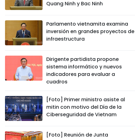
Quang Ninh y Bac Ninh
Parlamento vietnamita examina
inversión en grandes proyectos de
infraestructura
Dirigente partidista propone
sistema informático y nuevos
indicadores para evaluar a
cuadros
[Foto] Primer ministro asiste al
mitin con motivo del Día de la
Ciberseguridad de Vietnam
[Foto] Reunión de Junta