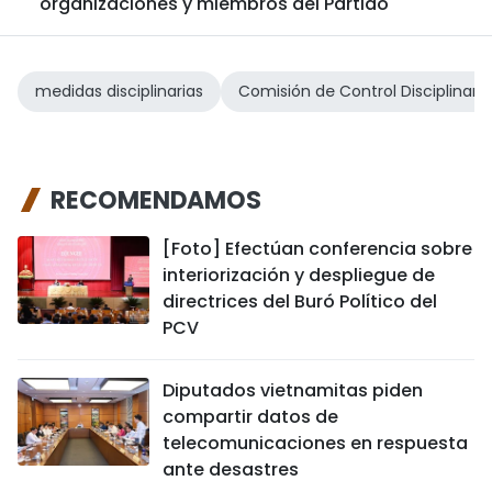
organizaciones y miembros del Partido
medidas disciplinarias
Comisión de Control Disciplinario
RECOMENDAMOS
[Foto] Efectúan conferencia sobre
interiorización y despliegue de
directrices del Buró Político del
PCV
Diputados vietnamitas piden
compartir datos de
telecomunicaciones en respuesta
ante desastres