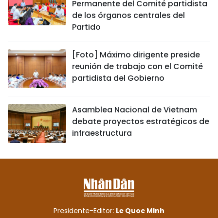
Permanente del Comité partidista
de los órganos centrales del
Partido
[Foto] Máximo dirigente preside
reunión de trabajo con el Comité
partidista del Gobierno
Asamblea Nacional de Vietnam
debate proyectos estratégicos de
infraestructura
Presidente-Editor:
Le Quoc Minh