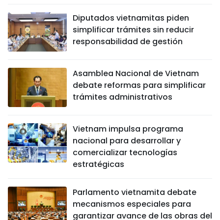
Diputados vietnamitas piden
simplificar trámites sin reducir
responsabilidad de gestión
Asamblea Nacional de Vietnam
debate reformas para simplificar
trámites administrativos
Vietnam impulsa programa
nacional para desarrollar y
comercializar tecnologías
estratégicas
Parlamento vietnamita debate
mecanismos especiales para
garantizar avance de las obras del