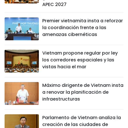
APEC 2027
Premier vietnamita insta a reforzar
la coordinación frente a las
amenazas cibernéticas
Vietnam propone regular por ley
los corredores espaciales y las
vistas hacia el mar
Máximo dirigente de Vietnam insta
a renovar la planificación de
infraestructuras
Parlamento de Vietnam analiza la
creación de las ciudades de