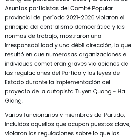
FRANÇAIS
Asuntos partidistas del Comité Popular
provincial del período 2021-2026 violaron el
РУССКИЙ
principio del centralismo democrático y las
normas de trabajo, mostraron una
irresponsabilidad y una débil dirección, lo que
resultó en que numerosas organizaciones e
individuos cometieran graves violaciones de
las regulaciones del Partido y las leyes de
Estado durante la implementación del
proyecto de la autopista Tuyen Quang - Ha
Giang.
Varios funcionarios y miembros del Partido,
incluidos aquellos que ocupan puestos clave,
violaron las regulaciones sobre lo que los