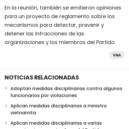
En la reunión, también se emitieron opiniones
para un proyecto de reglamento sobre los
mecanismos para detectar, prevenir y
detener las infracciones de las
organizaciones y los miembros del Partido.
VNA
NOTICIAS RELACIONADAS
Adoptan medidas disciplinarias contra algunos
funcionarios por violaciones
Aplican medidas disciplinarias a ministro
vietnamita
Aplican medidas disciplinarias a varias