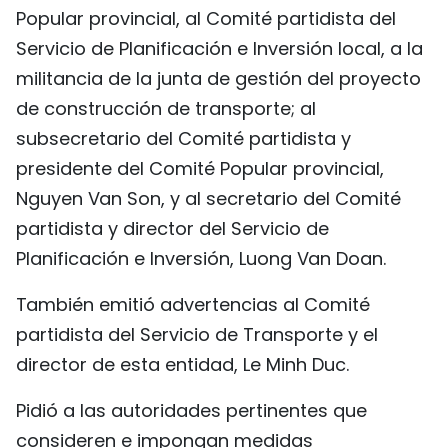
Popular provincial, al Comité partidista del
Servicio de Planificación e Inversión local, a la
militancia de la junta de gestión del proyecto
de construcción de transporte; al
subsecretario del Comité partidista y
presidente del Comité Popular provincial,
Nguyen Van Son, y al secretario del Comité
partidista y director del Servicio de
Planificación e Inversión, Luong Van Doan.
También emitió advertencias al Comité
partidista del Servicio de Transporte y el
director de esta entidad, Le Minh Duc.
Pidió a las autoridades pertinentes que
consideren e impongan medidas