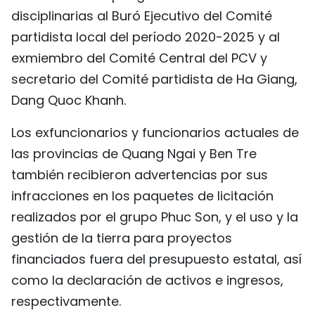
disciplinarias al Buró Ejecutivo del Comité
partidista local del período 2020-2025 y al
exmiembro del Comité Central del PCV y
secretario del Comité partidista de Ha Giang,
Dang Quoc Khanh.
Los exfuncionarios y funcionarios actuales de
las provincias de Quang Ngai y Ben Tre
también recibieron advertencias por sus
infracciones en los paquetes de licitación
realizados por el grupo Phuc Son, y el uso y la
gestión de la tierra para proyectos
financiados fuera del presupuesto estatal, así
como la declaración de activos e ingresos,
respectivamente.