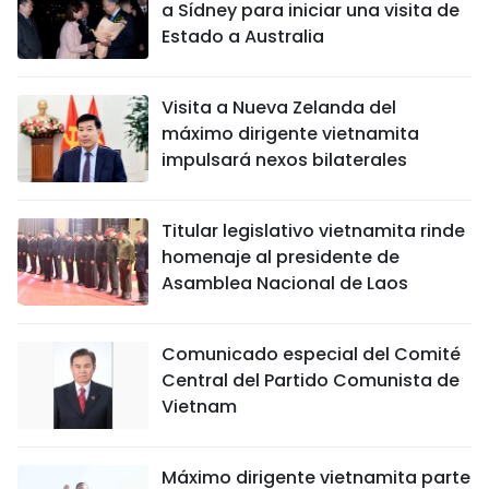
a Sídney para iniciar una visita de
Estado a Australia
Visita a Nueva Zelanda del
máximo dirigente vietnamita
impulsará nexos bilaterales
Titular legislativo vietnamita rinde
homenaje al presidente de
Asamblea Nacional de Laos
Comunicado especial del Comité
Central del Partido Comunista de
Vietnam
Máximo dirigente vietnamita parte