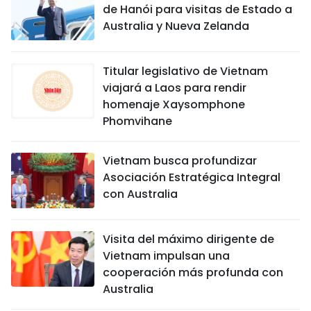
de Hanói para visitas de Estado a
Australia y Nueva Zelanda
Titular legislativo de Vietnam
viajará a Laos para rendir
homenaje Xaysomphone
Phomvihane
Vietnam busca profundizar
Asociación Estratégica Integral
con Australia
Visita del máximo dirigente de
Vietnam impulsan una
cooperación más profunda con
Australia