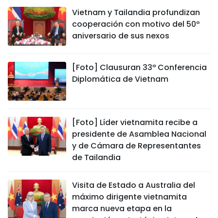
Vietnam y Tailandia profundizan
cooperación con motivo del 50º
aniversario de sus nexos
[Foto] Clausuran 33ª Conferencia
Diplomática de Vietnam
[Foto] Líder vietnamita recibe a
presidente de Asamblea Nacional
y de Cámara de Representantes
de Tailandia
Visita de Estado a Australia del
máximo dirigente vietnamita
marca nueva etapa en la