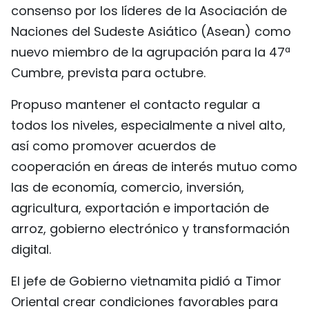
consenso por los líderes de la Asociación de
FRANÇAIS
Naciones del Sudeste Asiático (Asean) como
РУССКИЙ
nuevo miembro de la agrupación para la 47ª
Cumbre, prevista para octubre.
Propuso mantener el contacto regular a
todos los niveles, especialmente a nivel alto,
así como promover acuerdos de
cooperación en áreas de interés mutuo como
las de economía, comercio, inversión,
agricultura, exportación e importación de
arroz, gobierno electrónico y transformación
digital.
El jefe de Gobierno vietnamita pidió a Timor
Oriental crear condiciones favorables para