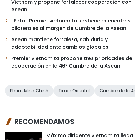
Vietnam y propone fortalecer cooperación con
Asean
[Foto] Premier vietnamita sostiene encuentros
bilaterales al margen de Cumbre de la Asean
Asean mantiene fortaleza, sabiduría y
adaptabilidad ante cambios globales
Premier vietnamita propone tres prioridades de
cooperación en la 46ª Cumbre de la Asean
Pham Minh Chinh
Timor Oriental
Cumbre de la Ase
RECOMENDAMOS
Máximo dirigente vietnamita llega