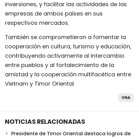
inversiones, y facilitar las actividades de las
empresas de ambos países en sus
respectivos mercados.
También se comprometieron a fomentar la
cooperación en cultura, turismo y educación,
contribuyendo activamente al intercambio
entre pueblos y al fortalecimiento de la
amistad y la cooperación multifacética entre
Vietnam y Timor Oriental.
VNA
NOTICIAS RELACIONADAS
Presidente de Timor Oriental destaca logros de