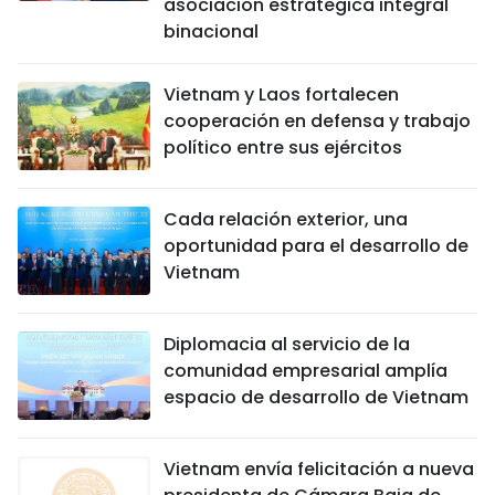
asociación estratégica integral
binacional
Vietnam y Laos fortalecen
cooperación en defensa y trabajo
político entre sus ejércitos
Cada relación exterior, una
oportunidad para el desarrollo de
Vietnam
Diplomacia al servicio de la
comunidad empresarial amplía
espacio de desarrollo de Vietnam
Vietnam envía felicitación a nueva