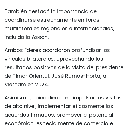
También destacó la importancia de
coordinarse estrechamente en foros
multilaterales regionales e internacionales,
incluida la Asean.
Ambos líderes acordaron profundizar los
vínculos bilaterales, aprovechando los
resultados positivos de la visita del presidente
de Timor Oriental, José Ramos-Horta, a
Vietnam en 2024.
Asimismo, coincidieron en impulsar las visitas
de alto nivel, implementar eficazmente los
acuerdos firmados, promover el potencial
económico, especialmente de comercio e