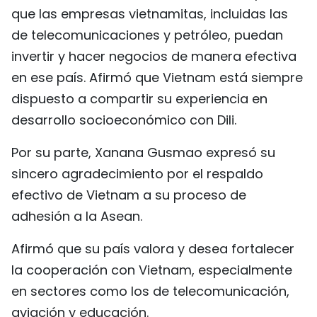
que las empresas vietnamitas, incluidas las
de telecomunicaciones y petróleo, puedan
invertir y hacer negocios de manera efectiva
en ese país. Afirmó que Vietnam está siempre
dispuesto a compartir su experiencia en
desarrollo socioeconómico con Dili.
Por su parte, Xanana Gusmao expresó su
sincero agradecimiento por el respaldo
efectivo de Vietnam a su proceso de
adhesión a la Asean.
Afirmó que su país valora y desea fortalecer
la cooperación con Vietnam, especialmente
en sectores como los de telecomunicación,
aviación y educación.