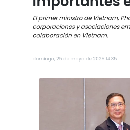
importantes 
El primer ministro de Vietnam, 
corporaciones y asociaciones emp
colaboración en Vietnam.
domingo, 25 de mayo de 2025 14:35