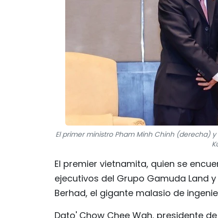
El primer ministro Pham Minh Chinh (derecha) 
K
El premier vietnamita, quien se encuent
ejecutivos del Grupo Gamuda Land y l
Berhad, el gigante malasio de ingenie
Dato' Chow Chee Wah, presidente de