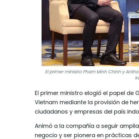
El primer ministro Pham Minh Chinh y Anthon
K
El primer ministro elogió el papel de
Vietnam mediante la provisión de herr
ciudadanos y empresas del país indo
Animó a la compañía a seguir amplia
negocio y ser pionera en prácticas de