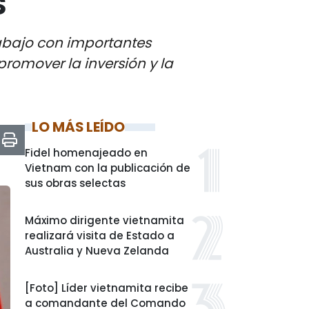
s
abajo con importantes
romover la inversión y la
LO MÁS LEÍDO
Fidel homenajeado en
Vietnam con la publicación de
sus obras selectas
Máximo dirigente vietnamita
realizará visita de Estado a
Australia y Nueva Zelanda
[Foto] Líder vietnamita recibe
a comandante del Comando