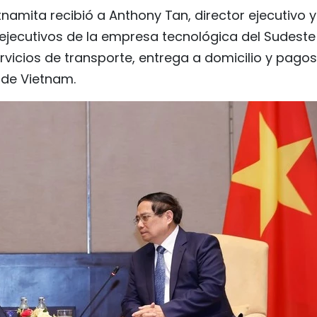
etnamita recibió a Anthony Tan, director ejecutivo y
ejecutivos de la empresa tecnológica del Sudeste
rvicios de transporte, entrega a domicilio y pagos
 de Vietnam.