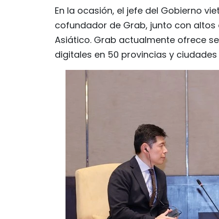
En la ocasión, el jefe del Gobierno vi
cofundador de Grab, junto con altos 
Asiático. Grab actualmente ofrece se
digitales en 50 provincias y ciudades