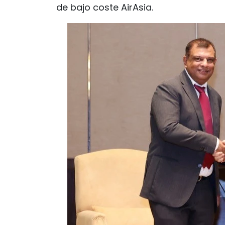
de bajo coste AirAsia.