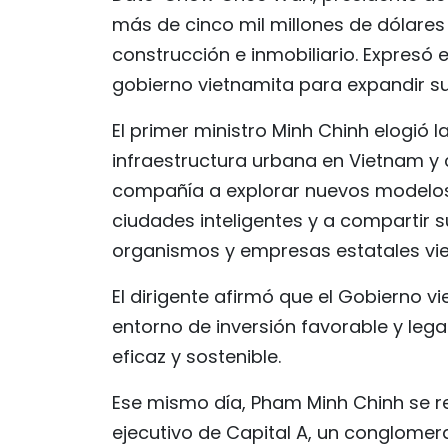
más de cinco mil millones de dólares
construcción e inmobiliario. Expresó 
gobierno vietnamita para expandir su
El primer ministro Minh Chinh elogió 
infraestructura urbana en Vietnam y ce
compañía a explorar nuevos modelos 
ciudades inteligentes y a compartir s
organismos y empresas estatales vie
El dirigente afirmó que el Gobierno 
entorno de inversión favorable y le
eficaz y sostenible.
Ese mismo día, Pham Minh Chinh se r
ejecutivo de Capital A, un conglomer