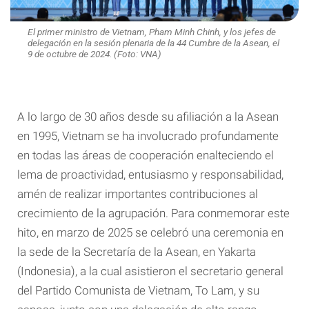
El primer ministro de Vietnam, Pham Minh Chinh, y los jefes de
delegación en la sesión plenaria de la 44 Cumbre de la Asean, el
9 de octubre de 2024. (Foto: VNA)
A lo largo de 30 años desde su afiliación a la Asean
en 1995, Vietnam se ha involucrado profundamente
en todas las áreas de cooperación enalteciendo el
lema de proactividad, entusiasmo y responsabilidad,
amén de realizar importantes contribuciones al
crecimiento de la agrupación. Para conmemorar este
hito, en marzo de 2025 se celebró una ceremonia en
la sede de la Secretaría de la Asean, en Yakarta
(Indonesia), a la cual asistieron el secretario general
del Partido Comunista de Vietnam, To Lam, y su