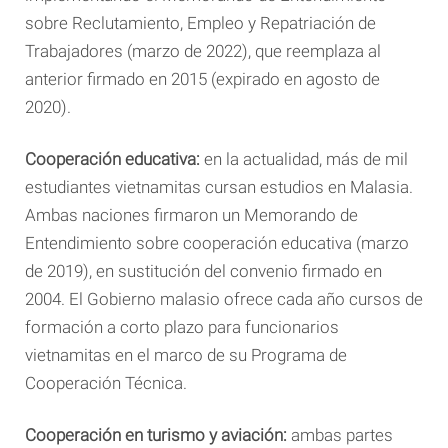
sobre Reclutamiento, Empleo y Repatriación de
Trabajadores (marzo de 2022), que reemplaza al
anterior firmado en 2015 (expirado en agosto de
2020).
Cooperación educativa:
en la actualidad, más de mil
estudiantes vietnamitas cursan estudios en Malasia.
Ambas naciones firmaron un Memorando de
Entendimiento sobre cooperación educativa (marzo
de 2019), en sustitución del convenio firmado en
2004. El Gobierno malasio ofrece cada año cursos de
formación a corto plazo para funcionarios
vietnamitas en el marco de su Programa de
Cooperación Técnica.
Cooperación en turismo y aviación:
ambas partes