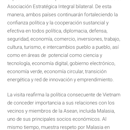
Asociación Estratégica Integral bilateral. De esta
manera, ambos países continuarán fortaleciendo la
confianza política y la cooperación sustancial y
efectiva en todos política, diplomacia, defensa,
seguridad, economía, comercio, inversiones, trabajo,
cultura, turismo, e intercambios pueblo a pueblo, así
como en áreas de potencial como ciencia y
tecnología, economía digital, gobierno electrónico,
economía verde, economía circular, transición
energética y red de innovación y emprendimiento.
La visita reafirma la política consecuente de Vietnam
de conceder importancia a sus relaciones con los
vecinos y miembros de la Asean, incluida Malasia,
uno de sus principales socios económicos. Al
mismo tiempo, muestra respeto por Malasia en