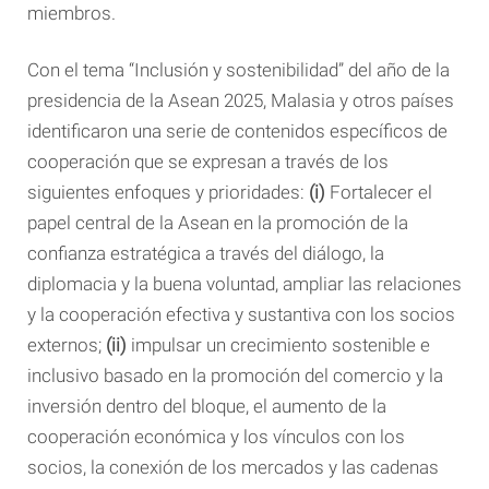
miembros.
Con el tema “Inclusión y sostenibilidad” del año de la
presidencia de la Asean 2025, Malasia y otros países
identificaron una serie de contenidos específicos de
cooperación que se expresan ​​a través de los
siguientes enfoques y prioridades:
(i)
Fortalecer el
papel central de la Asean en la promoción de la
confianza estratégica a través del diálogo, la
diplomacia y la buena voluntad, ampliar las relaciones
y la cooperación efectiva y sustantiva con los socios
externos;
(ii)
impulsar un crecimiento sostenible e
inclusivo basado en la promoción del comercio y la
inversión dentro del bloque, el aumento de la
cooperación económica y los vínculos con los
socios, la conexión de los mercados y las cadenas