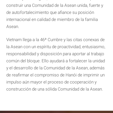
construir una Comunidad de la Asean unida, fuerte y
de autofortalecimiento que afiance su posición
internacional en calidad de miembro de la familia
Asean.
Vietnam llega a la 46ª Cumbre y las citas conexas de
la Asean con un espíritu de proactividad, entusiasmo,
responsabilidad y disposición para aportar al trabajo
común del bloque. Ello ayudará a fortalecer la unidad
y el desarrollo de la Comunidad de la Asean, además
de reafirmar el compromiso de Hanói de imprimir un
impulso aún mayor el proceso de cooperación y
construcción de una sólida Comunidad de la Asean.