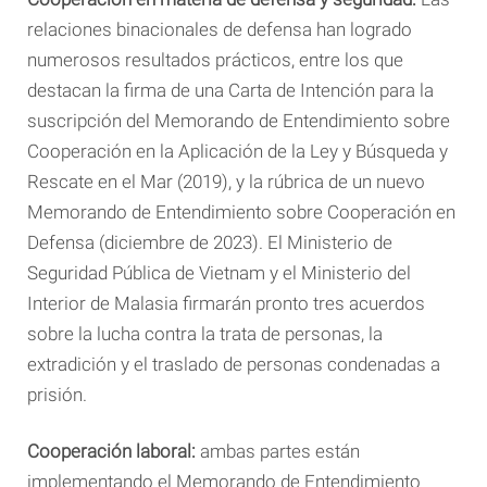
relaciones binacionales de defensa han logrado
numerosos resultados prácticos, entre los que
destacan la firma de una Carta de Intención para la
suscripción del Memorando de Entendimiento sobre
Cooperación en la Aplicación de la Ley y Búsqueda y
Rescate en el Mar (2019), y la rúbrica de un nuevo
Memorando de Entendimiento sobre Cooperación en
Defensa (diciembre de 2023). El Ministerio de
Seguridad Pública de Vietnam y el Ministerio del
Interior de Malasia firmarán pronto tres acuerdos
sobre la lucha contra la trata de personas, la
extradición y el traslado de personas condenadas a
prisión.
Cooperación laboral:
ambas partes están
implementando el Memorando de Entendimiento