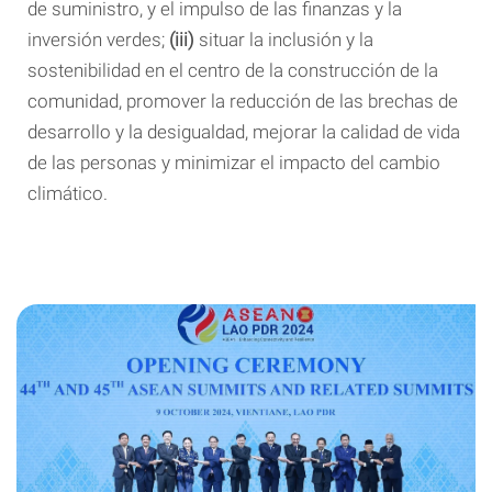
de suministro, y el impulso de las finanzas y la
inversión verdes;
(iii)
situar la inclusión y la
sostenibilidad en el centro de la construcción de la
comunidad, promover la reducción de las brechas de
desarrollo y la desigualdad, mejorar la calidad de vida
de las personas y minimizar el impacto del cambio
climático.