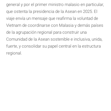
general y por el primer ministro malasio en particular,
que ostenta la presidencia de la Asean en 2025. El
viaje envía un mensaje que reafirma la voluntad de
Vietnam de coordinarse con Malasia y demás países
de la agrupación regional para construir una
Comunidad de la Asean sostenible e inclusiva, unida,
fuerte, y consolidar su papel central en la estructura
regional.