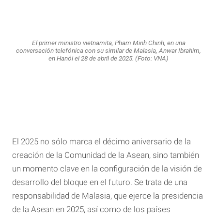
El primer ministro vietnamita, Pham Minh Chinh, en una
conversación telefónica con su similar de Malasia, Anwar Ibrahim,
en Hanói el 28 de abril de 2025. (Foto: VNA)
El 2025 no sólo marca el décimo aniversario de la
creación de la Comunidad de la Asean, sino también
un momento clave en la configuración de la visión de
desarrollo del bloque en el futuro. Se trata de una
responsabilidad de Malasia, que ejerce la presidencia
de la Asean en 2025, así como de los países