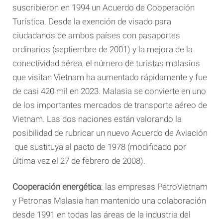
suscribieron en 1994 un Acuerdo de Cooperación
Turística. Desde la exención de visado para
ciudadanos de ambos países con pasaportes
ordinarios (septiembre de 2001) y la mejora de la
conectividad aérea, el número de turistas malasios
que visitan Vietnam ha aumentado rápidamente y fue
de casi 420 mil en 2023. Malasia se convierte en uno
de los importantes mercados de transporte aéreo de
Vietnam. Las dos naciones están valorando la
posibilidad de rubricar un nuevo Acuerdo de Aviación
que sustituya al pacto de 1978 (modificado por
última vez el 27 de febrero de 2008).
Cooperación energética
: las empresas PetroVietnam
y Petronas Malasia han mantenido una colaboración
desde 1991 en todas las áreas de la industria del