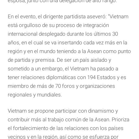
esposa, junto con una delegación de alto rango.
En el evento, el dirigente partidista aseveró: “Vietnam
está orgulloso de su proceso de integración
internacional desplegado durante los últimos 30
años, en el cual se va insertando cada vez más en la
región y en el mundo teniendo a la Asean como punto
de partida y premisa. De ser un país aislado y
sometido a un embargo, el Vietnam ha pasado a
tener relaciones diplomáticas con 194 Estados y es
miembro de más de 70 foros y organizaciones
regionales y mundiales.
Vietnam se propone participar con dinamismo y
contribuir más al trabajo común de la Asean. Prioriza
el fortalecimiento de las relaciones con los países
vecinos y en la región, así como se esfuerza por