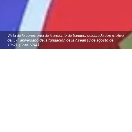
Vista de la ceremonia de izamiento de bandera celebrada con motivo
del 57º aniversario de la fundación de la Asean (8 de agosto de
1967). (Foto: VNA)