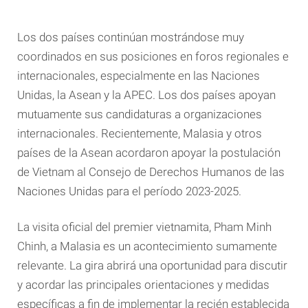
Los dos países continúan mostrándose muy
coordinados en sus posiciones en foros regionales e
internacionales, especialmente en las Naciones
Unidas, la Asean y la APEC. Los dos países apoyan
mutuamente sus candidaturas a organizaciones
internacionales. Recientemente, Malasia y otros
países de la Asean acordaron apoyar la postulación
de Vietnam al Consejo de Derechos Humanos de las
Naciones Unidas para el período 2023-2025.
La visita oficial del premier vietnamita, Pham Minh
Chinh, a Malasia es un acontecimiento sumamente
relevante. La gira abrirá una oportunidad para discutir
y acordar las principales orientaciones y medidas
específicas a fin de implementar la recién establecida