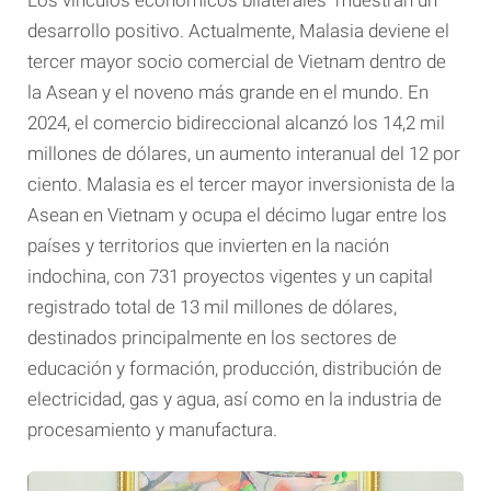
Los vínculos económicos bilaterales muestran un
desarrollo positivo. Actualmente, Malasia deviene el
tercer mayor socio comercial de Vietnam dentro de
la Asean y el noveno más grande en el mundo. En
2024, el comercio bidireccional alcanzó los 14,2 mil
millones de dólares, un aumento interanual del 12 por
ciento. Malasia es el tercer mayor inversionista de la
Asean en Vietnam y ocupa el décimo lugar entre los
países y territorios que invierten en la nación
indochina, con 731 proyectos vigentes y un capital
registrado total de 13 mil millones de dólares,
destinados principalmente en los sectores de
educación y formación, producción, distribución de
electricidad, gas y agua, así como en la industria de
procesamiento y manufactura.