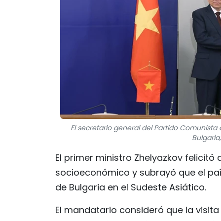
El secretario general del Partido Comunista 
Bulgaria
El primer ministro Zhelyazkov felicitó
socioeconómico y subrayó que el paí
de Bulgaria en el Sudeste Asiático.
El mandatario consideró que la visita