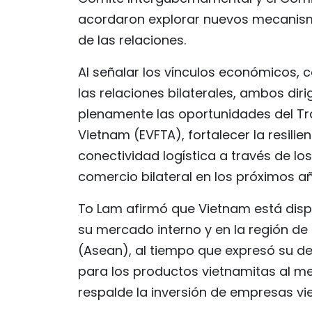
acordaron explorar nuevos mecanism
de las relaciones.
Al señalar los vínculos económicos, 
las relaciones bilaterales, ambos di
plenamente las oportunidades del Tr
Vietnam (EVFTA), fortalecer la resilie
conectividad logística a través de los
comercio bilateral en los próximos a
To Lam afirmó que Vietnam está dispu
su mercado interno y en la región de
(Asean), al tiempo que expresó su d
para los productos vietnamitas al m
respalde la inversión de empresas vie