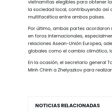
vietnamitas elegibles para obtener l
la sociedad local, contribuyendo así 
multifacética entre ambos países.
Por último, ambas partes acordaron
en foros internacionales, especialme
relaciones Asean-Unión Europea, ade
globales como el cambio climático, la
En la ocasión, el secretario general T
Minh Chinh a Zhelyazkov para realizar 
NOTICIAS RELACIONADAS