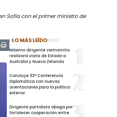
en Sofía con el primer ministro de
LO MÁS LEÍDO
Máximo dirigente vietnamita
realizará visita de Estado a
Australia y Nueva Zelanda
Concluye 33ª Conferencia
Diplomática con nuevas
orientaciones para la política
exterior
Dirigente partidista aboga por
fortalecer cooperación entre