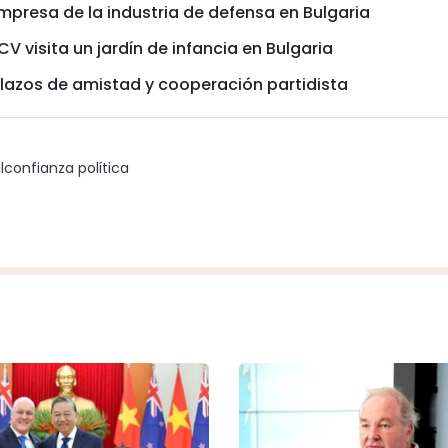
empresa de la industria de defensa en Bulgaria
V visita un jardín de infancia en Bulgaria
 lazos de amistad y cooperación partidista
l
confianza política