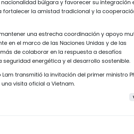
a nacionalidad búlgara y favorecer su integración 
a fortalecer la amistad tradicional y la cooperaci
 mantener una estrecha coordinación y apoyo mu
nte en el marco de las Naciones Unidas y de las
más de colaborar en la respuesta a desafíos
 seguridad energética y el desarrollo sostenible.
o Lam transmitió la invitación del primer ministro
una visita oficial a Vietnam.