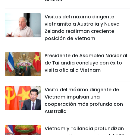
Visitas del máximo dirigente
vietnamita a Australia y Nueva
Zelanda reafirman creciente
posición de Vietnam
Presidente de Asamblea Nacional
de Tailandia concluye con éxito
visita oficial a Vietnam
Visita del máximo dirigente de
Vietnam impulsan una
cooperación más profunda con
Australia
Vietnam y Tailandia profundizan