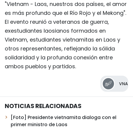
"Vietnam - Laos, nuestros dos países, el amor
es más profundo que el Río Rojo y el Mekong".
El evento reunió a veteranos de guerra,
exestudiantes laosianos formados en
Vietnam, estudiantes vietnamitas en Laos y
otros representantes, reflejando la sólida
solidaridad y la profunda conexión entre
ambos pueblos y partidos.
VNA
NOTICIAS RELACIONADAS
[Foto] Presidente vietnamita dialoga con el
primer ministro de Laos