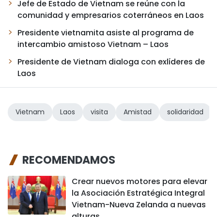
Jefe de Estado de Vietnam se reúne con la
comunidad y empresarios coterráneos en Laos
Presidente vietnamita asiste al programa de
intercambio amistoso Vietnam – Laos
Presidente de Vietnam dialoga con exlíderes de
Laos
Vietnam
Laos
visita
Amistad
solidaridad
RECOMENDAMOS
Crear nuevos motores para elevar
la Asociación Estratégica Integral
Vietnam-Nueva Zelanda a nuevas
alturas