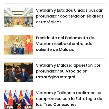
Vietnam y Estados Unidos buscan
profundizar cooperación en áreas
estratégicas
Presidente del Parlamento de
Vietnam recibe al embajador
saliente de Malasia
Vietnam y Malasia apuestan por
profundizar su Asociación
Estratégica Integral
Vietnam y Tailandia reafirman su
compromiso con la Estrategia de
las 'Tres Conexiones'