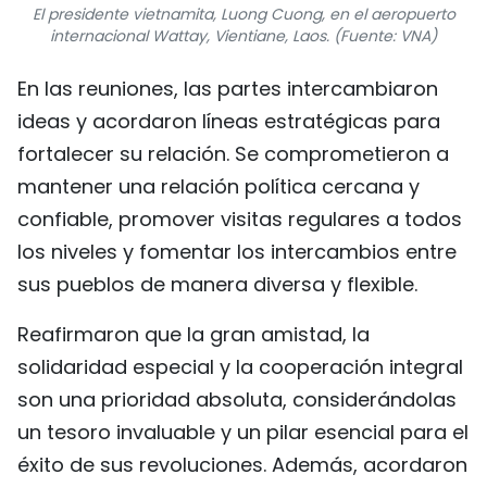
El presidente vietnamita, Luong Cuong, en el aeropuerto
internacional Wattay, Vientiane, Laos. (Fuente: VNA)
En las reuniones, las partes intercambiaron
ideas y acordaron líneas estratégicas para
fortalecer su relación. Se comprometieron a
mantener una relación política cercana y
confiable, promover visitas regulares a todos
los niveles y fomentar los intercambios entre
sus pueblos de manera diversa y flexible.
Reafirmaron que la gran amistad, la
solidaridad especial y la cooperación integral
son una prioridad absoluta, considerándolas
un tesoro invaluable y un pilar esencial para el
éxito de sus revoluciones. Además, acordaron