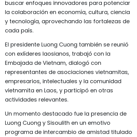
buscar enfoques innovadores para potenciar
la colaboración en economía, cultura, ciencia
y tecnología, aprovechando las fortalezas de
cada país.
El presidente Luong Cuong también se reunió
con exlíderes laosianos, trabajó con la
Embajada de Vietnam, dialogó con
representantes de asociaciones vietnamitas,
empresarios, intelectuales y la comunidad
vietnamita en Laos, y participó en otras
actividades relevantes.
Un momento destacado fue la presencia de
Luong Cuong y Sisoulith en un emotivo
programa de intercambio de amistad titulado