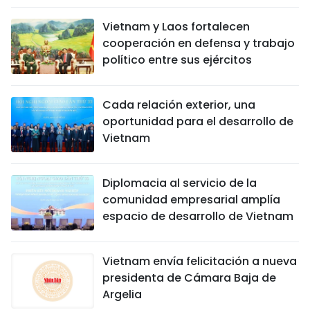
Vietnam y Laos fortalecen
cooperación en defensa y trabajo
político entre sus ejércitos
Cada relación exterior, una
oportunidad para el desarrollo de
Vietnam
Diplomacia al servicio de la
comunidad empresarial amplía
espacio de desarrollo de Vietnam
Vietnam envía felicitación a nueva
presidenta de Cámara Baja de
Argelia