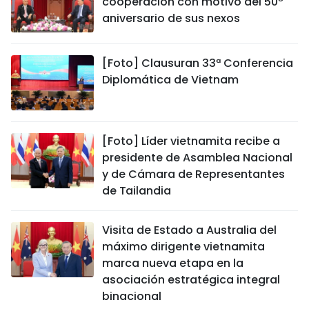
cooperación con motivo del 50º
aniversario de sus nexos
[Foto] Clausuran 33ª Conferencia
Diplomática de Vietnam
[Foto] Líder vietnamita recibe a
presidente de Asamblea Nacional
y de Cámara de Representantes
de Tailandia
Visita de Estado a Australia del
máximo dirigente vietnamita
marca nueva etapa en la
asociación estratégica integral
binacional