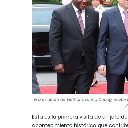
El presidente de Vietnam, Luong Cuong, recibe 
R
Esta es la primera visita de un jefe 
acontecimiento histórico que contribu