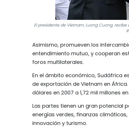
El presidente de Vietnam, Luong Cuong, recibe 
R
Asimismo, promueven los intercambios
entendimiento mutuo, y cooperan est
foros multilaterales.
En el ámbito económico, Sudáfrica e
de exportación de Vietnam en África.
dólares en 2007 a 1,72 mil millones en
Las partes tienen un gran potencial 
energías verdes, finanzas climáticas,
innovación y turismo.