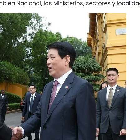
mblea Nacional, los Ministerios, sectores y localida