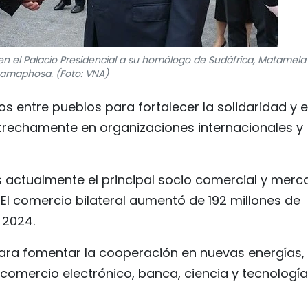
en el Palacio Presidencial a su homólogo de Sudáfrica, Matamela 
amaphosa. (Foto: VNA)
 entre pueblos para fortalecer la solidaridad y e
rechamente en organizaciones internacionales y
s actualmente el principal socio comercial y mer
 El comercio bilateral aumentó de 192 millones de
 2024.
para fomentar la cooperación en nuevas energías,
 comercio electrónico, banca, ciencia y tecnología