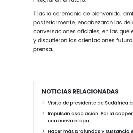
Tras la ceremonia de bienvenida, am
posteriormente, encabezaron las del
conversaciones oficiales, en las que
y discutieron las orientaciones futur
prensa.
NOTICIAS RELACIONADAS
Visita de presidente de Sudáfrica 
Impulsan asociación 'Por la coopera
una nueva etapa
Hacer más profundas y sustanciale