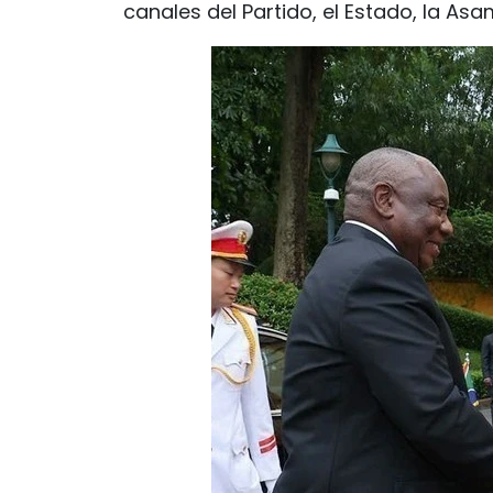
canales del Partido, el Estado, la Asa