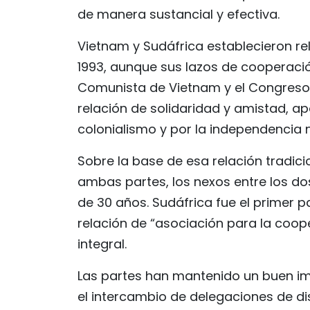
de manera sustancial y efectiva.
Vietnam y Sudáfrica establecieron re
1993, aunque sus lazos de cooperació
Comunista de Vietnam y el Congreso 
relación de solidaridad y amistad, 
colonialismo y por la independencia 
Sobre la base de esa relación tradicio
ambas partes, los nexos entre los 
de 30 años. Sudáfrica fue el primer p
relación de “asociación para la coope
integral.
Las partes han mantenido un buen im
el intercambio de delegaciones de dist