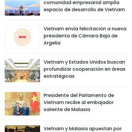
comunidad empresarial amplía
espacio de desarrollo de Vietnam
Vietnam envía felicitación a nueva
presidenta de Cámara Baja de
Argelia
Vietnam y Estados Unidos buscan
profundizar cooperación en áreas
estratégicas
Presidente del Parlamento de
Vietnam recibe al embajador
saliente de Malasia
Vietnam y Malasia apuestan por