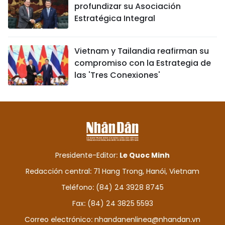
profundizar su Asociación
Estratégica Integral
Vietnam y Tailandia reafirman su
compromiso con la Estrategia de
las 'Tres Conexiones'
Presidente-Editor:
Le Quoc Minh
Redacción central: 71 Hang Trong, Hanói, Vietnam
Teléfono: (84) 24 3928 8745
Fax: (84) 24 3825 5593
Correo electrónico:
nhandanenlinea@nhandan.vn