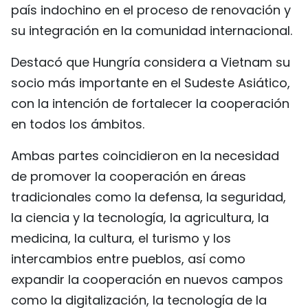
país indochino en el proceso de renovación y
su integración en la comunidad internacional.
Destacó que Hungría considera a Vietnam su
socio más importante en el Sudeste Asiático,
con la intención de fortalecer la cooperación
en todos los ámbitos.
Ambas partes coincidieron en la necesidad
de promover la cooperación en áreas
tradicionales como la defensa, la seguridad,
la ciencia y la tecnología, la agricultura, la
medicina, la cultura, el turismo y los
intercambios entre pueblos, así como
expandir la cooperación en nuevos campos
como la digitalización, la tecnología de la