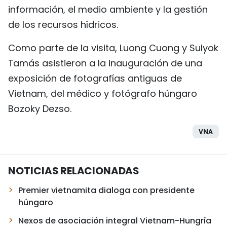
información, el medio ambiente y la gestión
de los recursos hídricos.
Como parte de la visita, Luong Cuong y Sulyok
Tamás asistieron a la inauguración de una
exposición de fotografías antiguas de
Vietnam, del médico y fotógrafo húngaro
Bozoky Dezso.
VNA
NOTICIAS RELACIONADAS
Premier vietnamita dialoga con presidente
húngaro
Nexos de asociación integral Vietnam-Hungría