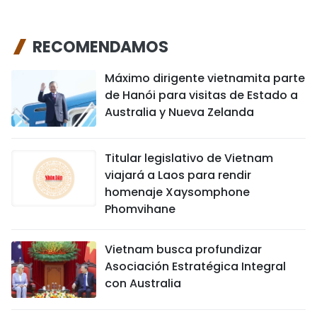
RECOMENDAMOS
Máximo dirigente vietnamita parte
de Hanói para visitas de Estado a
Australia y Nueva Zelanda
Titular legislativo de Vietnam
viajará a Laos para rendir
homenaje Xaysomphone
Phomvihane
Vietnam busca profundizar
Asociación Estratégica Integral
con Australia