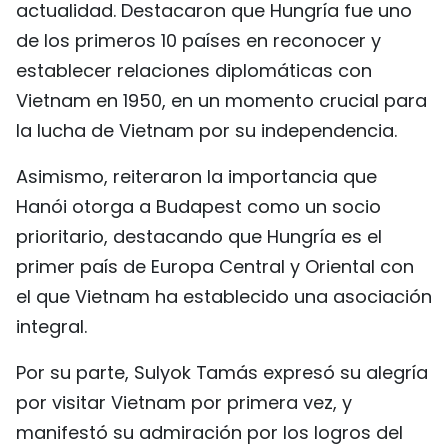
actualidad. Destacaron que Hungría fue uno
de los primeros 10 países en reconocer y
establecer relaciones diplomáticas con
Vietnam en 1950, en un momento crucial para
la lucha de Vietnam por su independencia.
Asimismo, reiteraron la importancia que
Hanói otorga a Budapest como un socio
prioritario, destacando que Hungría es el
primer país de Europa Central y Oriental con
el que Vietnam ha establecido una asociación
integral.
Por su parte, Sulyok Tamás expresó su alegría
por visitar Vietnam por primera vez, y
manifestó su admiración por los logros del