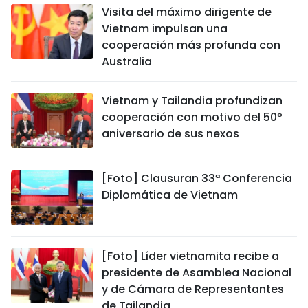
Visita del máximo dirigente de
Vietnam impulsan una
cooperación más profunda con
Australia
Vietnam y Tailandia profundizan
cooperación con motivo del 50º
aniversario de sus nexos
[Foto] Clausuran 33ª Conferencia
Diplomática de Vietnam
[Foto] Líder vietnamita recibe a
presidente de Asamblea Nacional
y de Cámara de Representantes
de Tailandia