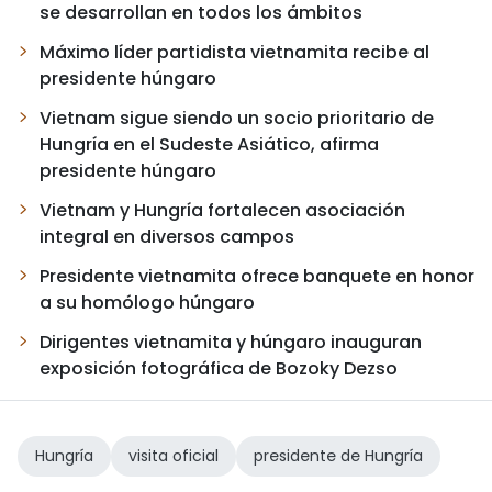
se desarrollan en todos los ámbitos
Máximo líder partidista vietnamita recibe al
presidente húngaro
Vietnam sigue siendo un socio prioritario de
Hungría en el Sudeste Asiático, afirma
presidente húngaro
Vietnam y Hungría fortalecen asociación
integral en diversos campos
Presidente vietnamita ofrece banquete en honor
a su homólogo húngaro
Dirigentes vietnamita y húngaro inauguran
exposición fotográfica de Bozoky Dezso
Hungría
visita oficial
presidente de Hungría