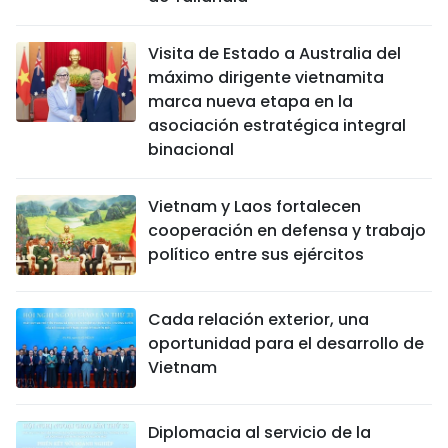
Visita de Estado a Australia del
máximo dirigente vietnamita
marca nueva etapa en la
asociación estratégica integral
binacional
Vietnam y Laos fortalecen
cooperación en defensa y trabajo
político entre sus ejércitos
Cada relación exterior, una
oportunidad para el desarrollo de
Vietnam
Diplomacia al servicio de la