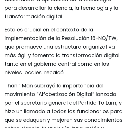
para desarrollar la ciencia, la tecnología y la
transformación digital.
Esto es crucial en el contexto de la
implementación de la Resolución 18-NQ/TW,
que promueve una estructura organizativa
más ágil y fomenta la transformación digital
tanto en el gobierno central como en los
niveles locales, recalcó.
Thanh Man subrayó la importancia del
movimiento “Alfabetización Digital” lanzado
por el secretario general del Partido To Lam, y
hizo un llamado a todos los funcionarios para
que se eduquen y mejoren sus conocimientos