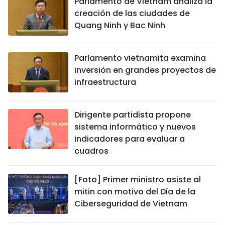
Parlamento de Vietnam analiza la
creación de las ciudades de
Quang Ninh y Bac Ninh
Parlamento vietnamita examina
inversión en grandes proyectos de
infraestructura
Dirigente partidista propone
sistema informático y nuevos
indicadores para evaluar a
cuadros
[Foto] Primer ministro asiste al
mitin con motivo del Día de la
Ciberseguridad de Vietnam