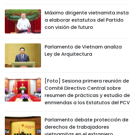
Máximo dirigente vietnamita insta
a elaborar estatutos del Partido
con visión de futuro
Parlamento de Vietnam analiza
Ley de Arquitectura
[Foto] Sesiona primera reunión de
Comité Directivo Central sobre
resumen de prácticas y estudio de
enmiendas a los Estatutos del PCV
Parlamento debate protección de
derechos de trabajadores
vietnamitas en el extranjero