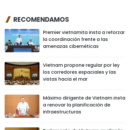
RECOMENDAMOS
Premier vietnamita insta a reforzar
la coordinación frente a las
amenazas cibernéticas
Vietnam propone regular por ley
los corredores espaciales y las
vistas hacia el mar
Máximo dirigente de Vietnam insta
a renovar la planificación de
infraestructuras