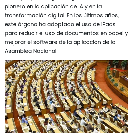
pionero en la aplicación de IA y en la
transformación digital. En los últimos años,
este órgano ha adoptado el uso de iPads
para reducir el uso de documentos en papel y
mejorar el software de la aplicación de la
Asamblea Nacional.