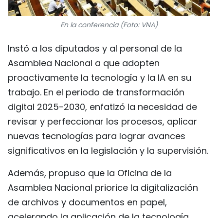
En la conferencia (Foto: VNA)
Instó a los diputados y al personal de la
Asamblea Nacional a que adopten
proactivamente la tecnología y la IA en su
trabajo. En el periodo de transformación
digital 2025-2030, enfatizó la necesidad de
revisar y perfeccionar los procesos, aplicar
nuevas tecnologías para lograr avances
significativos en la legislación y la supervisión.
Además, propuso que la Oficina de la
Asamblea Nacional priorice la digitalización
de archivos y documentos en papel,
acelerando la aplicación de la tecnología