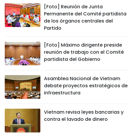
[Foto] Reunión de Junta
Permanente del Comité partidista
de los órganos centrales del
Partido
[Foto] Máximo dirigente preside
reunión de trabajo con el Comité
partidista del Gobierno
Asamblea Nacional de Vietnam
debate proyectos estratégicos de
infraestructura
Vietnam revisa leyes bancarias y
contra el lavado de dinero